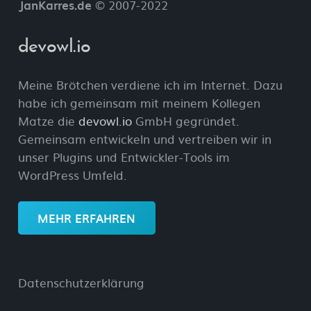
JanKarres.de
© 2007-2022
devowl.io
Meine Brötchen verdiene ich im Internet. Dazu
habe ich gemeinsam mit meinem Kollegen
Matze die
devowl.io
GmbH gegründet.
Gemeinsam entwickeln und vertreiben wir in
unser Plugins und Entwickler-Tools im
WordPress Umfeld.
MEHR ERFAHREN
Datenschutzerklärung