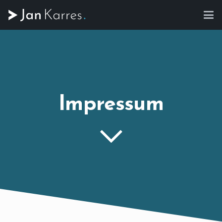
Impressum