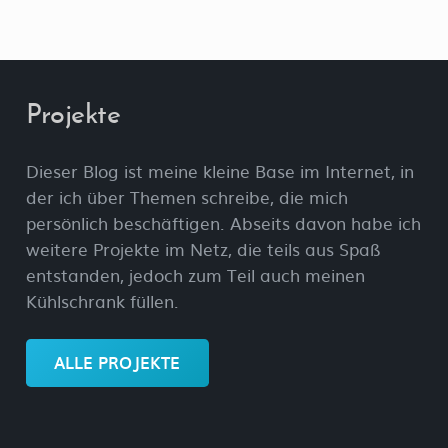
Projekte
Dieser Blog ist meine kleine Base im Internet, in
der ich über Themen schreibe, die mich
persönlich beschäftigen. Abseits davon habe ich
weitere Projekte im Netz, die teils aus Spaß
entstanden, jedoch zum Teil auch meinen
Kühlschrank füllen.
ALLE PROJEKTE