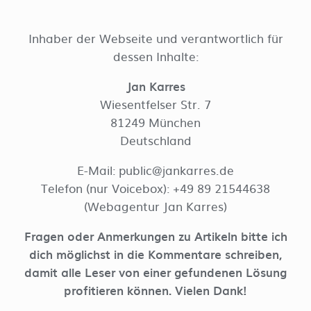
Inhaber der Webseite und verantwortlich für
dessen Inhalte:
Jan Karres
Wiesentfelser Str. 7
81249 München
Deutschland
E-Mail:
public@jankarres.de
Telefon (nur Voicebox): +49 89 21544638
(Webagentur Jan Karres)
Fragen oder Anmerkungen zu Artikeln bitte ich
dich möglichst in die Kommentare schreiben,
damit alle Leser von einer gefundenen Lösung
profitieren können. Vielen Dank!