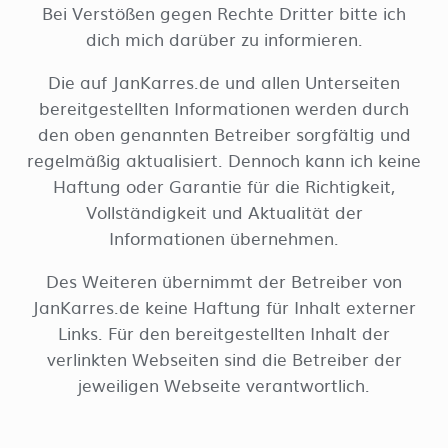
Bei Verstößen gegen Rechte Dritter bitte ich
dich mich darüber zu informieren.
Die auf JanKarres.de und allen Unterseiten
bereitgestellten Informationen werden durch
den oben genannten Betreiber sorgfältig und
regelmäßig aktualisiert. Dennoch kann ich keine
Haftung oder Garantie für die Richtigkeit,
Vollständigkeit und Aktualität der
Informationen übernehmen.
Des Weiteren übernimmt der Betreiber von
JanKarres.de keine Haftung für Inhalt externer
Links. Für den bereitgestellten Inhalt der
verlinkten Webseiten sind die Betreiber der
jeweiligen Webseite verantwortlich.