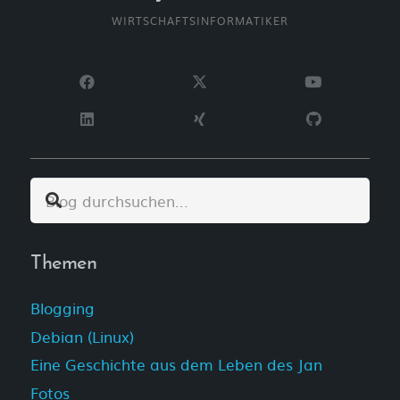
WIRTSCHAFTSINFORMATIKER
Themen
Blogging
Debian (Linux)
Eine Geschichte aus dem Leben des Jan
Fotos