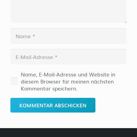
Name, E-Mail-Adresse und Website in
diesem Browser für meinen nächsten
Kommentar speichern.
KOMMENTAR ABSCHICKEN