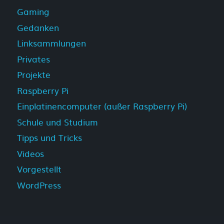
Gaming
Gedanken
Linksammlungen
Privates
Projekte
Raspberry Pi
Einplatinencomputer (außer Raspberry Pi)
Schule und Studium
Tipps und Tricks
Videos
Vorgestellt
WordPress