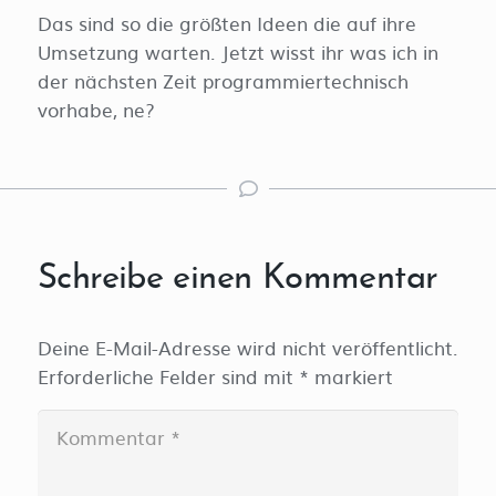
Das sind so die größten Ideen die auf ihre
Umsetzung warten. Jetzt wisst ihr was ich in
der nächsten Zeit programmiertechnisch
vorhabe, ne?
Schreibe einen Kommentar
Deine E-Mail-Adresse wird nicht veröffentlicht.
Erforderliche Felder sind mit
*
markiert