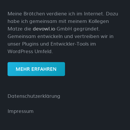
Meine Brötchen verdiene ich im Internet. Dazu
habe ich gemeinsam mit meinem Kollegen
Matze die
devowl.io
GmbH gegründet.
Gemeinsam entwickeln und vertreiben wir in
unser Plugins und Entwickler-Tools im
WordPress Umfeld.
MEHR ERFAHREN
Datenschutzerklärung
Impressum