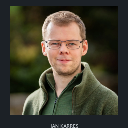
JAN KARRES