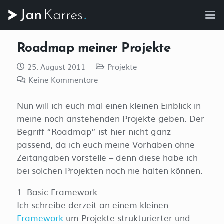
Roadmap meiner Projekte
25. August 2011
Projekte
Keine Kommentare
Nun will ich euch mal einen kleinen Einblick in
meine noch anstehenden Projekte geben. Der
Begriff “Roadmap” ist hier nicht ganz
passend, da ich euch meine Vorhaben ohne
Zeitangaben vorstelle – denn diese habe ich
bei solchen Projekten noch nie halten können.
1. Basic Framework
Ich schreibe derzeit an einem kleinen
Framework
um Projekte strukturierter und