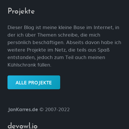
Projekte
Dieser Blog ist meine kleine Base im Internet, in
der ich über Themen schreibe, die mich
persönlich beschäftigen. Abseits davon habe ich
weitere Projekte im Netz, die teils aus Spaß
entstanden, jedoch zum Teil auch meinen
Kühlschrank füllen.
ALLE PROJEKTE
JanKarres.de
© 2007-2022
devowl.io