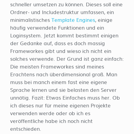
schneller umsetzen zu können. Dieses soll eine
Ordner- und Includestruktur umfassen, ein
minimalistisches
Template Engines
, einige
häufig verwendete Funktionen und ein
Loginsystem. Jetzt kommt bestimmt einigen
der Gedanke auf, dass es doch massig
Frameworkes gibt und wieso ich nicht ein
solches verwende. Der Grund ist ganz einfach:
Die meisten Frameworkes sind meines
Erachtens nach überdimensional groß. Man
muss bei manch einem fast eine eigene
Sprache lernen und sie belasten den Server
unnötig. Fazit: Etwas Einfaches muss her. Ob
ich dieses nur für meine eigenen Projekte
verwenden werde oder ob ich es
veröffentliche habe ich noch nicht
entschieden.