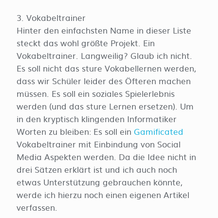
3. Vokabeltrainer
Hinter den einfachsten Name in dieser Liste
steckt das wohl größte Projekt. Ein
Vokabeltrainer. Langweilig? Glaub ich nicht.
Es soll nicht das sture Vokabellernen werden,
dass wir Schüler leider des Öfteren machen
müssen. Es soll ein soziales Spielerlebnis
werden (und das sture Lernen ersetzen). Um
in den kryptisch klingenden Informatiker
Worten zu bleiben: Es soll ein
Gamificated
Vokabeltrainer mit Einbindung von Social
Media Aspekten werden. Da die Idee nicht in
drei Sätzen erklärt ist und ich auch noch
etwas Unterstützung gebrauchen könnte,
werde ich hierzu noch einen eigenen Artikel
verfassen.