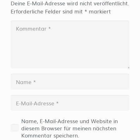
Deine E-Mail-Adresse wird nicht veröffentlicht.
Erforderliche Felder sind mit
*
markiert
Name, E-Mail-Adresse und Website in
diesem Browser für meinen nächsten
Kommentar speichern.