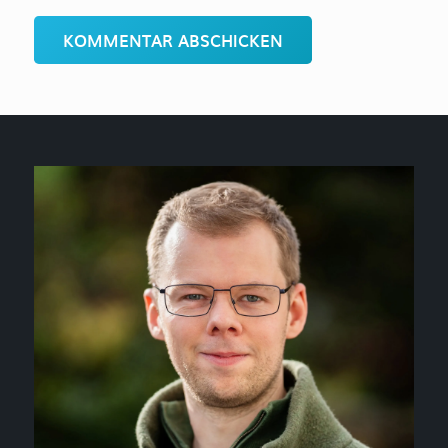
KOMMENTAR ABSCHICKEN