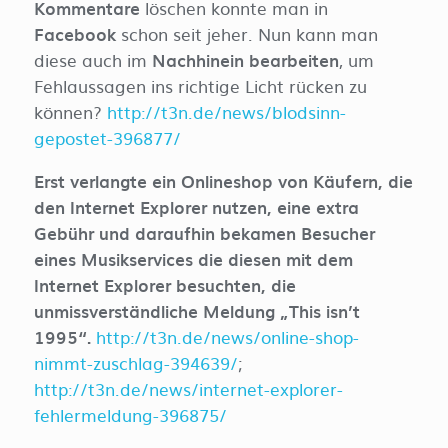
Kommentare
löschen konnte man in
Facebook
schon seit jeher. Nun kann man
diese auch im
Nachhinein bearbeiten
, um
Fehlaussagen ins richtige Licht rücken zu
können?
http://t3n.de/news/blodsinn-
gepostet-396877/
Erst verlangte ein Onlineshop von Käufern, die
den Internet Explorer nutzen, eine extra
Gebühr und daraufhin bekamen Besucher
eines Musikservices die diesen mit dem
Internet Explorer besuchten, die
unmissverständliche Meldung „This isn’t
1995“.
http://t3n.de/news/online-shop-
nimmt-zuschlag-394639/
;
http://t3n.de/news/internet-explorer-
fehlermeldung-396875/