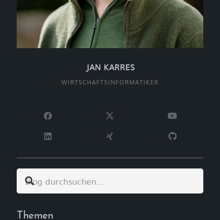
JAN KARRES
WIRTSCHAFTSINFORMATIKER
Themen