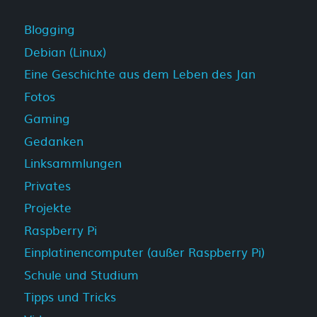
Blogging
Debian (Linux)
Eine Geschichte aus dem Leben des Jan
Fotos
Gaming
Gedanken
Linksammlungen
Privates
Projekte
Raspberry Pi
Einplatinencomputer (außer Raspberry Pi)
Schule und Studium
Tipps und Tricks