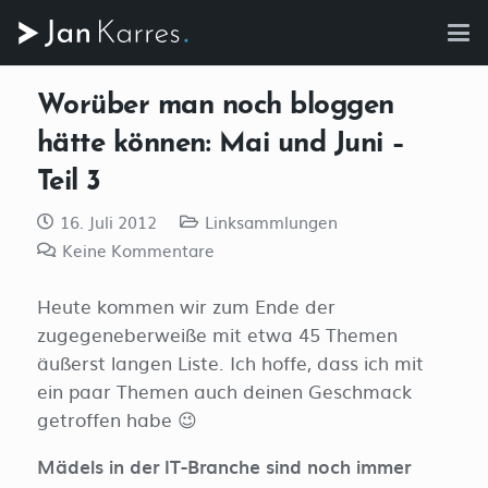
Worüber man noch bloggen
hätte können: Mai und Juni –
Teil 3
16. Juli 2012
Linksammlungen
Keine Kommentare
Heute kommen wir zum Ende der
zugegeneberweiße mit etwa 45 Themen
äußerst langen Liste. Ich hoffe, dass ich mit
ein paar Themen auch deinen Geschmack
getroffen habe 😉
Mädels in der IT-Branche sind noch immer