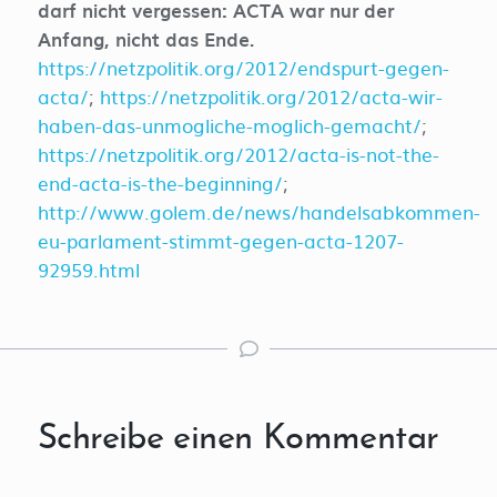
darf nicht vergessen: ACTA war nur der
Anfang, nicht das Ende.
https://netzpolitik.org/2012/endspurt-gegen-
acta/
;
https://netzpolitik.org/2012/acta-wir-
haben-das-unmogliche-moglich-gemacht/
;
https://netzpolitik.org/2012/acta-is-not-the-
end-acta-is-the-beginning/
;
http://www.golem.de/news/handelsabkommen-
eu-parlament-stimmt-gegen-acta-1207-
92959.html
Schreibe einen Kommentar