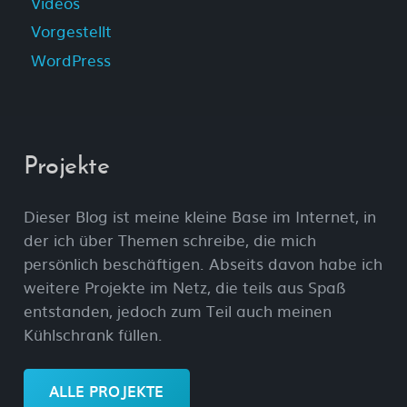
Videos
Vorgestellt
WordPress
Projekte
Dieser Blog ist meine kleine Base im Internet, in
der ich über Themen schreibe, die mich
persönlich beschäftigen. Abseits davon habe ich
weitere Projekte im Netz, die teils aus Spaß
entstanden, jedoch zum Teil auch meinen
Kühlschrank füllen.
ALLE PROJEKTE