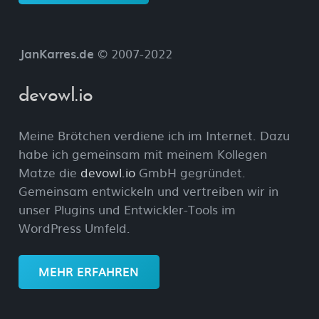
JanKarres.de
© 2007-2022
devowl.io
Meine Brötchen verdiene ich im Internet. Dazu
habe ich gemeinsam mit meinem Kollegen
Matze die
devowl.io
GmbH gegründet.
Gemeinsam entwickeln und vertreiben wir in
unser Plugins und Entwickler-Tools im
WordPress Umfeld.
MEHR ERFAHREN