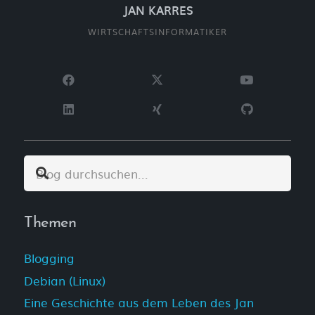
JAN KARRES
WIRTSCHAFTSINFORMATIKER
Themen
Blogging
Debian (Linux)
Eine Geschichte aus dem Leben des Jan