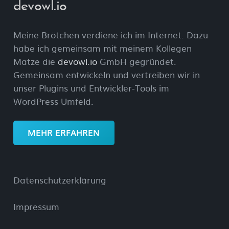
devowl.io
Meine Brötchen verdiene ich im Internet. Dazu
habe ich gemeinsam mit meinem Kollegen
Matze die
devowl.io
GmbH gegründet.
Gemeinsam entwickeln und vertreiben wir in
unser Plugins und Entwickler-Tools im
WordPress Umfeld.
MEHR ERFAHREN
Datenschutzerklärung
Impressum