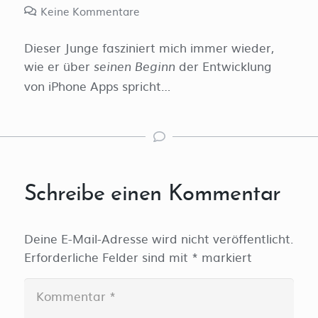
Keine Kommentare
Dieser Junge fasziniert mich immer wieder,
wie er über
der Entwicklung
seinen Beginn
von iPhone Apps spricht…
Schreibe einen Kommentar
Deine E-Mail-Adresse wird nicht veröffentlicht.
Erforderliche Felder sind mit
*
markiert