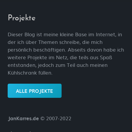
Projekte
Dieser Blog ist meine kleine Base im Internet, in
der ich über Themen schreibe, die mich
persönlich beschäftigen. Abseits davon habe ich
weitere Projekte im Netz, die teils aus Spaß
entstanden, jedoch zum Teil auch meinen
Kühlschrank füllen.
ALLE PROJEKTE
JanKarres.de
© 2007-2022