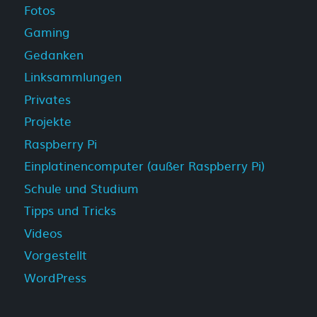
Fotos
Gaming
Gedanken
Linksammlungen
Privates
Projekte
Raspberry Pi
Einplatinencomputer (außer Raspberry Pi)
Schule und Studium
Tipps und Tricks
Videos
Vorgestellt
WordPress