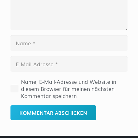
Name, E-Mail-Adresse und Website in
diesem Browser für meinen nächsten
Kommentar speichern.
KOMMENTAR ABSCHICKEN