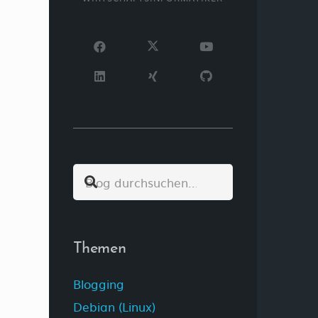
Themen
Blogging
Debian (Linux)