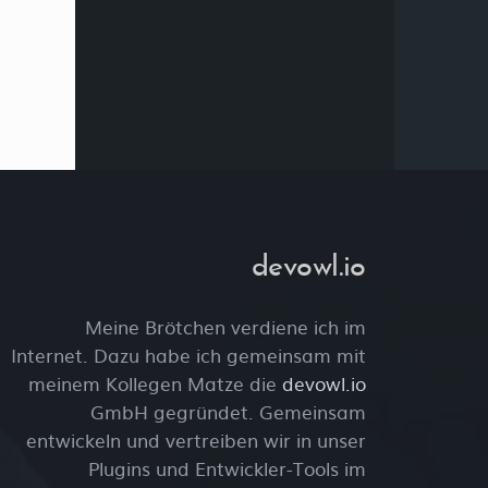
devowl.io
Meine Brötchen verdiene ich im
Internet. Dazu habe ich gemeinsam mit
meinem Kollegen Matze die
devowl.io
GmbH gegründet. Gemeinsam
entwickeln und vertreiben wir in unser
Plugins und Entwickler-Tools im