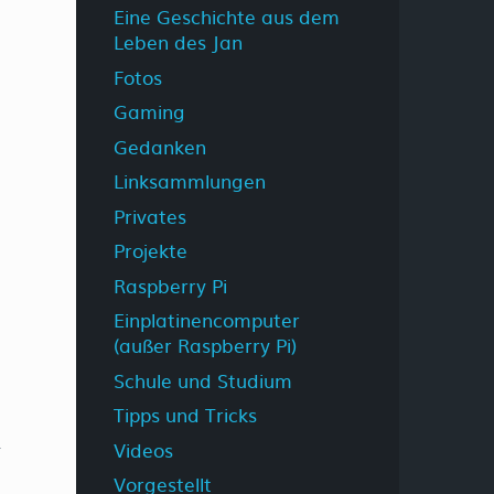
Eine Geschichte aus dem
Leben des Jan
Fotos
Gaming
Gedanken
Linksammlungen
Privates
Projekte
Raspberry Pi
Einplatinencomputer
(außer Raspberry Pi)
Schule und Studium
Tipps und Tricks
Videos
Vorgestellt