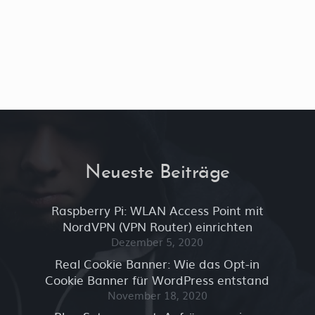
Neueste Beiträge
Raspberry Pi: WLAN Access Point mit
NordVPN (VPN Router) einrichten
Dezember 5, 2020
Real Cookie Banner: Wie das Opt-in
Cookie Banner für WordPress entstand
November 18, 2020