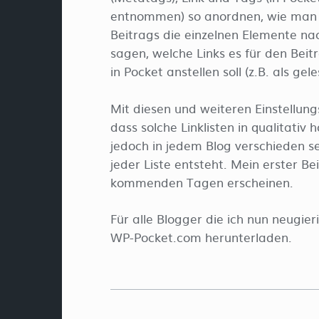
entnommen) so anordnen, wie man 
Beitrags die einzelnen Elemente na
sagen, welche Links es für den Beit
in Pocket anstellen soll (z.B. als ge
Mit diesen und weiteren Einstellung
dass solche Linklisten in qualitati
jedoch in jedem Blog verschieden se
jeder Liste entsteht. Mein erster Be
kommenden Tagen erscheinen.
Für alle Blogger die ich nun neugie
WP-Pocket.com herunterladen.