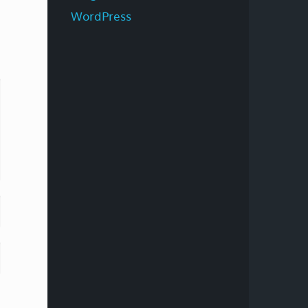
WordPress