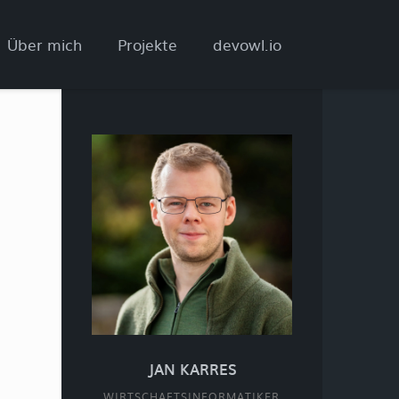
Über mich
Projekte
devowl.io
JAN KARRES
WIRTSCHAFTSINFORMATIKER