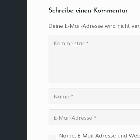
Schreibe einen Kommentar
Deine E-Mail-Adresse wird nicht verö
Name, E-Mail-Adresse und Webs