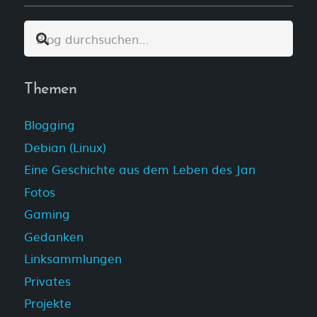
Themen
Blogging
Debian (Linux)
Eine Geschichte aus dem Leben des Jan
Fotos
Gaming
Gedanken
Linksammlungen
Privates
Projekte