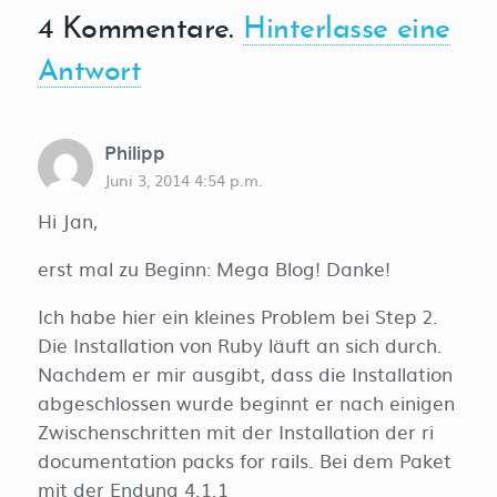
4
Kommentare
.
Hinterlasse eine
Antwort
Philipp
Juni 3, 2014 4:54 p.m.
Hi Jan,
erst mal zu Beginn: Mega Blog! Danke!
Ich habe hier ein kleines Problem bei Step 2.
Die Installation von Ruby läuft an sich durch.
Nachdem er mir ausgibt, dass die Installation
abgeschlossen wurde beginnt er nach einigen
Zwischenschritten mit der Installation der ri
documentation packs for rails. Bei dem Paket
mit der Endung 4.1.1