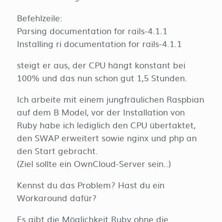
Befehlzeile:
Parsing documentation for rails-4.1.1
Installing ri documentation for rails-4.1.1
steigt er aus, der CPU hängt konstant bei
100% und das nun schon gut 1,5 Stunden.
Ich arbeite mit einem jungfräulichen Raspbian
auf dem B Model, vor der Installation von
Ruby habe ich lediglich den CPU übertaktet,
den SWAP erweitert sowie nginx und php an
den Start gebracht.
(Ziel sollte ein OwnCloud-Server sein..)
Kennst du das Problem? Hast du ein
Workaround dafür?
Es gibt die Möglichkeit Ruby ohne die