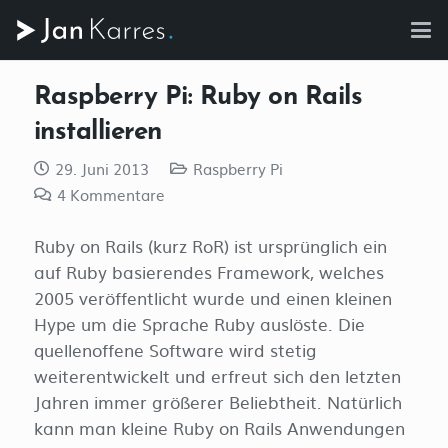
Raspberry Pi: Ruby on Rails
installieren
29. Juni 2013
Raspberry Pi
4
Kommentare
Ruby on Rails (kurz RoR) ist ursprünglich ein
auf Ruby basierendes Framework, welches
2005 veröffentlicht wurde und einen kleinen
Hype um die Sprache Ruby auslöste. Die
quellenoffene Software wird stetig
weiterentwickelt und erfreut sich den letzten
Jahren immer größerer Beliebtheit. Natürlich
kann man kleine Ruby on Rails Anwendungen