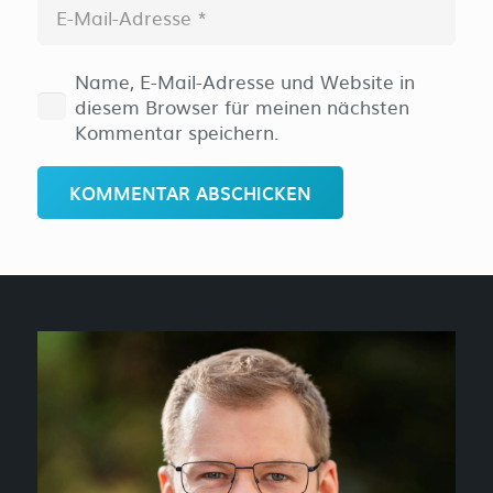
Name, E-Mail-Adresse und Website in
diesem Browser für meinen nächsten
Kommentar speichern.
KOMMENTAR ABSCHICKEN