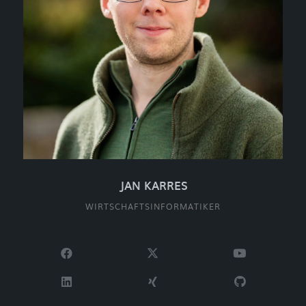
JAN KARRES
WIRTSCHAFTSINFORMATIKER