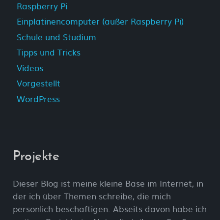
Raspberry Pi
Einplatinencomputer (außer Raspberry Pi)
Schule und Studium
Tipps und Tricks
Videos
Vorgestellt
WordPress
Projekte
Dieser Blog ist meine kleine Base im Internet, in
der ich über Themen schreibe, die mich
persönlich beschäftigen. Abseits davon habe ich