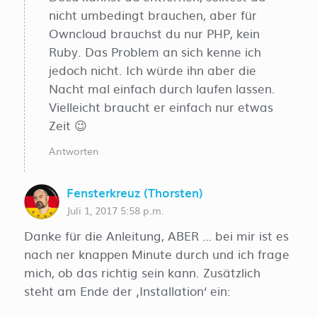
nicht umbedingt brauchen, aber für
Owncloud brauchst du nur PHP, kein
Ruby. Das Problem an sich kenne ich
jedoch nicht. Ich würde ihn aber die
Nacht mal einfach durch laufen lassen.
Vielleicht braucht er einfach nur etwas
Zeit 😉
Antworten
Fensterkreuz (Thorsten)
Juli 1, 2017 5:58 p.m.
Danke für die Anleitung, ABER … bei mir ist es
nach ner knappen Minute durch und ich frage
mich, ob das richtig sein kann. Zusätzlich
steht am Ende der ‚Installation‘ ein: