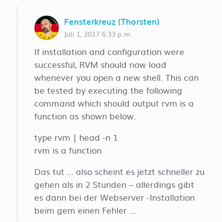
Fensterkreuz (Thorsten)
Juli 1, 2017 6:33 p.m.
If installation and configuration were
successful, RVM should now load
whenever you open a new shell. This can
be tested by executing the following
command which should output rvm is a
function as shown below.
type rvm | head -n 1
rvm is a function
Das tut … also scheint es jetzt schneller zu
gehen als in 2 Stunden – allerdings gibt
es dann bei der Webserver -Installation
beim gem einen Fehler …