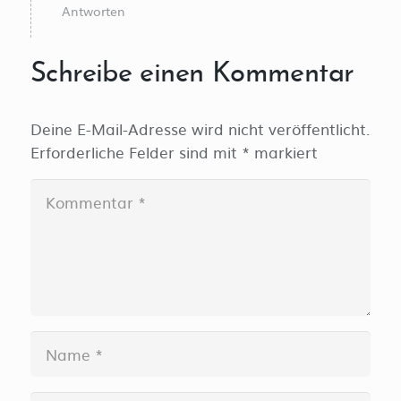
Antworten
Schreibe einen Kommentar
Deine E-Mail-Adresse wird nicht veröffentlicht.
Erforderliche Felder sind mit
*
markiert