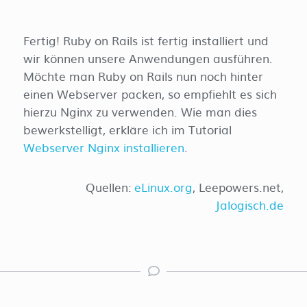
Fertig! Ruby on Rails ist fertig installiert und
wir können unsere Anwendungen ausführen.
Möchte man Ruby on Rails nun noch hinter
einen Webserver packen, so empfiehlt es sich
hierzu Nginx zu verwenden. Wie man dies
bewerkstelligt, erkläre ich im Tutorial
Webserver Nginx installieren
.
Quellen:
eLinux.org
, Leepowers.net,
Jalogisch.de