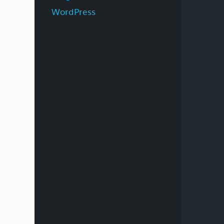
WordPress