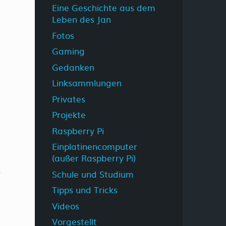
Eine Geschichte aus dem
Leben des Jan
Fotos
Gaming
Gedanken
Linksammlungen
Privates
Projekte
Raspberry Pi
Einplatinencomputer
(außer Raspberry Pi)
Schule und Studium
Tipps und Tricks
Videos
Vorgestellt