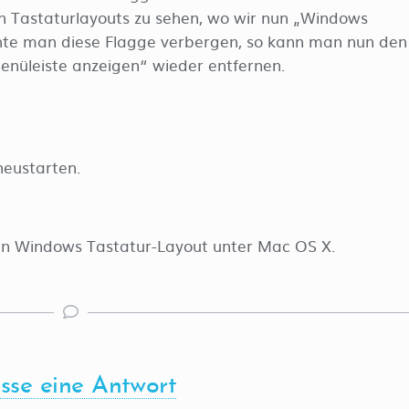
n Tastaturlayouts zu sehen, wo wir nun „Windows
hte man diese Flagge verbergen, so kann man nun den
enüleiste anzeigen“ wieder entfernen.
eustarten.
 ein Windows Tastatur-Layout unter Mac OS X.
asse eine Antwort