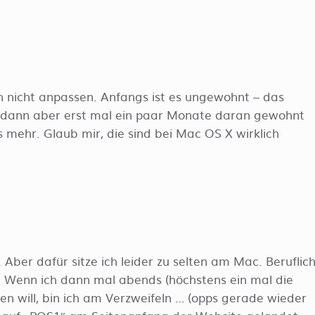
 nicht anpassen. Anfangs ist es ungewohnt – das
 dann aber erst mal ein paar Monate daran gewohnt
mehr. Glaub mir, die sind bei Mac OS X wirklich
Aber dafür sitze ich leider zu selten am Mac. Beruflic
. Wenn ich dann mal abends (höchstens ein mal die
will, bin ich am Verzweifeln … (opps gerade wieder