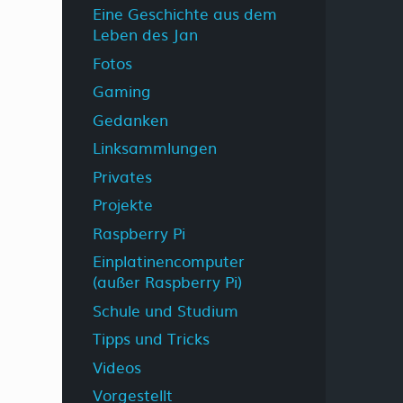
Eine Geschichte aus dem
Leben des Jan
Fotos
Gaming
Gedanken
Linksammlungen
Privates
Projekte
Raspberry Pi
Einplatinencomputer
(außer Raspberry Pi)
Schule und Studium
Tipps und Tricks
Videos
Vorgestellt