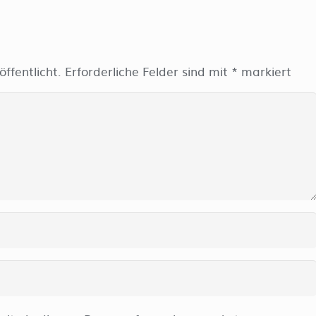
ffentlicht.
Erforderliche Felder sind mit
*
markiert