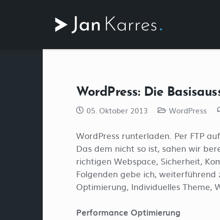
WordPress: Die Basisauss
05. Oktober 2013
WordPress
WordPress runterladen. Per FTP auf 
Das dem nicht so ist, sahen wir ber
richtigen Webspace, Sicherheit, K
Folgenden gebe ich, weiterführend 
Optimierung, Individuelles Theme, W
Performance Optimierung