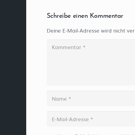
Schreibe einen Kommentar
Deine E-Mail-Adresse wird nicht verö