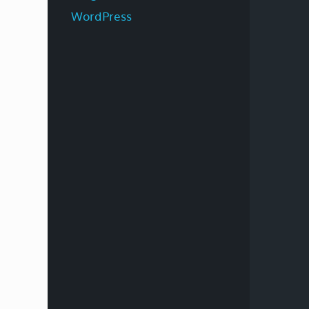
WordPress