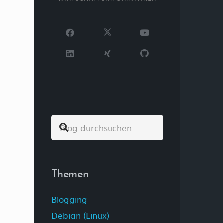
Themen
Blogging
Debian (Linux)