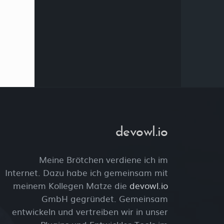
devowl.io
Meine Brötchen verdiene ich im
Internet. Dazu habe ich gemeinsam mit
meinem Kollegen Matze die
devowl.io
GmbH gegründet. Gemeinsam
entwickeln und vertreiben wir in unser