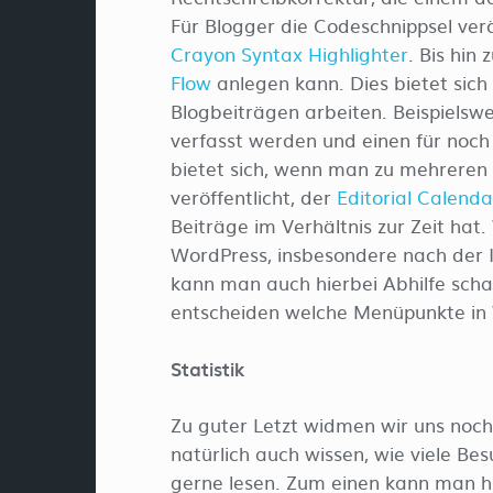
Für Blogger die Codeschnippsel ver
Crayon Syntax Highlighter
. Bis hin
Flow
anlegen kann. Dies bietet sic
Blogbeiträgen arbeiten. Beispielswei
verfasst werden und einen für noch
bietet sich, wenn man zu mehreren 
veröffentlicht, der
Editorial Calenda
Beiträge im Verhältnis zur Zeit hat
WordPress, insbesondere nach der Inst
kann man auch hierbei Abhilfe scha
entscheiden welche Menüpunkte in
Statistik
Zu guter Letzt widmen wir uns noc
natürlich auch wissen, wie viele B
gerne lesen. Zum einen kann man hi