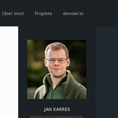
Über mich
Projekte
devowl.io
JAN KARRES
WIRTSCHAFTSINFORMATIKER