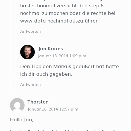
hast schonmal versucht den step 6
nochmal zu machen oder die rechte bei
www-data nochmal auszuführen
Antworten
Jan Karres
Januar 18, 2014 1:09 p.m.
Den Tipp den Markus geäußert hat hätte
ich dir auch gegeben.
Antworten
Thorsten
Januar 18, 2014 12:57 p.m.
Hallo Jan,