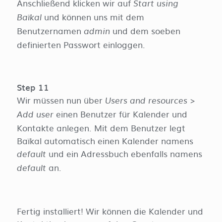
Anschließend klicken wir auf
Start using
und können uns mit dem
Baïkal
Benutzernamen
und dem soeben
admin
definierten Passwort einloggen.
Step 11
Wir müssen nun über
>
Users and resources
einen Benutzer für Kalender und
Add user
Kontakte anlegen. Mit dem Benutzer legt
Baïkal automatisch einen Kalender namens
und ein Adressbuch ebenfalls namens
default
an.
default
Fertig installiert! Wir können die Kalender und