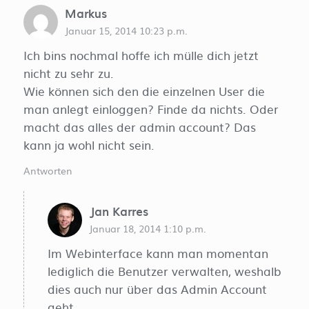
Markus
Januar 15, 2014 10:23 p.m.
Ich bins nochmal hoffe ich mülle dich jetzt
nicht zu sehr zu.
Wie können sich den die einzelnen User die
man anlegt einloggen? Finde da nichts. Oder
macht das alles der admin account? Das
kann ja wohl nicht sein.
Antworten
Jan Karres
Januar 18, 2014 1:10 p.m.
Im Webinterface kann man momentan
lediglich die Benutzer verwalten, weshalb
dies auch nur über das Admin Account
geht.