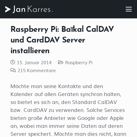
Raspberry Pi: Baïkal CalDAV
und CardDAV Server
installieren
15. Januar 2014
Raspberry Pi
215
Kommentare
Möchte man seine Kontakte und den
Kalender auf allen Geräten synchron halten,
so bietet es sich an, den Standard CalDAV
bzw. CardDAV zu verwenden. Solche Services
bieten große Anbieter wie Google oder Apple
an, wobei man immer seine Daten auf deren
Server speichert. Möchte man dies nicht, kann