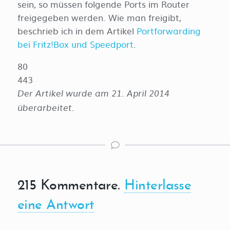
sein, so müssen folgende Ports im Router
freigegeben werden. Wie man freigibt,
beschrieb ich in dem Artikel
Portforwarding
bei Fritz!Box und Speedport
.
80
443
Der Artikel wurde am 21. April 2014
überarbeitet.
215
Kommentare
.
Hinterlasse
eine Antwort