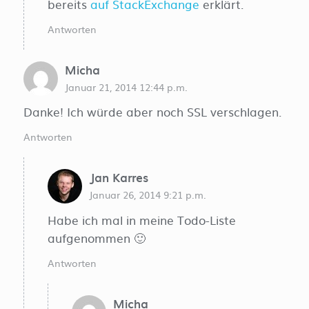
bereits
auf StackExchange
erklärt.
Antworten
Micha
Januar 21, 2014 12:44 p.m.
Danke! Ich würde aber noch SSL verschlagen.
Antworten
Jan Karres
Januar 26, 2014 9:21 p.m.
Habe ich mal in meine Todo-Liste
aufgenommen 🙂
Antworten
Micha