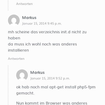
Antworten
Markus
Januar 15, 2014 9:45 p.m.
mh scheine das verzeichnis init.d nicht zu
haben
da muss ich wohl noch was anderes
installieren
Antworten
Markus
Januar 15, 2014 9:52 p.m.
ok hab noch mal apt-get install php5-fpm
gemacht.
Nun kommt im Browser was anderes