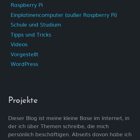
Raspberry Pi
Einplatinencomputer (außer Raspberry Pi)
Schule und Studium
Tipps und Tricks
Videos
Vorgestellt
WordPress
Projekte
Dieser Blog ist meine kleine Base im Internet, in
der ich über Themen schreibe, die mich
persönlich beschäftigen. Abseits davon habe ich