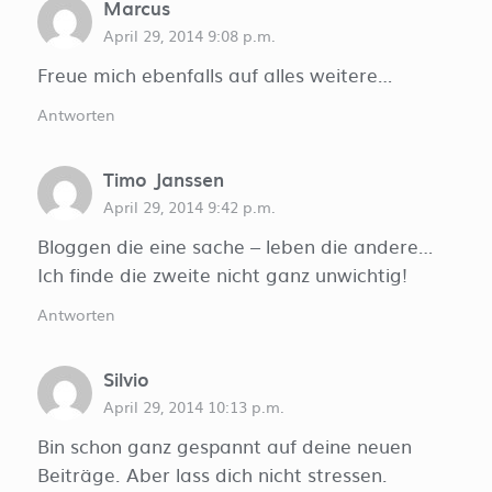
Marcus
April 29, 2014 9:08 p.m.
Freue mich ebenfalls auf alles weitere…
Antworten
Timo Janssen
April 29, 2014 9:42 p.m.
Bloggen die eine sache – leben die andere…
Ich finde die zweite nicht ganz unwichtig!
Antworten
Silvio
April 29, 2014 10:13 p.m.
Bin schon ganz gespannt auf deine neuen
Beiträge. Aber lass dich nicht stressen.