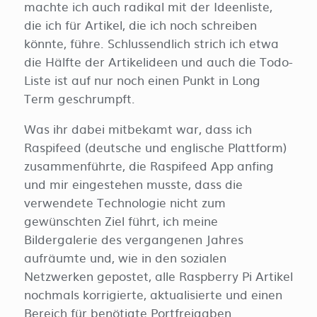
machte ich auch radikal mit der Ideenliste,
die ich für Artikel, die ich noch schreiben
könnte, führe. Schlussendlich strich ich etwa
die Hälfte der Artikelideen und auch die Todo-
Liste ist auf nur noch einen Punkt in Long
Term geschrumpft.
Was ihr dabei mitbekamt war, dass ich
Raspifeed (deutsche und englische Plattform)
zusammenführte, die Raspifeed App anfing
und mir eingestehen musste, dass die
verwendete Technologie nicht zum
gewünschten Ziel führt, ich meine
Bildergalerie des vergangenen Jahres
aufräumte und, wie in den sozialen
Netzwerken gepostet, alle Raspberry Pi Artikel
nochmals korrigierte, aktualisierte und einen
Bereich für benötigte Portfreigaben