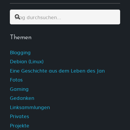
Themen
Blogging
Debian (Linux)
Eine Geschichte aus dem Leben des Jan
Fotos
Gaming
Gedanken
Linksammlungen
Privates
Projekte