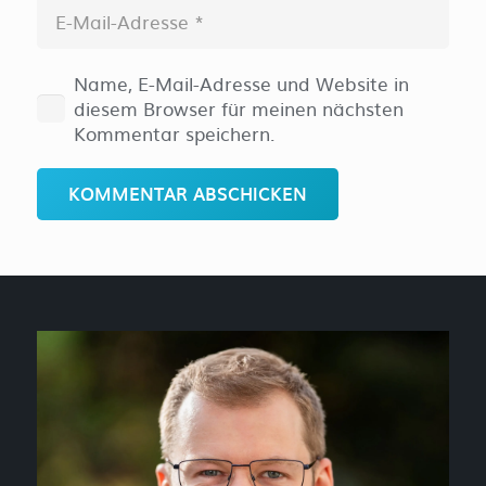
Name, E-Mail-Adresse und Website in
diesem Browser für meinen nächsten
Kommentar speichern.
KOMMENTAR ABSCHICKEN