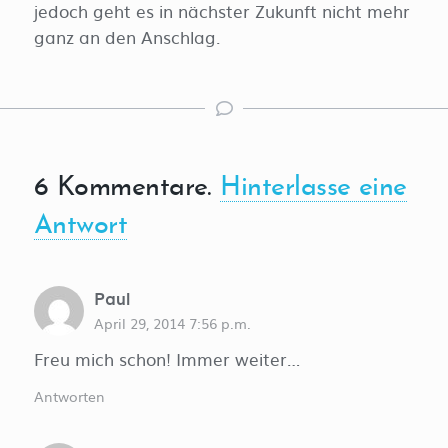
jedoch geht es in nächster Zukunft nicht mehr
ganz an den Anschlag.
6
Kommentare
.
Hinterlasse eine
Antwort
Paul
April 29, 2014 7:56 p.m.
Freu mich schon! Immer weiter…
Antworten