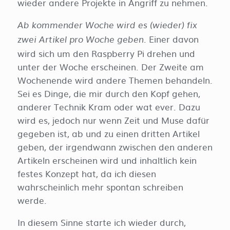
wieder andere Projekte in Angriff zu nehmen.
Ab kommender Woche wird es (wieder) fix
Einer davon
zwei Artikel pro Woche geben.
wird sich um den Raspberry Pi drehen und
unter der Woche erscheinen. Der Zweite am
Wochenende wird andere Themen behandeln.
Sei es Dinge, die mir durch den Kopf gehen,
anderer Technik Kram oder wat ever. Dazu
wird es, jedoch nur wenn Zeit und Muse dafür
gegeben ist, ab und zu einen dritten Artikel
geben, der irgendwann zwischen den anderen
Artikeln erscheinen wird und inhaltlich kein
festes Konzept hat, da ich diesen
wahrscheinlich mehr spontan schreiben
werde.
In diesem Sinne starte ich wieder durch,