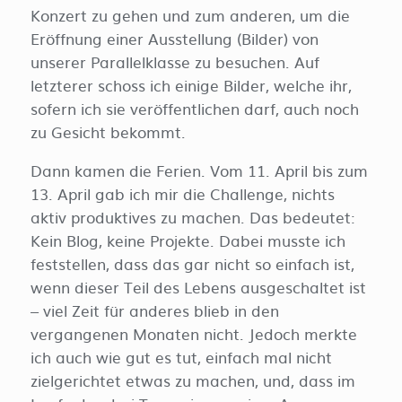
Konzert zu gehen und zum anderen, um die
Eröffnung einer Ausstellung (Bilder) von
unserer Parallelklasse zu besuchen. Auf
letzterer schoss ich einige Bilder, welche ihr,
sofern ich sie veröffentlichen darf, auch noch
zu Gesicht bekommt.
Dann kamen die Ferien. Vom 11. April bis zum
13. April gab ich mir die Challenge, nichts
aktiv produktives zu machen. Das bedeutet:
Kein Blog, keine Projekte. Dabei musste ich
feststellen, dass das gar nicht so einfach ist,
wenn dieser Teil des Lebens ausgeschaltet ist
– viel Zeit für anderes blieb in den
vergangenen Monaten nicht. Jedoch merkte
ich auch wie gut es tut, einfach mal nicht
zielgerichtet etwas zu machen, und, dass im