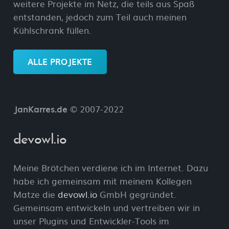
weitere Projekte im Netz, die teils aus Spaß
entstanden, jedoch zum Teil auch meinen
Kühlschrank füllen.
ALLE PROJEKTE
JanKarres.de
© 2007-2022
devowl.io
Meine Brötchen verdiene ich im Internet. Dazu
habe ich gemeinsam mit meinem Kollegen
Matze die
devowl.io
GmbH gegründet.
Gemeinsam entwickeln und vertreiben wir in
unser Plugins und Entwickler-Tools im