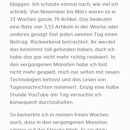
bloggen. Ich schaute einmal nach, wie viel ich
schrieb. Von November bis März waren es in
21 Wochen ganze 70 Artikel. Das bedeutet
eine Rate von 3,33 Artikeln in der Woche oder
anderes gesagt fast jeden zweiten Tag einen
Beitrag. Rückwirkend betrachtet: Ihr werdet
das bestimmt toll gefunden haben, doch ich
habe das gar nicht mehr richtig realisiert. In
den vergangenen Monaten habe ich fast
nicht mehr gespielt, mich nur selten mit neuen
Technologien befasst und das Lesen von
Tagesnachrichten minimiert. Einzig eine halbe
Stunde YouTube am Tag versuchte ich
konsequent durchzuhalten.
So bemerkte ich in meinen freien Wochen
auch, dass in den vergangenen Monaten
einiges auf der Strecke blieb. Es sei dazu