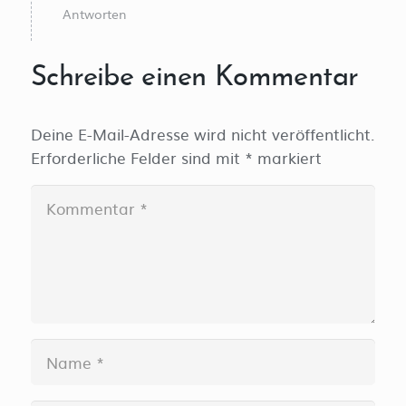
Antworten
Schreibe einen Kommentar
Deine E-Mail-Adresse wird nicht veröffentlicht.
Erforderliche Felder sind mit
*
markiert