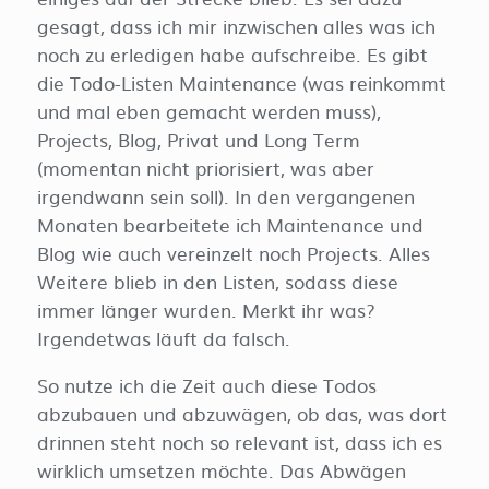
gesagt, dass ich mir inzwischen alles was ich
noch zu erledigen habe aufschreibe. Es gibt
die Todo-Listen Maintenance (was reinkommt
und mal eben gemacht werden muss),
Projects, Blog, Privat und Long Term
(momentan nicht priorisiert, was aber
irgendwann sein soll). In den vergangenen
Monaten bearbeitete ich Maintenance und
Blog wie auch vereinzelt noch Projects. Alles
Weitere blieb in den Listen, sodass diese
immer länger wurden. Merkt ihr was?
Irgendetwas läuft da falsch.
So nutze ich die Zeit auch diese Todos
abzubauen und abzuwägen, ob das, was dort
drinnen steht noch so relevant ist, dass ich es
wirklich umsetzen möchte. Das Abwägen