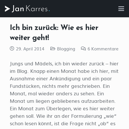
Ich bin zurück: Wie es hier
weiter geht!
29. April 2014
Blogging
6
Kommentare
Jungs und Mädels, ich bin wieder zurück – hier
im Blog. Knapp einen Monat habe ich hier, mit
Ausnahme einer Ankündigung und ein paar
Fundstücken, nichts mehr geschrieben. Ein
Monat, mal wieder anders zu sehen. Ein
Monat um liegen gebliebenes aufzuarbeiten.
Ein Monat zum Überlegen, wie es hier weiter
gehen soll. Wie ihr an der Formulierung „wie“
schon lesen könnt, ist die Frage nicht „ob“ es