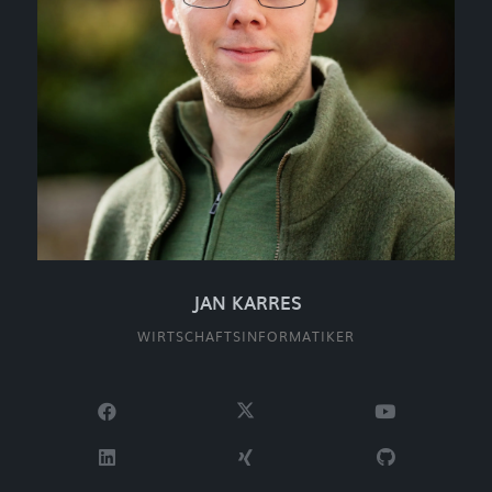
JAN KARRES
WIRTSCHAFTSINFORMATIKER