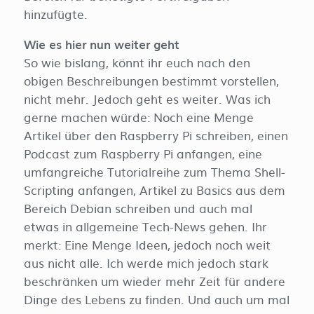
hinzufügte.
Wie es hier nun weiter geht
So wie bislang, könnt ihr euch nach den
obigen Beschreibungen bestimmt vorstellen,
nicht mehr. Jedoch geht es weiter. Was ich
gerne machen würde: Noch eine Menge
Artikel über den Raspberry Pi schreiben, einen
Podcast zum Raspberry Pi anfangen, eine
umfangreiche Tutorialreihe zum Thema Shell-
Scripting anfangen, Artikel zu Basics aus dem
Bereich Debian schreiben und auch mal
etwas in allgemeine Tech-News gehen. Ihr
merkt: Eine Menge Ideen, jedoch noch weit
aus nicht alle. Ich werde mich jedoch stark
beschränken um wieder mehr Zeit für andere
Dinge des Lebens zu finden. Und auch um mal