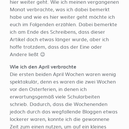
hier weiter geht. Wie ich meinen vergangenen
Monat verbrachte, was ich dabei bemerkt
habe und wie es hier weiter geht möchte ich
euch im Folgenden erzählen. Dabei bemerkte
ich am Ende des Schreibens, dass dieser
Artikel doch etwas länger wurde, aber ich
hoffe trotzdem, dass das der Eine oder
Andere ließt 😉
Wie ich den April verbrachte
Die ersten beiden April Wochen waren wenig
spektakulär, denn es waren die zwei Wochen
vor den Osterferien, in denen ich
erwartungsgemäß viele Schularbeiten
schrieb. Dadurch, dass die Wochenenden
jedoch durch das wegfallende Bloggen etwas
lockerer waren, konnte ich die gewonnene
Zeit zum einen nutzen, um auf ein kleines