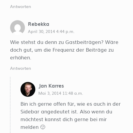
Antworten
Rebekka
April 30, 2014 4:44 p.m.
Wie stehst du denn zu Gastbeiträgen? Wäre
doch gut, um die Frequenz der Beiträge zu
erhöhen.
Antworten
Jan Karres
Mai 3, 2014 11:48 a.m.
Bin ich gerne offen für, wie es auch in der
Sidebar angedeutet ist. Also wenn du
möchtest kannst dich gerne bei mir
melden 🙂