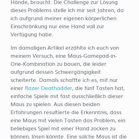
Hände, braucht. Die Challenge zur Lösung
dieses Problems stelle ich mir seit Jahren, da
ich aufgrund meiner eigenen körperlichen
Einschränkung nur eine Hand voll zur
Verfügung habe.
Im damaligen Artikel erzählte ich euch von
meinem Versuch, eine Maus-Gamepad-in-
One-Kombination zu bauen, die leider
aufgrund dessen Schwergängigkeit
scheiterte. Damals schaffte ich es, mit nur
einer
Razer Deathadder
, die fünf Tasten hat,
einfache Spiele mit fast ausschließlich dieser
Maus zu spielen. Aus diesen beiden
Erfahrungen resultierte die Erkenntnis, dass
eine Maus mit vielen Tasten das Problem, ein
beliebiges Spiel mit einer Hand zocken zu
können, lösen könnte. Eine solche Maus ist die