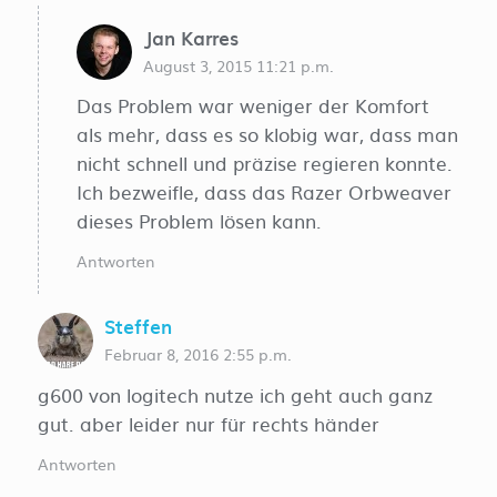
Jan Karres
August 3, 2015 11:21 p.m.
Das Problem war weniger der Komfort
als mehr, dass es so klobig war, dass man
nicht schnell und präzise regieren konnte.
Ich bezweifle, dass das Razer Orbweaver
dieses Problem lösen kann.
Antworten
Steffen
Februar 8, 2016 2:55 p.m.
g600 von logitech nutze ich geht auch ganz
gut. aber leider nur für rechts händer
Antworten