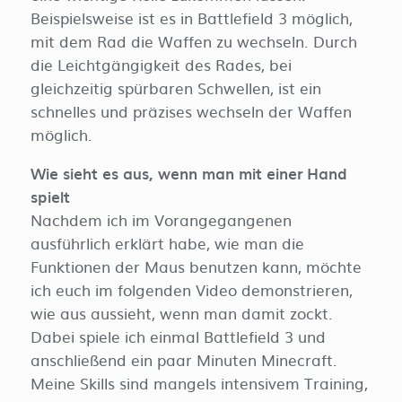
Beispielsweise ist es in Battlefield 3 möglich,
mit dem Rad die Waffen zu wechseln. Durch
die Leichtgängigkeit des Rades, bei
gleichzeitig spürbaren Schwellen, ist ein
schnelles und präzises wechseln der Waffen
möglich.
Wie sieht es aus, wenn man mit einer Hand
spielt
Nachdem ich im Vorangegangenen
ausführlich erklärt habe, wie man die
Funktionen der Maus benutzen kann, möchte
ich euch im folgenden Video demonstrieren,
wie aus aussieht, wenn man damit zockt.
Dabei spiele ich einmal Battlefield 3 und
anschließend ein paar Minuten Minecraft.
Meine Skills sind mangels intensivem Training,