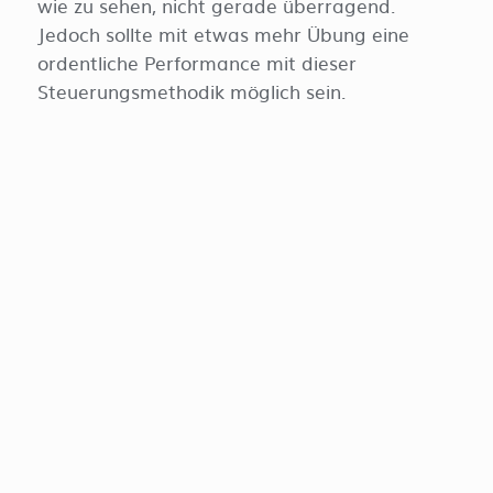
wie zu sehen, nicht gerade überragend.
Jedoch sollte mit etwas mehr Übung eine
ordentliche Performance mit dieser
Steuerungsmethodik möglich sein.