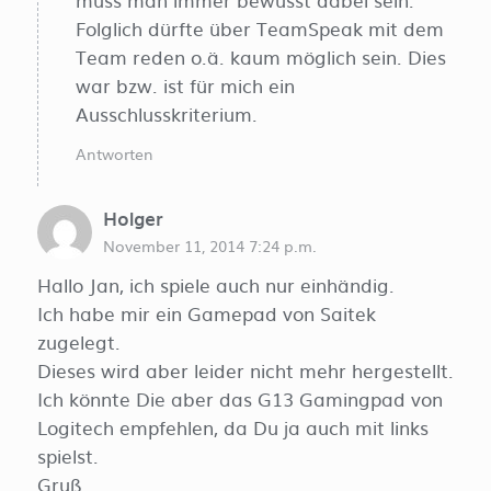
Folglich dürfte über TeamSpeak mit dem
Team reden o.ä. kaum möglich sein. Dies
war bzw. ist für mich ein
Ausschlusskriterium.
Antworten
Holger
November 11, 2014 7:24 p.m.
Hallo Jan, ich spiele auch nur einhändig.
Ich habe mir ein Gamepad von Saitek
zugelegt.
Dieses wird aber leider nicht mehr hergestellt.
Ich könnte Die aber das G13 Gamingpad von
Logitech empfehlen, da Du ja auch mit links
spielst.
Gruß