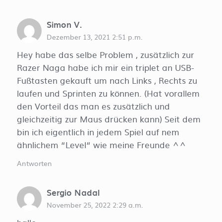
Simon V.
Dezember 13, 2021 2:51 p.m.
Hey habe das selbe Problem , zusätzlich zur
Razer Naga habe ich mir ein triplet an USB-
Fußtasten gekauft um nach Links , Rechts zu
laufen und Sprinten zu können. (Hat vorallem
den Vorteil das man es zusätzlich und
gleichzeitig zur Maus drücken kann) Seit dem
bin ich eigentlich in jedem Spiel auf nem
ähnlichem “Level“ wie meine Freunde ^^
Antworten
Sergio Nadal
November 25, 2022 2:29 a.m.