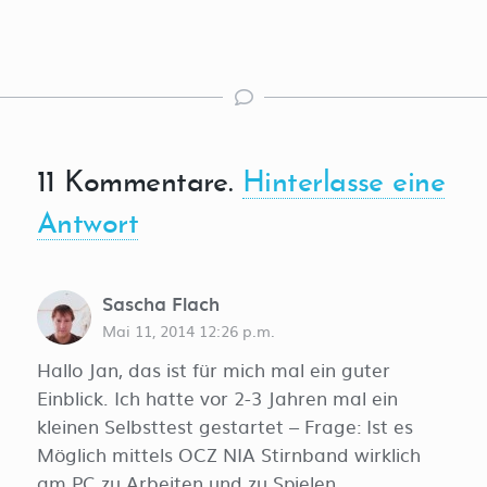
11
Kommentare
.
Hinterlasse eine
Antwort
Sascha Flach
Mai 11, 2014 12:26 p.m.
Hallo Jan, das ist für mich mal ein guter
Einblick. Ich hatte vor 2-3 Jahren mal ein
kleinen Selbsttest gestartet – Frage: Ist es
Möglich mittels OCZ NIA Stirnband wirklich
am PC zu Arbeiten und zu Spielen.