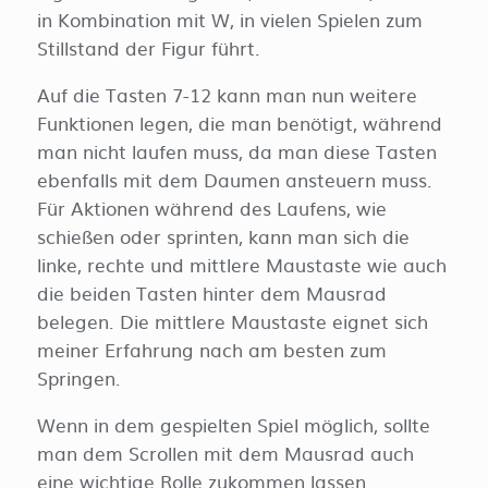
in Kombination mit W, in vielen Spielen zum
Stillstand der Figur führt.
Auf die Tasten 7-12 kann man nun weitere
Funktionen legen, die man benötigt, während
man nicht laufen muss, da man diese Tasten
ebenfalls mit dem Daumen ansteuern muss.
Für Aktionen während des Laufens, wie
schießen oder sprinten, kann man sich die
linke, rechte und mittlere Maustaste wie auch
die beiden Tasten hinter dem Mausrad
belegen. Die mittlere Maustaste eignet sich
meiner Erfahrung nach am besten zum
Springen.
Wenn in dem gespielten Spiel möglich, sollte
man dem Scrollen mit dem Mausrad auch
eine wichtige Rolle zukommen lassen.