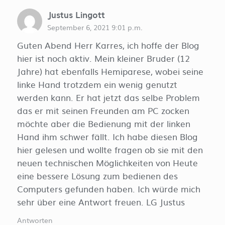
Justus Lingott
September 6, 2021 9:01 p.m.
Guten Abend Herr Karres, ich hoffe der Blog
hier ist noch aktiv. Mein kleiner Bruder (12
Jahre) hat ebenfalls Hemiparese, wobei seine
linke Hand trotzdem ein wenig genutzt
werden kann. Er hat jetzt das selbe Problem
das er mit seinen Freunden am PC zocken
möchte aber die Bedienung mit der linken
Hand ihm schwer fällt. Ich habe diesen Blog
hier gelesen und wollte fragen ob sie mit den
neuen technischen Möglichkeiten von Heute
eine bessere Lösung zum bedienen des
Computers gefunden haben. Ich würde mich
sehr über eine Antwort freuen. LG Justus
Antworten