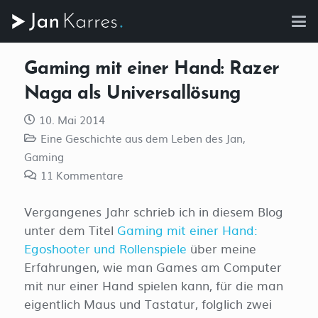
Gaming mit einer Hand: Razer
Naga als Universallösung
10. Mai 2014
Eine Geschichte aus dem Leben des Jan
,
Gaming
11
Kommentare
Vergangenes Jahr schrieb ich in diesem Blog
unter dem Titel
Gaming mit einer Hand:
Egoshooter und Rollenspiele
über meine
Erfahrungen, wie man Games am Computer
mit nur einer Hand spielen kann, für die man
eigentlich Maus und Tastatur, folglich zwei