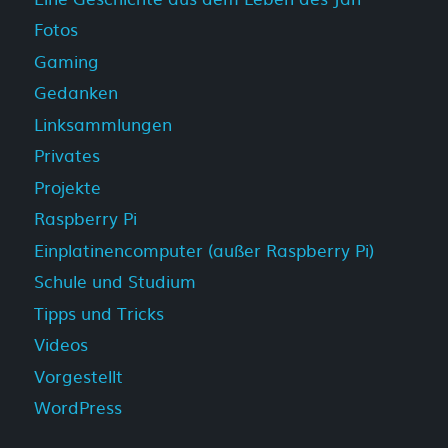
Fotos
Gaming
Gedanken
Linksammlungen
Privates
Projekte
Raspberry Pi
Einplatinencomputer (außer Raspberry Pi)
Schule und Studium
Tipps und Tricks
Videos
Vorgestellt
WordPress