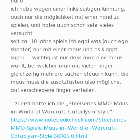
hallo
ich habe wegen einer links-seitigen lähmung,
auch nur die möglichkeit mit einer hand zu
spielen, und habe auch schon sehr vieles
versucht.
seit ca. 10 jahre spiele ich egal was (auch ego
shooter) nur mit einer maus und es klappt
super. – wichtig ist nur dass man eine maus
wählt, bei welcher man mit vielen finger
gleichzeitig mehrere sachen steuern kann. die
maus muss die zusatztasten also möglichst
auf verschiedene finger verteilen.
– zuerst hatte ich die „Steelseries MMO-Maus
im World of Warcraft: Cataclysm-Style“
https://www.notebookcheck.com/Steelseries-
MMO-Spiele-Maus-im-World-of-Warcraft-
Cataclysm-Style.38365.0.html