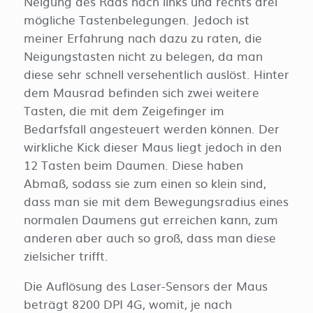
Neigung des Rads nach links und rechts drei
mögliche Tastenbelegungen. Jedoch ist
meiner Erfahrung nach dazu zu raten, die
Neigungstasten nicht zu belegen, da man
diese sehr schnell versehentlich auslöst. Hinter
dem Mausrad befinden sich zwei weitere
Tasten, die mit dem Zeigefinger im
Bedarfsfall angesteuert werden können. Der
wirkliche Kick dieser Maus liegt jedoch in den
12 Tasten beim Daumen. Diese haben
Abmaß, sodass sie zum einen so klein sind,
dass man sie mit dem Bewegungsradius eines
normalen Daumens gut erreichen kann, zum
anderen aber auch so groß, dass man diese
zielsicher trifft.
Die Auflösung des Laser-Sensors der Maus
beträgt 8200 DPI 4G, womit, je nach