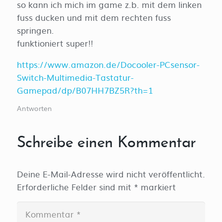
so kann ich mich im game z.b. mit dem linken
fuss ducken und mit dem rechten fuss
springen.
funktioniert super!!
https://www.amazon.de/Docooler-PCsensor-
Switch-Multimedia-Tastatur-
Gamepad/dp/B07HH7BZ5R?th=1
Antworten
Schreibe einen Kommentar
Deine E-Mail-Adresse wird nicht veröffentlicht.
Erforderliche Felder sind mit
*
markiert