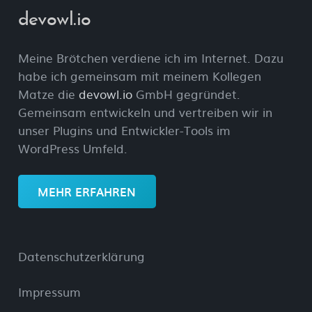
devowl.io
Meine Brötchen verdiene ich im Internet. Dazu
habe ich gemeinsam mit meinem Kollegen
Matze die
devowl.io
GmbH gegründet.
Gemeinsam entwickeln und vertreiben wir in
unser Plugins und Entwickler-Tools im
WordPress Umfeld.
MEHR ERFAHREN
Datenschutzerklärung
Impressum