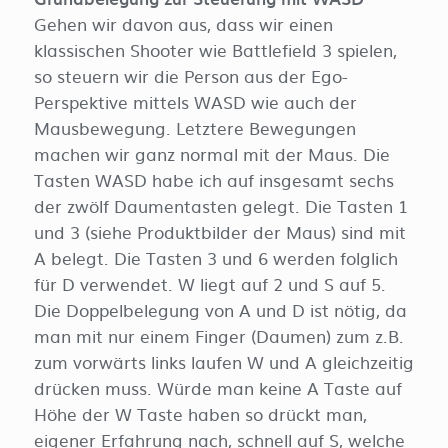
Gehen wir davon aus, dass wir einen
klassischen Shooter wie Battlefield 3 spielen,
so steuern wir die Person aus der Ego-
Perspektive mittels WASD wie auch der
Mausbewegung. Letztere Bewegungen
machen wir ganz normal mit der Maus. Die
Tasten WASD habe ich auf insgesamt sechs
der zwölf Daumentasten gelegt. Die Tasten 1
und 3 (siehe Produktbilder der Maus) sind mit
A belegt. Die Tasten 3 und 6 werden folglich
für D verwendet. W liegt auf 2 und S auf 5.
Die Doppelbelegung von A und D ist nötig, da
man mit nur einem Finger (Daumen) zum z.B.
zum vorwärts links laufen W und A gleichzeitig
drücken muss. Würde man keine A Taste auf
Höhe der W Taste haben so drückt man,
eigener Erfahrung nach, schnell auf S, welche