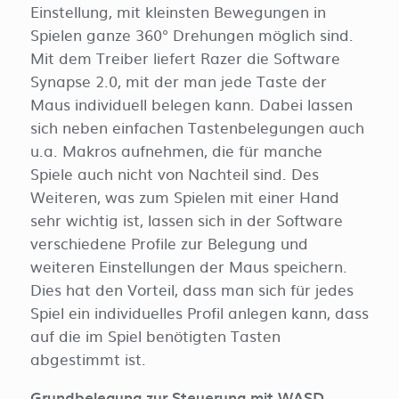
Einstellung, mit kleinsten Bewegungen in
Spielen ganze 360° Drehungen möglich sind.
Mit dem Treiber liefert Razer die Software
Synapse 2.0, mit der man jede Taste der
Maus individuell belegen kann. Dabei lassen
sich neben einfachen Tastenbelegungen auch
u.a. Makros aufnehmen, die für manche
Spiele auch nicht von Nachteil sind. Des
Weiteren, was zum Spielen mit einer Hand
sehr wichtig ist, lassen sich in der Software
verschiedene Profile zur Belegung und
weiteren Einstellungen der Maus speichern.
Dies hat den Vorteil, dass man sich für jedes
Spiel ein individuelles Profil anlegen kann, dass
auf die im Spiel benötigten Tasten
abgestimmt ist.
Grundbelegung zur Steuerung mit WASD