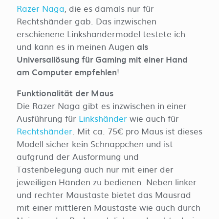
Razer Naga
, die es damals nur für
Rechtshänder gab. Das inzwischen
erschienene Linkshändermodel testete ich
und kann es in meinen Augen
als
Universallösung für Gaming mit einer Hand
am Computer empfehlen
!
Funktionalität der Maus
Die Razer Naga gibt es inzwischen in einer
Ausführung für
Linkshänder
wie auch für
Rechtshänder
. Mit ca. 75€ pro Maus ist dieses
Modell sicher kein Schnäppchen und ist
aufgrund der Ausformung und
Tastenbelegung auch nur mit einer der
jeweiligen Händen zu bedienen. Neben linker
und rechter Maustaste bietet das Mausrad
mit einer mittleren Maustaste wie auch durch