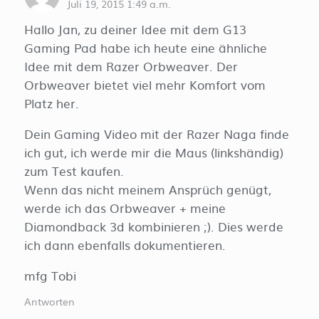
Juli 19, 2015 1:49 a.m.
Hallo Jan, zu deiner Idee mit dem G13
Gaming Pad habe ich heute eine ähnliche
Idee mit dem Razer Orbweaver. Der
Orbweaver bietet viel mehr Komfort vom
Platz her.
Dein Gaming Video mit der Razer Naga finde
ich gut, ich werde mir die Maus (linkshändig)
zum Test kaufen.
Wenn das nicht meinem Ansprüch genügt,
werde ich das Orbweaver + meine
Diamondback 3d kombinieren ;). Dies werde
ich dann ebenfalls dokumentieren.
mfg Tobi
Antworten