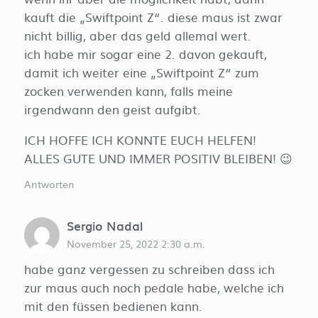
kauft die „Swiftpoint Z“. diese maus ist zwar
nicht billig, aber das geld allemal wert.
ich habe mir sogar eine 2. davon gekauft,
damit ich weiter eine „Swiftpoint Z“ zum
zocken verwenden kann, falls meine
irgendwann den geist aufgibt.
ICH HOFFE ICH KONNTE EUCH HELFEN!
ALLES GUTE UND IMMER POSITIV BLEIBEN! 😉
Antworten
Sergio Nadal
November 25, 2022 2:30 a.m.
habe ganz vergessen zu schreiben dass ich
zur maus auch noch pedale habe, welche ich
mit den füssen bedienen kann.