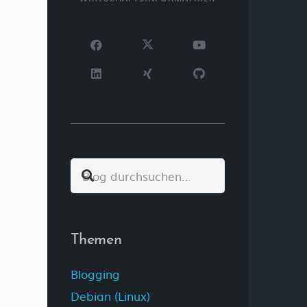
.
Themen
Blogging
Debian (Linux)