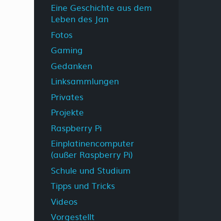
Eine Geschichte aus dem
Leben des Jan
Fotos
Gaming
Gedanken
Linksammlungen
Privates
Projekte
Raspberry Pi
Einplatinencomputer
(außer Raspberry Pi)
Schule und Studium
Tipps und Tricks
Videos
Vorgestellt