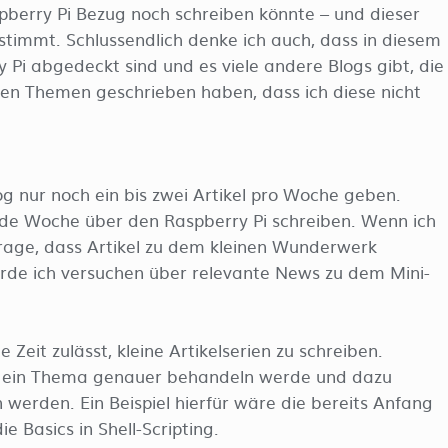
spberry Pi Bezug noch schreiben könnte – und dieser
timmt. Schlussendlich denke ich auch, dass in diesem
Pi abgedeckt sind und es viele andere Blogs gibt, die
nden Themen geschrieben haben, dass ich diese nicht
g nur noch ein bis zwei Artikel pro Woche geben.
ede Woche über den Raspberry Pi schreiben. Wenn ich
Frage, dass Artikel zu dem kleinen Wunderwerk
 ich versuchen über relevante News zu dem Mini-
 Zeit zulässt, kleine Artikelserien zu schreiben.
ch ein Thema genauer behandeln werde und dazu
werden. Ein Beispiel hierfür wäre die bereits Anfang
 Basics in Shell-Scripting.