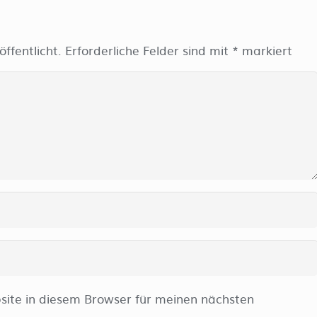
ffentlicht.
Erforderliche Felder sind mit
*
markiert
ite in diesem Browser für meinen nächsten