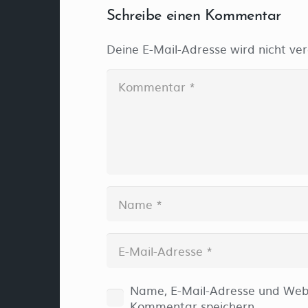
Schreibe einen Kommentar
Deine E-Mail-Adresse wird nicht verö
Name, E-Mail-Adresse und Webs
Kommentar speichern.