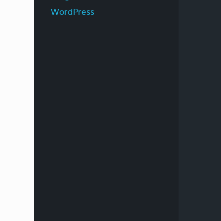
WordPress