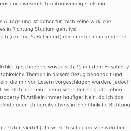
eos doch wesentlich zeitaufwendiger als ein
Alltags und ist daher für mich keine wirkliche
s in Richtung Studium geht (vsl.
 ich (u.a. mit SoBehindert) mich noch einmal anderen
Artikel geschrieben, wovon sich 71 mit dem Raspberry
h zahlreiche Themen in diesem Bezug behandelt und
ein, die mir von Lesern vorgeschlagen wurden. Jedoch
 wirklich über ein Thema schreiben soll, oder eben
aspberry Pi Artikeln immer häufiger Nein, da ich das
finde oder ich bereits etwas in eine ähnliche Richtung
im letzten viertel Jahr wirklich sehen musste worüber