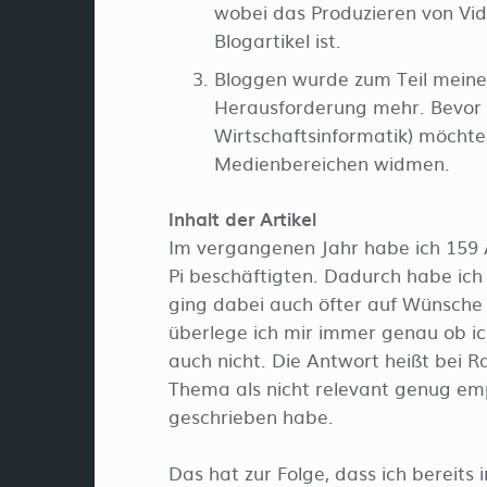
wobei das Produzieren von Vid
Blogartikel ist.
Bloggen wurde zum Teil meines 
Herausforderung mehr. Bevor e
Wirtschaftsinformatik) möchte
Medienbereichen widmen.
Inhalt der Artikel
Im vergangenen Jahr habe ich 159 
Pi beschäftigten. Dadurch habe ic
ging dabei auch öfter auf Wünsche 
überlege ich mir immer genau ob ich
auch nicht. Die Antwort heißt bei R
Thema als nicht relevant genug emp
geschrieben habe.
Das hat zur Folge, dass ich bereits 