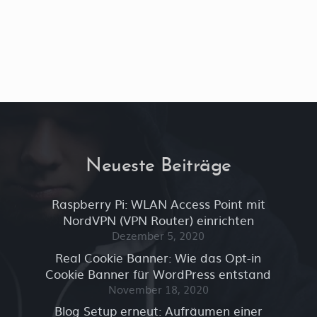
Neueste Beiträge
Raspberry Pi: WLAN Access Point mit
NordVPN (VPN Router) einrichten
Dezember 5, 2020
Real Cookie Banner: Wie das Opt-in
Cookie Banner für WordPress entstand
November 18, 2020
Blog Setup erneut: Aufräumen einer