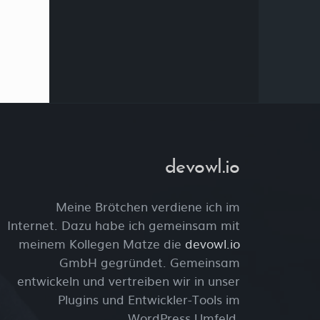
devowl.io
Meine Brötchen verdiene ich im
Internet. Dazu habe ich gemeinsam mit
meinem Kollegen Matze die
devowl.io
GmbH gegründet. Gemeinsam
entwickeln und vertreiben wir in unser
Plugins und Entwickler-Tools im
WordPress Umfeld.