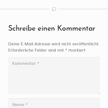
Schreibe einen Kommentar
Deine E-Mail-Adresse wird nicht veröffentlicht.
Erforderliche Felder sind mit
*
markiert