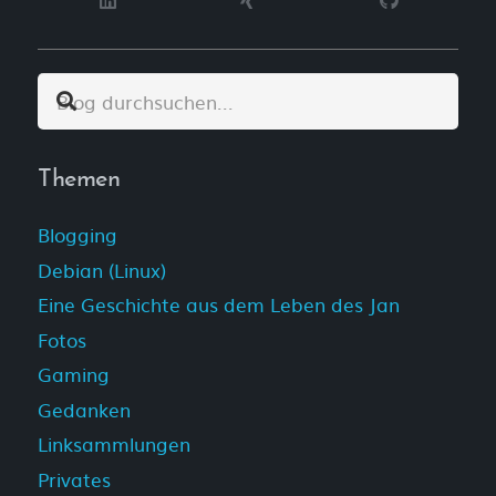
Themen
Blogging
Debian (Linux)
Eine Geschichte aus dem Leben des Jan
Fotos
Gaming
Gedanken
Linksammlungen
Privates