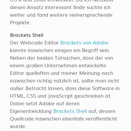
diesen Ansatz interessant finde suchte ich
weiter und fand weitere vielversprechende
Projekte.
Brackets Shell
Der Webcode Editor
Brackets von Adobe
könnte inzwischen einigen ein Begriff sein.
Neben der beiden Tatsachen, dass der von
einem großen Unternehmen entwickelte
Editor quelloffen und meiner Meinung nach
inzwischen richtig nützlich ist, sollte man nicht
außer Betracht lassen, dass diese Software in
HTML, CSS und JavaScript geschrieben ist.
Dabei setzt Adobe auf deren
Eigenentwicklung
Brackets Shell
auf, dessen
Quellcode inzwischen ebenfalls veröffentlicht
wurde.