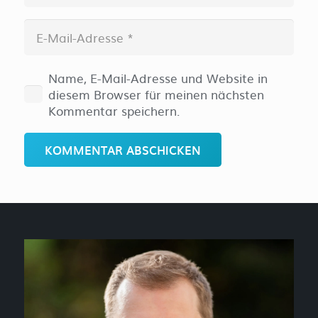
Name, E-Mail-Adresse und Website in
diesem Browser für meinen nächsten
Kommentar speichern.
KOMMENTAR ABSCHICKEN