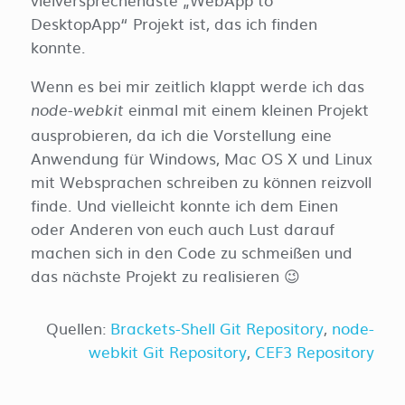
DesktopApp“ Projekt ist, das ich finden
konnte.
Wenn es bei mir zeitlich klappt werde ich das
einmal mit einem kleinen Projekt
node-webkit
ausprobieren, da ich die Vorstellung eine
Anwendung für Windows, Mac OS X und Linux
mit Websprachen schreiben zu können reizvoll
finde. Und vielleicht konnte ich dem Einen
oder Anderen von euch auch Lust darauf
machen sich in den Code zu schmeißen und
das nächste Projekt zu realisieren 😉
Quellen:
Brackets-Shell Git Repository
,
node-
webkit Git Repository
,
CEF3 Repository