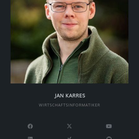
JAN KARRES
WIRTSCHAFTSINFORMATIKER