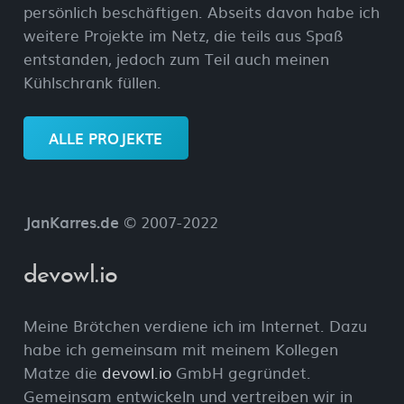
persönlich beschäftigen. Abseits davon habe ich
weitere Projekte im Netz, die teils aus Spaß
entstanden, jedoch zum Teil auch meinen
Kühlschrank füllen.
ALLE PROJEKTE
JanKarres.de
© 2007-2022
devowl.io
Meine Brötchen verdiene ich im Internet. Dazu
habe ich gemeinsam mit meinem Kollegen
Matze die
devowl.io
GmbH gegründet.
Gemeinsam entwickeln und vertreiben wir in