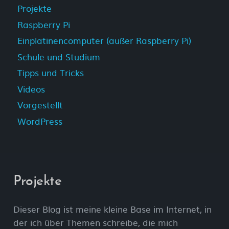
Projekte
Raspberry Pi
Einplatinencomputer (außer Raspberry Pi)
Schule und Studium
Tipps und Tricks
Videos
Vorgestellt
WordPress
Projekte
Dieser Blog ist meine kleine Base im Internet, in
der ich über Themen schreibe, die mich