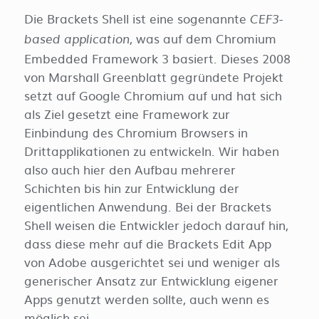
Die Brackets Shell ist eine sogenannte
CEF3-
, was auf dem Chromium
based application
Embedded Framework 3 basiert. Dieses 2008
von Marshall Greenblatt gegründete Projekt
setzt auf Google Chromium auf und hat sich
als Ziel gesetzt eine Framework zur
Einbindung des Chromium Browsers in
Drittapplikationen zu entwickeln. Wir haben
also auch hier den Aufbau mehrerer
Schichten bis hin zur Entwicklung der
eigentlichen Anwendung. Bei der Brackets
Shell weisen die Entwickler jedoch darauf hin,
dass diese mehr auf die Brackets Edit App
von Adobe ausgerichtet sei und weniger als
generischer Ansatz zur Entwicklung eigener
Apps genutzt werden sollte, auch wenn es
möglich sei.