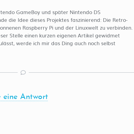
Nintendo GameBoy und später Nintendo DS
de die Idee dieses Projektes faszinierend: Die Retro-
nnenen Raspberry Pi und der Linuxwelt zu verbinden.
ser Stelle einen kurzen eigenen Artikel gewidmet
lässt, werde ich mir das Ding auch noch selbst
e eine Antwort