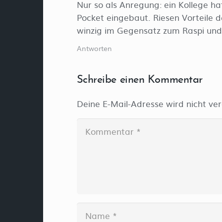
Nur so als Anregung: ein Kollege 
Pocket eingebaut. Riesen Vorteile 
winzig im Gegensatz zum Raspi und 
Antworten
Schreibe einen Kommentar
Deine E-Mail-Adresse wird nicht verö