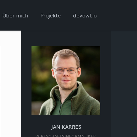
Über mich
Projekte
devowl.io
JAN KARRES
WIRTSCHAFTSINFORMATIKER