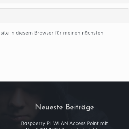
ite in diesem Browser für meinen nächsten
Neueste Beiträge
Raspberry Pi: WLAN Access Point mit