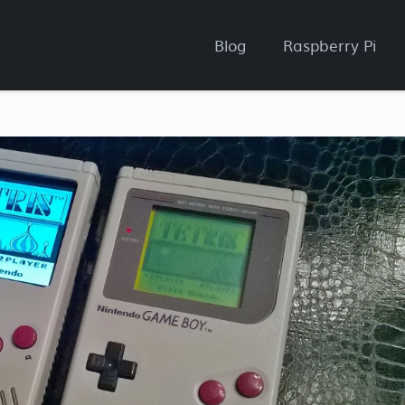
Blog
Raspberry Pi