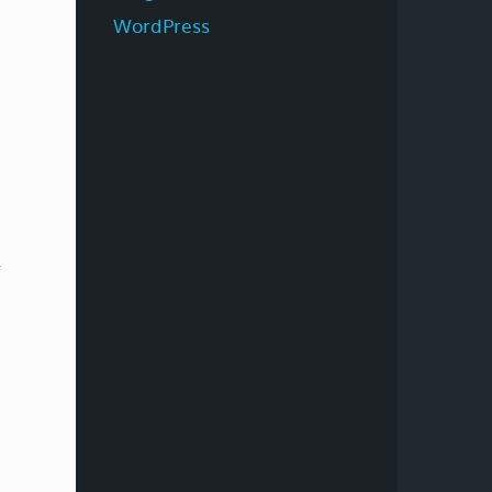
WordPress