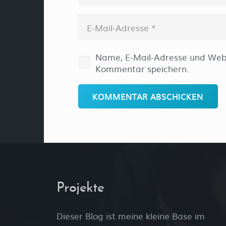
Name, E-Mail-Adresse und Webs
Kommentar speichern.
KOMMENTAR ABSCHICKEN
Projekte
Dieser Blog ist meine kleine Base im