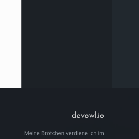
devowl.io
Meine Brötchen verdiene ich im