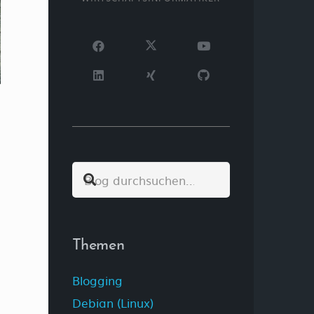
Themen
Blogging
Debian (Linux)