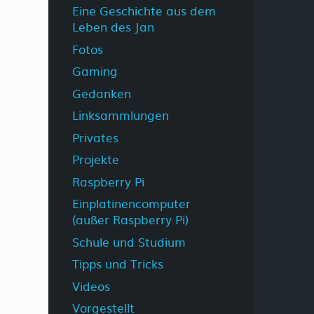
Eine Geschichte aus dem
Leben des Jan
Fotos
Gaming
Gedanken
Linksammlungen
Privates
Projekte
Raspberry Pi
Einplatinencomputer
(außer Raspberry Pi)
Schule und Studium
Tipps und Tricks
Videos
Vorgestellt