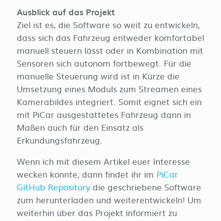
Ausblick auf das Projekt
Ziel ist es, die Software so weit zu entwickeln,
dass sich das Fahrzeug entweder komfortabel
manuell steuern lässt oder in Kombination mit
Sensoren sich autonom fortbewegt. Für die
manuelle Steuerung wird ist in Kürze die
Umsetzung eines Moduls zum Streamen eines
Kamerabildes integriert. Somit eignet sich ein
mit PiCar ausgestattetes Fahrzeug dann in
Maßen auch für den Einsatz als
Erkundungsfahrzeug.
Wenn ich mit diesem Artikel euer Interesse
wecken konnte, dann findet ihr im
PiCar
GitHub Repository
die geschriebene Software
zum herunterladen und weiterentwickeln! Um
weiterhin über das Projekt informiert zu