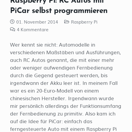
PiCar selbst programmieren
01. November 2014
Raspberry Pi
4
Kommentare
Wer kennt sie nicht: Automodelle in
verschiedenen Maßstäben und Ausführungen,
auch RC Autos genannt, die mit einer mehr
oder weniger aufwendigen Fernbedienung
durch die Gegend gesteuert werden, bis
irgendwann der Akku leer ist. In meinem Fall
war es ein 20-Euro-Modell von einem
chinesischen Hersteller. Irgendwann wurde
mir persönlich allerdings der Funktionsumfang
der Fernbedienung zu primitiv. Also kam ich
auf die Idee für PiCar: einfach das
ferngesteuerte Auto mit einem Raspberry Pi