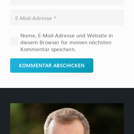
Name, E-Mail-Adresse und Website in
diesem Browser für meinen nächsten
Kommentar speichern.
KOMMENTAR ABSCHICKEN