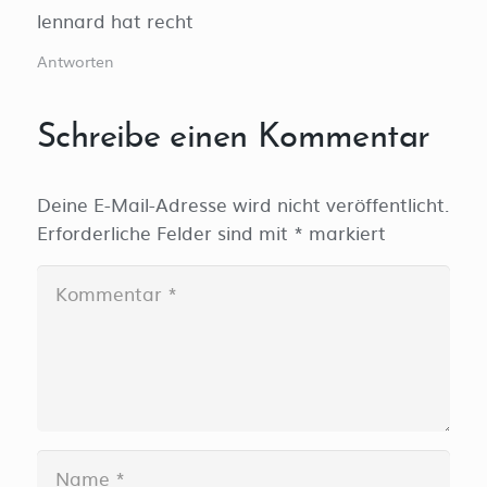
lennard hat recht
Antworten
Schreibe einen Kommentar
Deine E-Mail-Adresse wird nicht veröffentlicht.
Erforderliche Felder sind mit
*
markiert