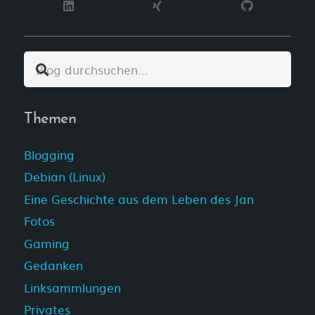
Themen
Blogging
Debian (Linux)
Eine Geschichte aus dem Leben des Jan
Fotos
Gaming
Gedanken
Linksammlungen
Privates