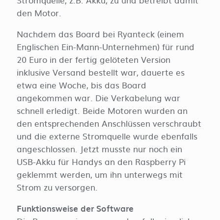
den Motor.
Nachdem das Board bei Ryanteck (einem
Englischen Ein-Mann-Unternehmen) für rund
20 Euro in der fertig gelöteten Version
inklusive Versand bestellt war, dauerte es
etwa eine Woche, bis das Board
angekommen war. Die Verkabelung war
schnell erledigt. Beide Motoren wurden an
den entsprechenden Anschlüssen verschraubt
und die externe Stromquelle wurde ebenfalls
angeschlossen. Jetzt musste nur noch ein
USB-Akku für Handys an den Raspberry Pi
geklemmt werden, um ihn unterwegs mit
Strom zu versorgen.
Funktionsweise der Software