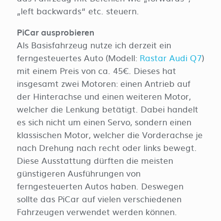
„left backwards“ etc. steuern.
PiCar ausprobieren
Als Basisfahrzeug nutze ich derzeit ein
ferngesteuertes Auto (Modell:
Rastar Audi Q7
)
mit einem Preis von ca. 45€. Dieses hat
insgesamt zwei Motoren: einen Antrieb auf
der Hinterachse und einen weiteren Motor,
welcher die Lenkung betätigt. Dabei handelt
es sich nicht um einen Servo, sondern einen
klassischen Motor, welcher die Vorderachse je
nach Drehung nach recht oder links bewegt.
Diese Ausstattung dürften die meisten
günstigeren Ausführungen von
ferngesteuerten Autos haben. Deswegen
sollte das PiCar auf vielen verschiedenen
Fahrzeugen verwendet werden können.