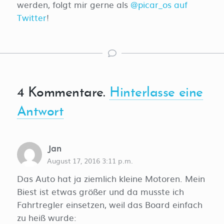
werden, folgt mir gerne als
@picar_os auf
Twitter
!
4
Kommentare
.
Hinterlasse eine
Antwort
Jan
August 17, 2016 3:11 p.m.
Das Auto hat ja ziemlich kleine Motoren. Mein
Biest ist etwas größer und da musste ich
Fahrtregler einsetzen, weil das Board einfach
zu heiß wurde: