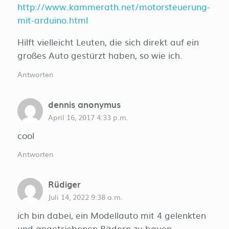
http://www.kammerath.net/motorsteuerung-
mit-arduino.html
Hilft vielleicht Leuten, die sich direkt auf ein
großes Auto gestürzt haben, so wie ich.
Antworten
dennis anonymus
April 16, 2017 4:33 p.m.
cool
Antworten
Rüdiger
Juli 14, 2022 9:38 a.m.
ich bin dabei, ein Modellauto mit 4 gelenkten
und angetriebenen Rädern zu bauen.