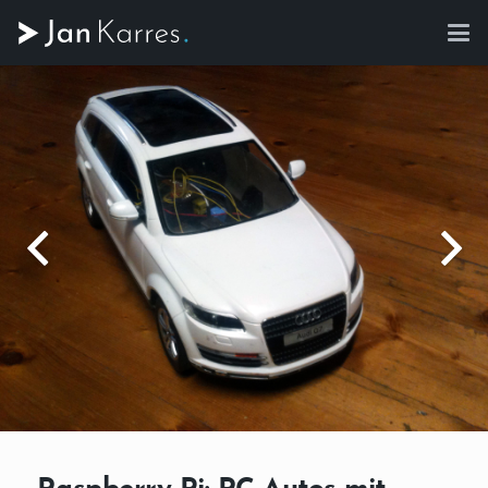
Raspberry Pi: RC Autos mit