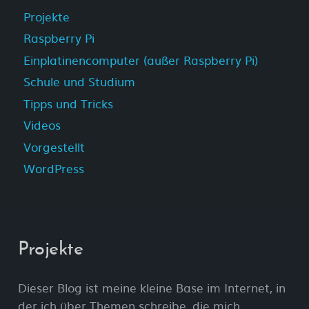
Projekte
Raspberry Pi
Einplatinencomputer (außer Raspberry Pi)
Schule und Studium
Tipps und Tricks
Videos
Vorgestellt
WordPress
Projekte
Dieser Blog ist meine kleine Base im Internet, in
der ich über Themen schreibe, die mich