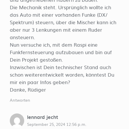
Die Mechanik steht. Ursprünglich wollte ich
das Auto mit einer vorhanden Funke (DX/
Spektrum) steuern, über die Mischer kann ich
aber nur 3 Lenkungen mit einem Ruder
ansteuern.
Nun versuche ich, mit dem Raspi eine
Funkfernsteuerung aufzubauen und bin auf
Dein Projekt gestoßen.
Inzwischen ist Dein technischer Stand auch
schon weiterentwickelt worden, könntest Du
mir ein paar Infos geben?
Danke, Rüdiger
Antworten
lennard jecht
September 25, 2024 12:56 p.m.