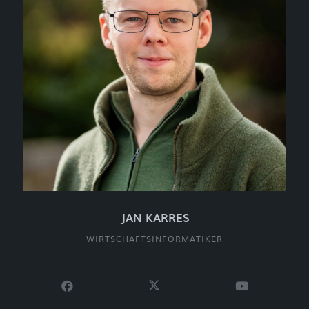
JAN KARRES
WIRTSCHAFTSINFORMATIKER