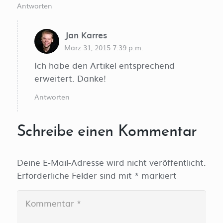
Antworten
Jan Karres
März 31, 2015 7:39 p.m.
Ich habe den Artikel entsprechend
erweitert. Danke!
Antworten
Schreibe einen Kommentar
Deine E-Mail-Adresse wird nicht veröffentlicht.
Erforderliche Felder sind mit
*
markiert