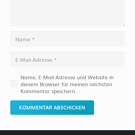
Name, E-Mail-Adresse und Website in
diesem Browser für meinen nächsten
Kommentar speichern.
KOMMENTAR ABSCHICKEN