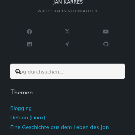
JAN KARRES
WIRTSCHAFTSINFORMATIKER
Themen
Blogging
Debian (Linux)
Eine Geschichte aus dem Leben des Jan