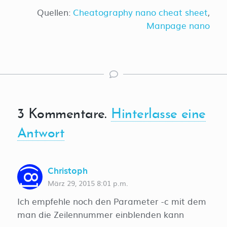
Quellen:
Cheatography nano cheat sheet
,
Manpage nano
3
Kommentare
.
Hinterlasse eine
Antwort
Christoph
März 29, 2015 8:01 p.m.
Ich empfehle noch den Parameter -c mit dem
man die Zeilennummer einblenden kann