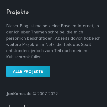
Projekte
Dieser Blog ist meine kleine Base im Internet, in
der ich über Themen schreibe, die mich
persönlich beschäftigen. Abseits davon habe ich
weitere Projekte im Netz, die teils aus Spaß
entstanden, jedoch zum Teil auch meinen
Kühlschrank füllen.
ALLE PROJEKTE
JanKarres.de
© 2007-2022