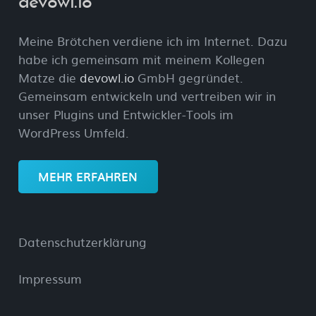
devowl.io
Meine Brötchen verdiene ich im Internet. Dazu
habe ich gemeinsam mit meinem Kollegen
Matze die
devowl.io
GmbH gegründet.
Gemeinsam entwickeln und vertreiben wir in
unser Plugins und Entwickler-Tools im
WordPress Umfeld.
MEHR ERFAHREN
Datenschutzerklärung
Impressum