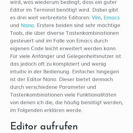
wird, was wiederum bedingt, dass ein guter
Editor im Terminal benötigt wird. Dabei gibt
es drei weit verbreitete Editoren:
Vim
,
Emacs
und
Nano
. Erstere beiden sind sehr mächtige
Tools, die über diverse Tastenkombinationen
gesteuert und im Falle von Emacs durch
eigenen Code leicht erweitert werden kann.
Für viele Anfänger und Gelegenheitsnutzer ist
das jedoch oft zu kompliziert und wenig
intuitiv in der Bedienung. Einfacher hingegen
ist der Editor Nano. Dieser bietet dennoch
durch verschiedene Parameter und
Tastenkombinationen viele Funktionalitäten
von denen ich die, die häufig benötigt werden,
im Folgenden erklären werde.
Editor aufrufen