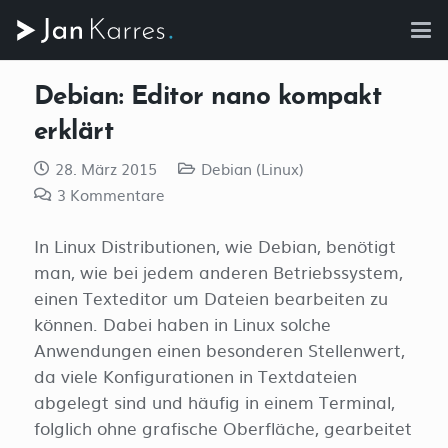
Debian: Editor nano kompakt
erklärt
28. März 2015
Debian (Linux)
3
Kommentare
In Linux Distributionen, wie Debian, benötigt
man, wie bei jedem anderen Betriebssystem,
einen Texteditor um Dateien bearbeiten zu
können. Dabei haben in Linux solche
Anwendungen einen besonderen Stellenwert,
da viele Konfigurationen in Textdateien
abgelegt sind und häufig in einem Terminal,
folglich ohne grafische Oberfläche, gearbeitet