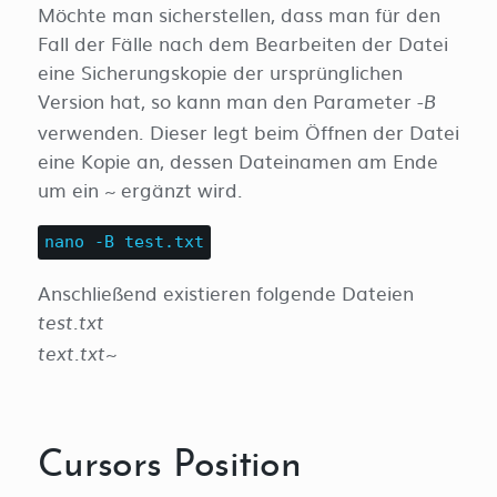
Möchte man sicherstellen, dass man für den
Fall der Fälle nach dem Bearbeiten der Datei
eine Sicherungskopie der ursprünglichen
Version hat, so kann man den Parameter
-B
verwenden. Dieser legt beim Öffnen der Datei
eine Kopie an, dessen Dateinamen am Ende
um ein
ergänzt wird.
~
nano -B test.txt
Anschließend existieren folgende Dateien
test.txt
text.txt~
Cursors Position