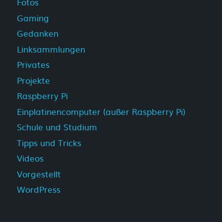
Fotos
Gaming
Gedanken
Linksammlungen
Privates
Projekte
Raspberry Pi
Einplatinencomputer (außer Raspberry Pi)
Schule und Studium
Tipps und Tricks
Videos
Vorgestellt
WordPress