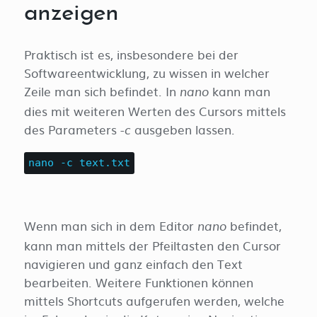
anzeigen
Praktisch ist es, insbesondere bei der
Softwareentwicklung, zu wissen in welcher
Zeile man sich befindet. In
kann man
nano
dies mit weiteren Werten des Cursors mittels
des Parameters
ausgeben lassen.
-c
nano -c text.txt
Wenn man sich in dem Editor
befindet,
nano
kann man mittels der Pfeiltasten den Cursor
navigieren und ganz einfach den Text
bearbeiten. Weitere Funktionen können
mittels Shortcuts aufgerufen werden, welche