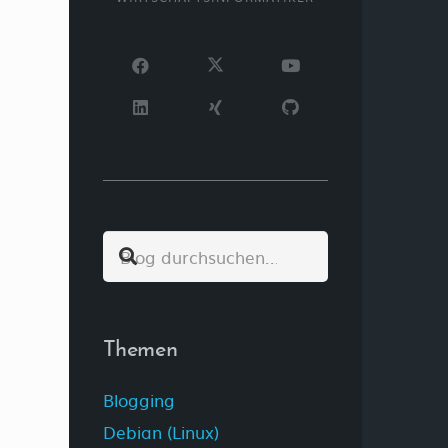
Themen
Blogging
Debian (Linux)