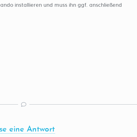
do installieren und muss ihn ggf. anschließend
se eine Antwort