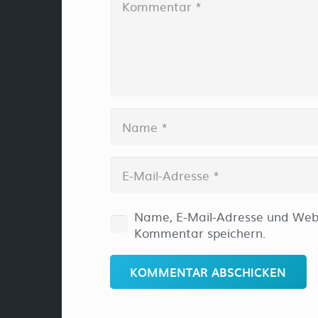
Name, E-Mail-Adresse und Webs
Kommentar speichern.
KOMMENTAR ABSCHICKEN