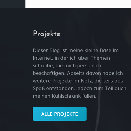
Projekte
Dieser Blog ist meine kleine Base im
Internet, in der ich über Themen
schreibe, die mich persönlich
beschäftigen. Abseits davon habe ich
weitere Projekte im Netz, die teils aus
Spaß entstanden, jedoch zum Teil auch
meinen Kühlschrank füllen.
ALLE PROJEKTE