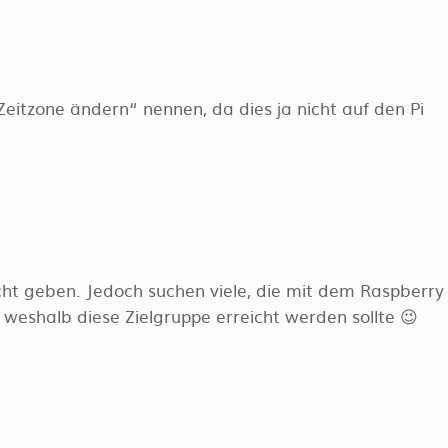
Zeitzone ändern“ nennen, da dies ja nicht auf den Pi
echt geben. Jedoch suchen viele, die mit dem Raspberry
, weshalb diese Zielgruppe erreicht werden sollte 😉