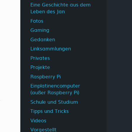
Eine Geschichte aus dem
Leben des Jan
Fotos
Gaming
Gedanken
Linksammlungen
Privates
Projekte
Raspberry Pi
Einplatinencomputer
(außer Raspberry Pi)
Schule und Studium
Tipps und Tricks
Videos
Vorgestellt