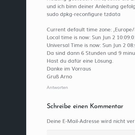
und ich binn deiner Anleitung gefolg
sudo dpkg-reconfigure tzdata
Current default time zone: ‚Europe/B
Local time is now: Sun Jun 2 10:09:
Universal Time is now: Sun Jun 2 08
Da sind dann 6 Stunden und 9 minu
Hast du dafür eine Lösung.
Danke im Vorraus
Gruß Arno
Antworten
Schreibe einen Kommentar
Deine E-Mail-Adresse wird nicht verö