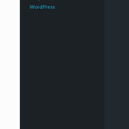
WordPress