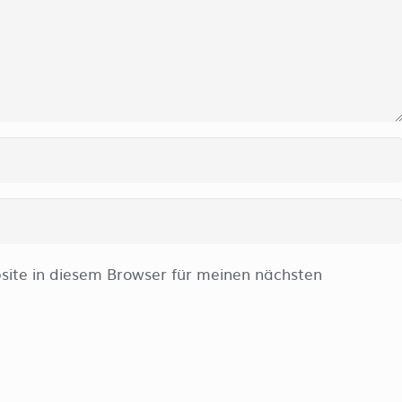
ite in diesem Browser für meinen nächsten