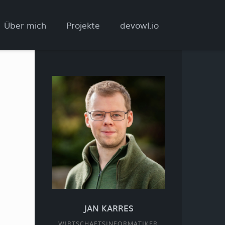
Über mich
Projekte
devowl.io
JAN KARRES
WIRTSCHAFTSINFORMATIKER