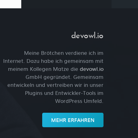
devowl.io
Meine Brötchen verdiene ich im
Internet. Dazu habe ich gemeinsam mit
meinem Kollegen Matze die
devowl.io
GmbH gegründet. Gemeinsam
entwickeln und vertreiben wir in unser
Plugins und Entwickler-Tools im
WordPress Umfeld.
MEHR ERFAHREN