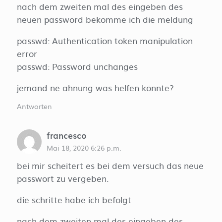
nach dem zweiten mal des eingeben des
neuen password bekomme ich die meldung
passwd: Authentication token manipulation
error
passwd: Password unchanges
jemand ne ahnung was helfen könnte?
Antworten
francesco
Mai 18, 2020 6:26 p.m.
bei mir scheitert es bei dem versuch das neue
passwort zu vergeben.
die schritte habe ich befolgt
nach dem zweiten mal des eingeben des