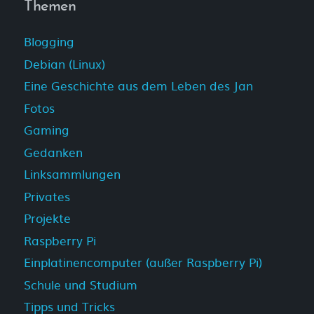
Themen
Blogging
Debian (Linux)
Eine Geschichte aus dem Leben des Jan
Fotos
Gaming
Gedanken
Linksammlungen
Privates
Projekte
Raspberry Pi
Einplatinencomputer (außer Raspberry Pi)
Schule und Studium
Tipps und Tricks