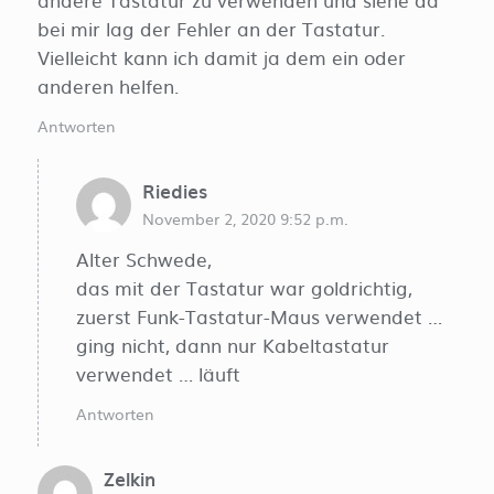
bei mir lag der Fehler an der Tastatur.
Vielleicht kann ich damit ja dem ein oder
anderen helfen.
Antworten
Riedies
November 2, 2020 9:52 p.m.
Alter Schwede,
das mit der Tastatur war goldrichtig,
zuerst Funk-Tastatur-Maus verwendet …
ging nicht, dann nur Kabeltastatur
verwendet … läuft
Antworten
Zelkin