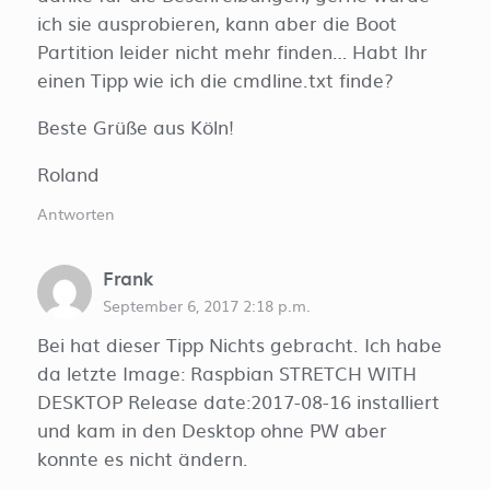
ich sie ausprobieren, kann aber die Boot
Partition leider nicht mehr finden… Habt Ihr
einen Tipp wie ich die cmdline.txt finde?
Beste Grüße aus Köln!
Roland
Antworten
Frank
September 6, 2017 2:18 p.m.
Bei hat dieser Tipp Nichts gebracht. Ich habe
da letzte Image: Raspbian STRETCH WITH
DESKTOP Release date:2017-08-16 installiert
und kam in den Desktop ohne PW aber
konnte es nicht ändern.