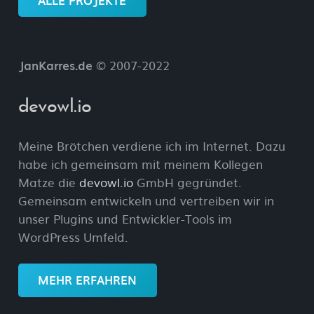
JanKarres.de
© 2007-2022
devowl.io
Meine Brötchen verdiene ich im Internet. Dazu
habe ich gemeinsam mit meinem Kollegen
Matze die
devowl.io
GmbH gegründet.
Gemeinsam entwickeln und vertreiben wir in
unser Plugins und Entwickler-Tools im
WordPress Umfeld.
MEHR ERFAHREN