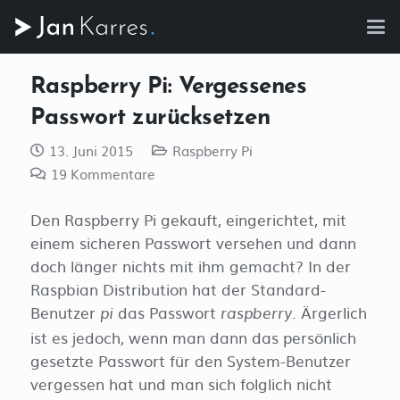
Raspberry Pi: Vergessenes
Passwort zurücksetzen
13. Juni 2015
Raspberry Pi
19
Kommentare
Den Raspberry Pi gekauft, eingerichtet, mit
einem sicheren Passwort versehen und dann
doch länger nichts mit ihm gemacht? In der
Raspbian Distribution hat der Standard-
Benutzer
das Passwort
. Ärgerlich
pi
raspberry
ist es jedoch, wenn man dann das persönlich
gesetzte Passwort für den System-Benutzer
vergessen hat und man sich folglich nicht