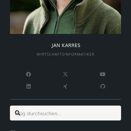
JAN KARRES
WIRTSCHAFTSINFORMATIKER