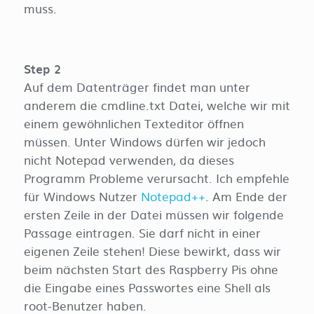
muss.
Step 2
Auf dem Datenträger findet man unter
anderem die cmdline.txt Datei, welche wir mit
einem gewöhnlichen Texteditor öffnen
müssen. Unter Windows dürfen wir jedoch
nicht Notepad verwenden, da dieses
Programm Probleme verursacht. Ich empfehle
für Windows Nutzer
Notepad++
. Am Ende der
ersten Zeile in der Datei müssen wir folgende
Passage eintragen. Sie darf nicht in einer
eigenen Zeile stehen! Diese bewirkt, dass wir
beim nächsten Start des Raspberry Pis ohne
die Eingabe eines Passwortes eine Shell als
root-Benutzer haben.