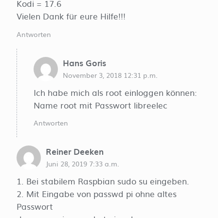
Kodi = 17.6
Vielen Dank für eure Hilfe!!!
Antworten
Hans Goris
November 3, 2018 12:31 p.m.
Ich habe mich als root einloggen können:
Name root mit Passwort libreelec
Antworten
Reiner Deeken
Juni 28, 2019 7:33 a.m.
1. Bei stabilem Raspbian sudo su eingeben.
2. Mit Eingabe von passwd pi ohne altes
Passwort