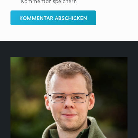
Kommentar speichern.
KOMMENTAR ABSCHICKEN