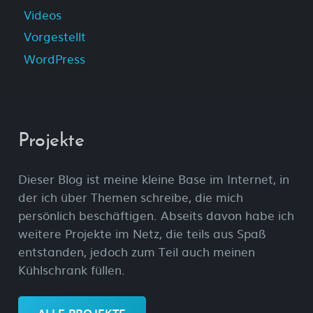
Videos
Vorgestellt
WordPress
Projekte
Dieser Blog ist meine kleine Base im Internet, in
der ich über Themen schreibe, die mich
persönlich beschäftigen. Abseits davon habe ich
weitere Projekte im Netz, die teils aus Spaß
entstanden, jedoch zum Teil auch meinen
Kühlschrank füllen.
ALLE PROJEKTE