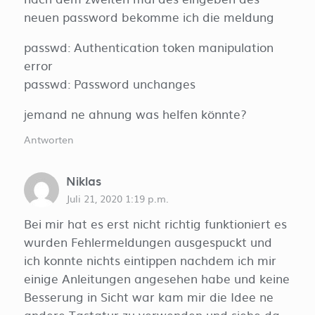
neuen password bekomme ich die meldung
passwd: Authentication token manipulation
error
passwd: Password unchanges
jemand ne ahnung was helfen könnte?
Antworten
Niklas
Juli 21, 2020 1:19 p.m.
Bei mir hat es erst nicht richtig funktioniert es
wurden Fehlermeldungen ausgespuckt und
ich konnte nichts eintippen nachdem ich mir
einige Anleitungen angesehen habe und keine
Besserung in Sicht war kam mir die Idee ne
andere Tastatur zu verwenden und siehe da