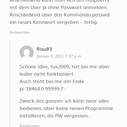
mit dem User pi ohne Passwort anmelden.
Anschließend über das Kommando passwd
ein neues Kennwort vergeben – fertig.
Antworten
Risu83
Januar 4, 2021 7:37 p.m.
Schöne Idee, tux2009, hat bei mir aber
leider nicht funktioniert.
Auch steht bei mir am Ende:
pi::18464:0:99999:7:::
Zweck des ganzen: ich kann zwar alles
bedienen, aber keine neuen Programme
installieren, da PW vergessen…
Antworten