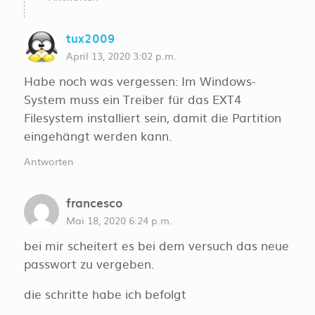
tux2009
April 13, 2020 3:02 p.m.
Habe noch was vergessen: Im Windows-
System muss ein Treiber für das EXT4
Filesystem installiert sein, damit die Partition
eingehängt werden kann.
Antworten
francesco
Mai 18, 2020 6:24 p.m.
bei mir scheitert es bei dem versuch das neue
passwort zu vergeben.
die schritte habe ich befolgt