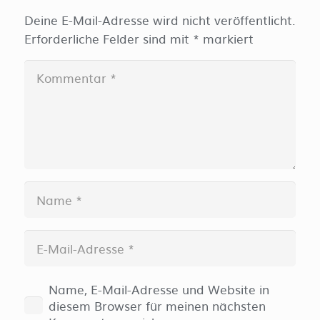
Deine E-Mail-Adresse wird nicht veröffentlicht.
Erforderliche Felder sind mit
*
markiert
Name, E-Mail-Adresse und Website in
diesem Browser für meinen nächsten