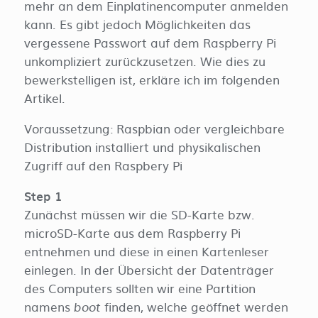
mehr an dem Einplatinencomputer anmelden
kann. Es gibt jedoch Möglichkeiten das
vergessene Passwort auf dem Raspberry Pi
unkompliziert zurückzusetzen. Wie dies zu
bewerkstelligen ist, erkläre ich im folgenden
Artikel.
Voraussetzung: Raspbian oder vergleichbare
Distribution installiert und physikalischen
Zugriff auf den Raspbery Pi
Step 1
Zunächst müssen wir die SD-Karte bzw.
microSD-Karte aus dem Raspberry Pi
entnehmen und diese in einen Kartenleser
einlegen. In der Übersicht der Datenträger
des Computers sollten wir eine Partition
namens
finden, welche geöffnet werden
boot