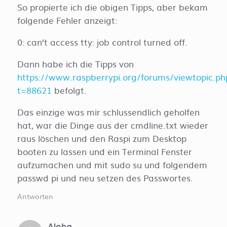
So propierte ich die obigen Tipps, aber bekam
folgende Fehler anzeigt:
0: can’t access tty: job control turned off.
Dann habe ich die Tipps von
https://www.raspberrypi.org/forums/viewtopic.ph
t=88621
befolgt.
Das einzige was mir schlussendlich geholfen
hat, war die Dinge aus der cmdline.txt wieder
raus löschen und den Raspi zum Desktop
booten zu lassen und ein Terminal Fenster
aufzumachen und mit sudo su und folgendem
passwd pi und neu setzen des Passwortes.
Antworten
Aloha