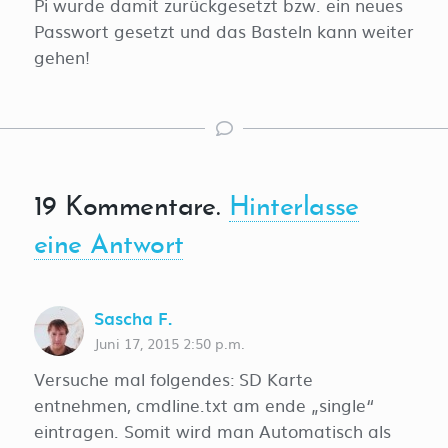
Pi wurde damit zurückgesetzt bzw. ein neues
Passwort gesetzt und das Basteln kann weiter
gehen!
19
Kommentare
.
Hinterlasse
eine Antwort
Sascha F.
Juni 17, 2015 2:50 p.m.
Versuche mal folgendes: SD Karte
entnehmen, cmdline.txt am ende „single“
eintragen. Somit wird man Automatisch als