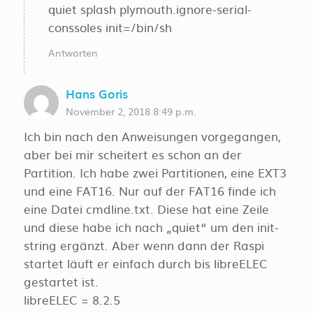
quiet splash plymouth.ignore-serial-
conssoles init=/bin/sh
Antworten
Hans Goris
November 2, 2018 8:49 p.m.
Ich bin nach den Anweisungen vorgegangen,
aber bei mir scheitert es schon an der
Partition. Ich habe zwei Partitionen, eine EXT3
und eine FAT16. Nur auf der FAT16 finde ich
eine Datei cmdline.txt. Diese hat eine Zeile
und diese habe ich nach „quiet“ um den init-
string ergänzt. Aber wenn dann der Raspi
startet läuft er einfach durch bis libreELEC
gestartet ist.
libreELEC = 8.2.5