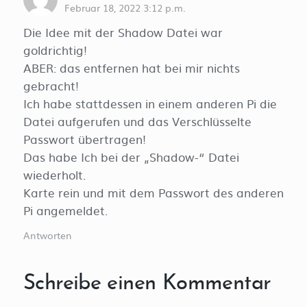
Februar 18, 2022 3:12 p.m.
Die Idee mit der Shadow Datei war
goldrichtig!
ABER: das entfernen hat bei mir nichts
gebracht!
Ich habe stattdessen in einem anderen Pi die
Datei aufgerufen und das Verschlüsselte
Passwort übertragen!
Das habe Ich bei der „Shadow-“ Datei
wiederholt.
Karte rein und mit dem Passwort des anderen
Pi angemeldet.
Antworten
Schreibe einen Kommentar