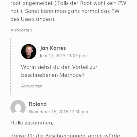
root angemeldet ( Falls der Root wohl kein PW
hat ). Somit kann man ganz normal das PW
des Users ändern.
Antworten
Jan Karres
Juni 17, 2015 11:09 p.m.
Worin siehst du den Vorteil zur
beschriebenen Methode?
Antworten
Roland
November 15, 2015 12:30 p.m.
Hallo zusammen,
danke für die Beschreibungen, gerne würde