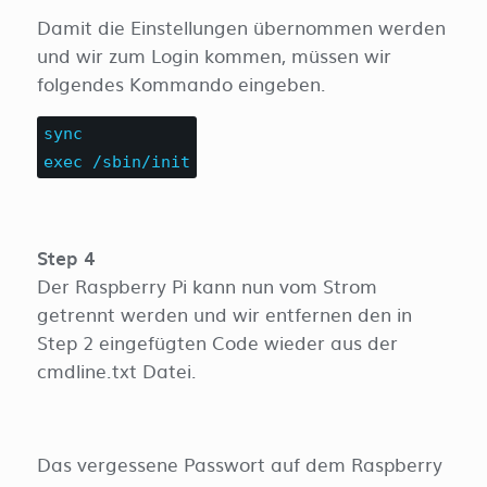
Damit die Einstellungen übernommen werden
und wir zum Login kommen, müssen wir
folgendes Kommando eingeben.
sync
exec /sbin/init
Step 4
Der Raspberry Pi kann nun vom Strom
getrennt werden und wir entfernen den in
Step 2 eingefügten Code wieder aus der
cmdline.txt Datei.
Das vergessene Passwort auf dem Raspberry