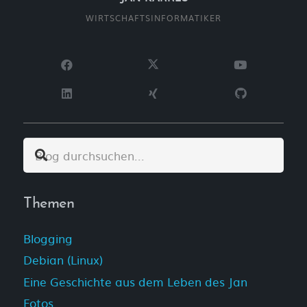
WIRTSCHAFTSINFORMATIKER
Themen
Blogging
Debian (Linux)
Eine Geschichte aus dem Leben des Jan
Fotos