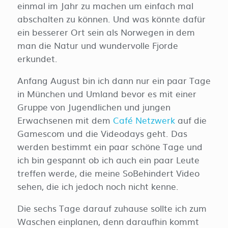
einmal im Jahr zu machen um einfach mal
abschalten zu können. Und was könnte dafür
ein besserer Ort sein als Norwegen in dem
man die Natur und wundervolle Fjorde
erkundet.
Anfang August bin ich dann nur ein paar Tage
in München und Umland bevor es mit einer
Gruppe von Jugendlichen und jungen
Erwachsenen mit dem
Café Netzwerk
auf die
Gamescom und die Videodays geht. Das
werden bestimmt ein paar schöne Tage und
ich bin gespannt ob ich auch ein paar Leute
treffen werde, die meine SoBehindert Video
sehen, die ich jedoch noch nicht kenne.
Die sechs Tage darauf zuhause sollte ich zum
Waschen einplanen, denn daraufhin kommt