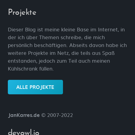
Projekte
Dieser Blog ist meine kleine Base im Internet, in
der ich über Themen schreibe, die mich
persönlich beschäftigen. Abseits davon habe ich
weitere Projekte im Netz, die teils aus Spaß
entstanden, jedoch zum Teil auch meinen
Kühlschrank füllen.
ALLE PROJEKTE
JanKarres.de
© 2007-2022
devowl.io