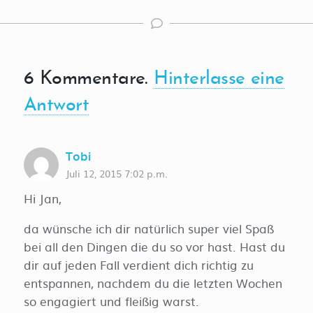
6
Kommentare
.
Hinterlasse eine
Antwort
Tobi
Juli 12, 2015 7:02 p.m.
Hi Jan,
da wünsche ich dir natürlich super viel Spaß
bei all den Dingen die du so vor hast. Hast du
dir auf jeden Fall verdient dich richtig zu
entspannen, nachdem du die letzten Wochen
so engagiert und fleißig warst.