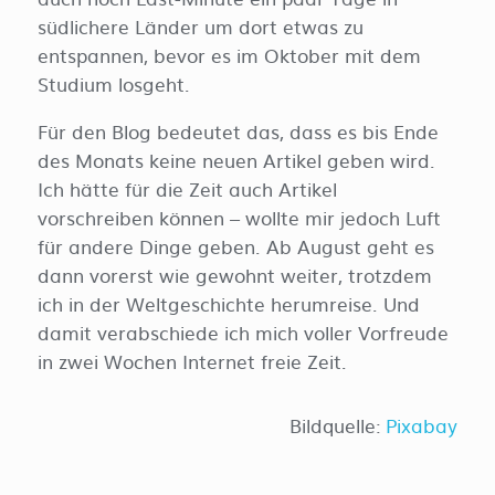
südlichere Länder um dort etwas zu
entspannen, bevor es im Oktober mit dem
Studium losgeht.
Für den Blog bedeutet das, dass es bis Ende
des Monats keine neuen Artikel geben wird.
Ich hätte für die Zeit auch Artikel
vorschreiben können – wollte mir jedoch Luft
für andere Dinge geben. Ab August geht es
dann vorerst wie gewohnt weiter, trotzdem
ich in der Weltgeschichte herumreise. Und
damit verabschiede ich mich voller Vorfreude
in zwei Wochen Internet freie Zeit.
Bildquelle:
Pixabay