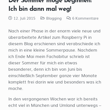
Ich bin dann mal weg!
12. Juli 2015
Blogging
6
Kommentare
Nach einer Phase in der enorm viele neue und
überarbeitete Artikel zum Raspberry Pi in
diesem Blog erschienen sind verabschiede ich
mich in eine kleine Sommerpause. Nachdem
ich Ende Mai mein Fachabitur schrieb ist
dieser Sommer für mich ein etwas
besonderer, denn ich bin von Juni bis
einschließlich September ganze vier Monate
komplett frei darin wie und besonders was ich
mache.
In den vergangenen Wochen war ich bereits
echt viel in München und Umland unterwegs –