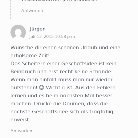
Antworten
Jürgen
Juli 12, 2015 10:58 p.m.
Wünsche dir einen schönen Urlaub und eine
erholsame Zeit!
Das Scheitern einer Geschäftsidee ist kein
Beinbruch und erst recht keine Schande.
Wenn man hinfällt muss man nur wieder
aufstehen! 😉 Wichtig ist: Aus den Fehlern
lernen und es beim nächsten Mal besser
machen. Drücke die Daumen, dass die
nächste Geschäftsidee sich als tragfähig
erweist.
Antworten