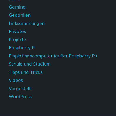
Gaming
Gedanken
Linksammlungen
Privates
Projekte
Raspberry Pi
Einplatinencomputer (außer Raspberry Pi)
Schule und Studium
Tipps und Tricks
Videos
Vorgestellt
WordPress