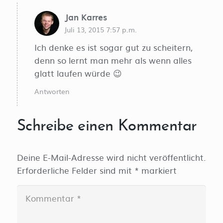
Jan Karres
Juli 13, 2015 7:57 p.m.
Ich denke es ist sogar gut zu scheitern,
denn so lernt man mehr als wenn alles
glatt laufen würde 😉
Antworten
Schreibe einen Kommentar
Deine E-Mail-Adresse wird nicht veröffentlicht.
Erforderliche Felder sind mit
*
markiert