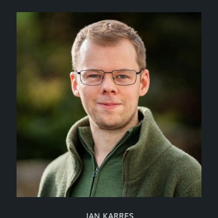
JAN KARRES