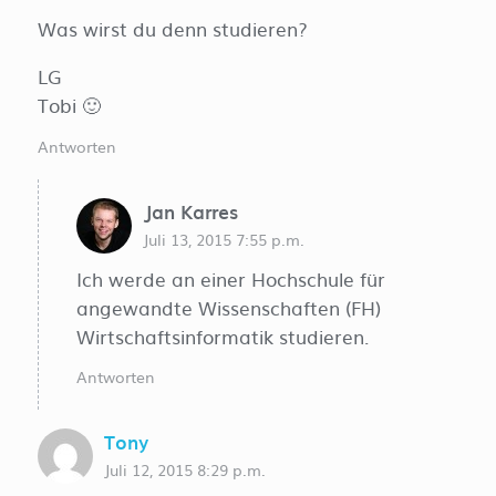
Was wirst du denn studieren?
LG
Tobi 🙂
Antworten
Jan Karres
Juli 13, 2015 7:55 p.m.
Ich werde an einer Hochschule für
angewandte Wissenschaften (FH)
Wirtschaftsinformatik studieren.
Antworten
Tony
Juli 12, 2015 8:29 p.m.