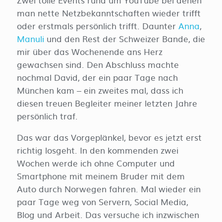
man nette Netzbekanntschaften wieder trifft
oder erstmals persönlich trifft. Daunter
Anna
,
Manuli
und den Rest der Schweizer Bande, die
mir über das Wochenende ans Herz
gewachsen sind. Den Abschluss machte
nochmal David, der ein paar Tage nach
München kam – ein zweites mal, dass ich
diesen treuen Begleiter meiner letzten Jahre
persönlich traf.
Das war das Vorgeplänkel, bevor es jetzt erst
richtig losgeht. In den kommenden zwei
Wochen werde ich ohne Computer und
Smartphone mit meinem Bruder mit dem
Auto durch Norwegen fahren. Mal wieder ein
paar Tage weg von Servern, Social Media,
Blog und Arbeit. Das versuche ich inzwischen