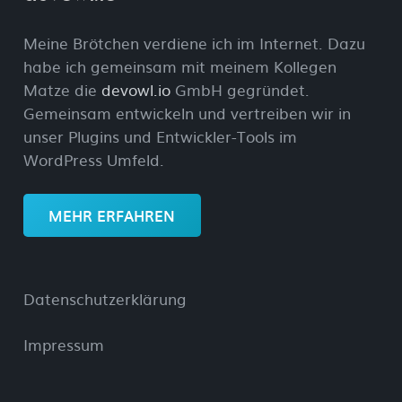
Meine Brötchen verdiene ich im Internet. Dazu
habe ich gemeinsam mit meinem Kollegen
Matze die
devowl.io
GmbH gegründet.
Gemeinsam entwickeln und vertreiben wir in
unser Plugins und Entwickler-Tools im
WordPress Umfeld.
MEHR ERFAHREN
Datenschutzerklärung
Impressum