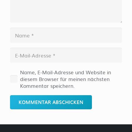
Name, E-Mail-Adresse und Website in
diesem Browser für meinen nächsten
Kommentar speichern.
KOMMENTAR ABSCHICKEN