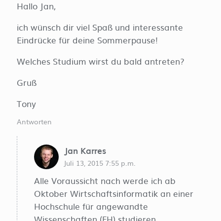
Hallo Jan,
ich wünsch dir viel Spaß und interessante
Eindrücke für deine Sommerpause!
Welches Studium wirst du bald antreten?
Gruß
Tony
Antworten
Jan Karres
Juli 13, 2015 7:55 p.m.
Alle Voraussicht nach werde ich ab
Oktober Wirtschaftsinformatik an einer
Hochschule für angewandte
Wissenschaften (FH) studieren.