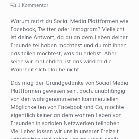
1
Kommentar
Warum nutzt du Social Media Plattformen wie
Facebook, Twitter oder Instagram? Vielleicht
ist deine Antwort, da du an dem Leben deiner
Freunde teilhaben möchtest und du mit ihnen
das teilen möchtest, was du erlebst. Aber
seien wir mal ehrlich, ist das wirklich die
Wahrheit? Ich glaube nicht.
Das mag der Grundgedanke von Social Media
Plattformen gewesen sein, doch, unabhängig
von den wahrgenommenen kommerziellen
Möglichkeiten von Facebook und Co, möchte
eigentlich keiner an dem wahren Leben von
Freunden in sozialen Netzwerken teilhaben.
Viel lieber lassen wir uns in unserer Freizeit
unterhalten und sehen uns an was für tolle