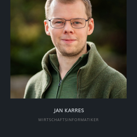
JAN KARRES
WIRTSCHAFTSINFORMATIKER