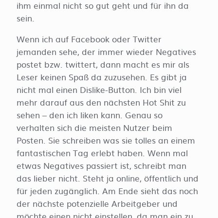
ihm einmal nicht so gut geht und für ihn da
sein.
Wenn ich auf Facebook oder Twitter
jemanden sehe, der immer wieder Negatives
postet bzw. twittert, dann macht es mir als
Leser keinen Spaß da zuzusehen. Es gibt ja
nicht mal einen Dislike-Button. Ich bin viel
mehr darauf aus den nächsten Hot Shit zu
sehen – den ich liken kann. Genau so
verhalten sich die meisten Nutzer beim
Posten. Sie schreiben was sie tolles an einem
fantastischen Tag erlebt haben. Wenn mal
etwas Negatives passiert ist, schreibt man
das lieber nicht. Steht ja online, öffentlich und
für jeden zugänglich. Am Ende sieht das noch
der nächste potenzielle Arbeitgeber und
möchte einen nicht einstellen, da man ein zu