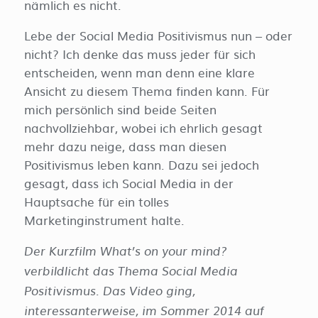
nämlich es nicht.
Lebe der Social Media Positivismus nun – oder
nicht? Ich denke das muss jeder für sich
entscheiden, wenn man denn eine klare
Ansicht zu diesem Thema finden kann. Für
mich persönlich sind beide Seiten
nachvollziehbar, wobei ich ehrlich gesagt
mehr dazu neige, dass man diesen
Positivismus leben kann. Dazu sei jedoch
gesagt, dass ich Social Media in der
Hauptsache für ein tolles
Marketinginstrument halte.
Der Kurzfilm What’s on your mind?
verbildlicht das Thema Social Media
Positivismus. Das Video ging,
interessanterweise, im Sommer 2014 auf