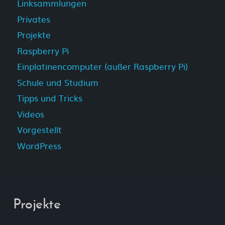
Linksammlungen
Privates
Projekte
Raspberry Pi
Einplatinencomputer (außer Raspberry Pi)
Schule und Studium
Tipps und Tricks
Videos
Vorgestellt
WordPress
Projekte