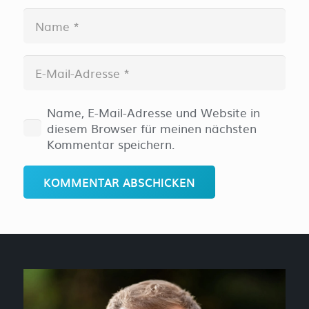
Name, E-Mail-Adresse und Website in
diesem Browser für meinen nächsten
Kommentar speichern.
KOMMENTAR ABSCHICKEN