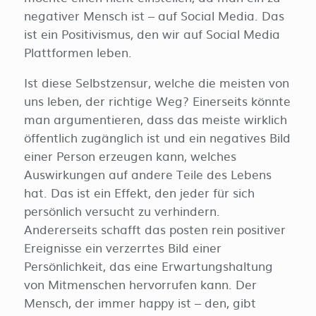
negativer Mensch ist – auf Social Media. Das
ist ein Positivismus, den wir auf Social Media
Plattformen leben.
Ist diese Selbstzensur, welche die meisten von
uns leben, der richtige Weg? Einerseits könnte
man argumentieren, dass das meiste wirklich
öffentlich zugänglich ist und ein negatives Bild
einer Person erzeugen kann, welches
Auswirkungen auf andere Teile des Lebens
hat. Das ist ein Effekt, den jeder für sich
persönlich versucht zu verhindern.
Andererseits schafft das posten rein positiver
Ereignisse ein verzerrtes Bild einer
Persönlichkeit, das eine Erwartungshaltung
von Mitmenschen hervorrufen kann. Der
Mensch, der immer happy ist – den, gibt