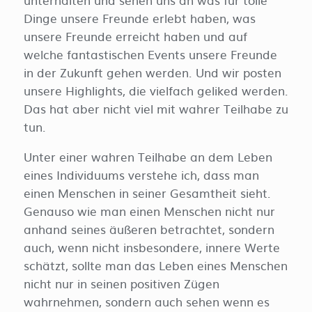
Dinge unsere Freunde erlebt haben, was
unsere Freunde erreicht haben und auf
welche fantastischen Events unsere Freunde
in der Zukunft gehen werden. Und wir posten
unsere Highlights, die vielfach geliked werden.
Das hat aber nicht viel mit wahrer Teilhabe zu
tun.
Unter einer wahren Teilhabe an dem Leben
eines Individuums verstehe ich, dass man
einen Menschen in seiner Gesamtheit sieht.
Genauso wie man einen Menschen nicht nur
anhand seines äußeren betrachtet, sondern
auch, wenn nicht insbesondere, innere Werte
schätzt, sollte man das Leben eines Menschen
nicht nur in seinen positiven Zügen
wahrnehmen, sondern auch sehen wenn es