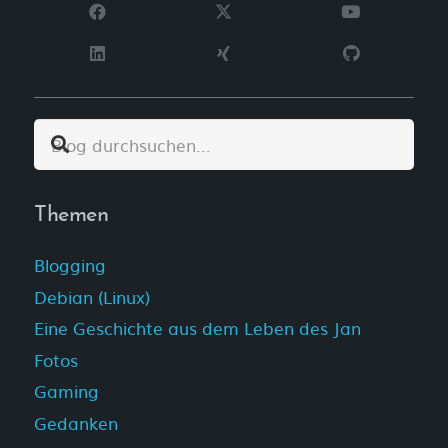
Themen
Blogging
Debian (Linux)
Eine Geschichte aus dem Leben des Jan
Fotos
Gaming
Gedanken