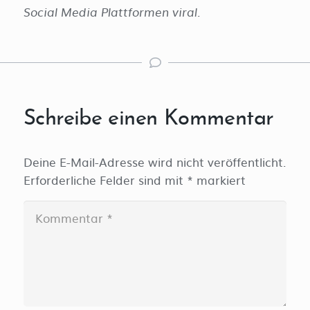
Social Media Plattformen viral.
Schreibe einen Kommentar
Deine E-Mail-Adresse wird nicht veröffentlicht.
Erforderliche Felder sind mit
*
markiert