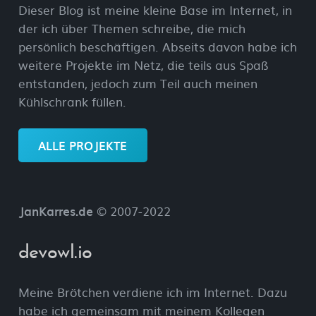
Dieser Blog ist meine kleine Base im Internet, in
der ich über Themen schreibe, die mich
persönlich beschäftigen. Abseits davon habe ich
weitere Projekte im Netz, die teils aus Spaß
entstanden, jedoch zum Teil auch meinen
Kühlschrank füllen.
ALLE PROJEKTE
JanKarres.de
© 2007-2022
devowl.io
Meine Brötchen verdiene ich im Internet. Dazu
habe ich gemeinsam mit meinem Kollegen