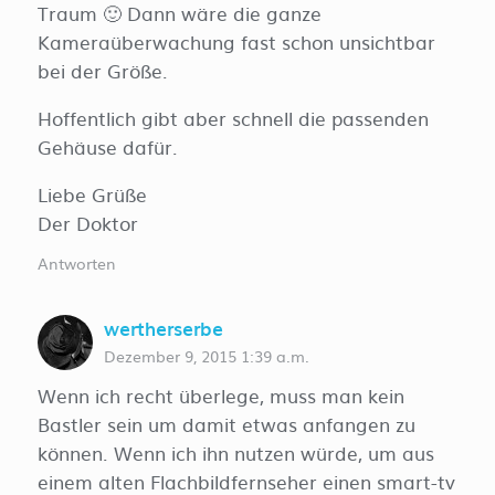
Traum 🙂 Dann wäre die ganze
Kameraüberwachung fast schon unsichtbar
bei der Größe.
Hoffentlich gibt aber schnell die passenden
Gehäuse dafür.
Liebe Grüße
Der Doktor
Antworten
wertherserbe
Dezember 9, 2015 1:39 a.m.
Wenn ich recht überlege, muss man kein
Bastler sein um damit etwas anfangen zu
können. Wenn ich ihn nutzen würde, um aus
einem alten Flachbildfernseher einen smart-tv