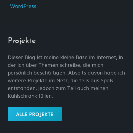
WordPress
Projekte
Dieser Blog ist meine kleine Base im Internet, in
der ich über Themen schreibe, die mich
persönlich beschäftigen. Abseits davon habe ich
weitere Projekte im Netz, die teils aus Spaß
entstanden, jedoch zum Teil auch meinen
Kühlschrank füllen.
ALLE PROJEKTE