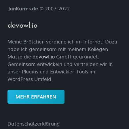
JanKarres.de
© 2007-2022
devowl.io
Meine Brötchen verdiene ich im Internet. Dazu
habe ich gemeinsam mit meinem Kollegen
Matze die
devowl.io
GmbH gegründet.
Gemeinsam entwickeln und vertreiben wir in
unser Plugins und Entwickler-Tools im
WordPress Umfeld.
MEHR ERFAHREN
Datenschutzerklärung