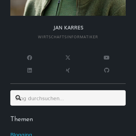
JAN KARRES
WIRTSCHAFTSINFORMATIKER
Themen
Blogging