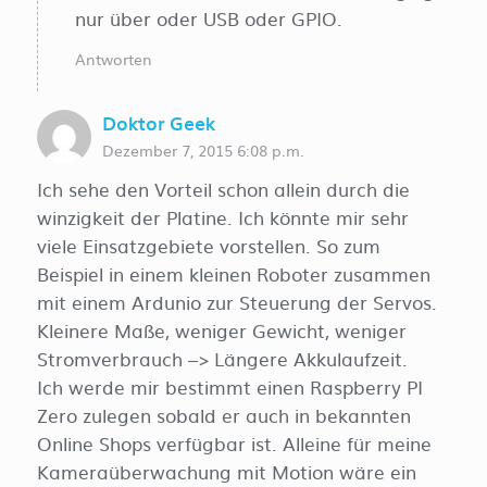
nur über oder USB oder GPIO.
Antworten
Doktor Geek
Dezember 7, 2015 6:08 p.m.
Ich sehe den Vorteil schon allein durch die
winzigkeit der Platine. Ich könnte mir sehr
viele Einsatzgebiete vorstellen. So zum
Beispiel in einem kleinen Roboter zusammen
mit einem Ardunio zur Steuerung der Servos.
Kleinere Maße, weniger Gewicht, weniger
Stromverbrauch –> Längere Akkulaufzeit.
Ich werde mir bestimmt einen Raspberry PI
Zero zulegen sobald er auch in bekannten
Online Shops verfügbar ist. Alleine für meine
Kameraüberwachung mit Motion wäre ein