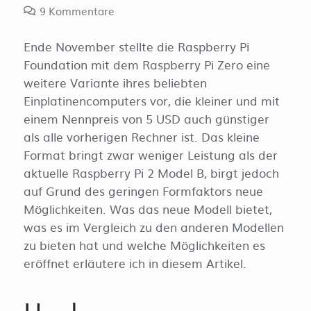
9
Kommentare
Ende November stellte die Raspberry Pi
Foundation mit dem Raspberry Pi Zero eine
weitere Variante ihres beliebten
Einplatinencomputers vor, die kleiner und mit
einem Nennpreis von 5 USD auch günstiger
als alle vorherigen Rechner ist. Das kleine
Format bringt zwar weniger Leistung als der
aktuelle Raspberry Pi 2 Model B, birgt jedoch
auf Grund des geringen Formfaktors neue
Möglichkeiten. Was das neue Modell bietet,
was es im Vergleich zu den anderen Modellen
zu bieten hat und welche Möglichkeiten es
eröffnet erläutere ich in diesem Artikel.