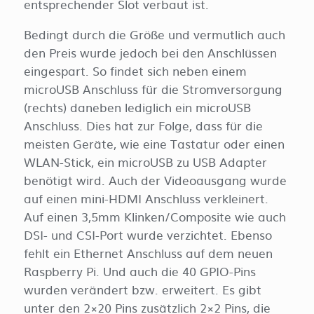
entsprechender Slot verbaut ist.
Bedingt durch die Größe und vermutlich auch
den Preis wurde jedoch bei den Anschlüssen
eingespart. So findet sich neben einem
microUSB Anschluss für die Stromversorgung
(rechts) daneben lediglich ein microUSB
Anschluss. Dies hat zur Folge, dass für die
meisten Geräte, wie eine Tastatur oder einen
WLAN-Stick, ein microUSB zu USB Adapter
benötigt wird. Auch der Videoausgang wurde
auf einen mini-HDMI Anschluss verkleinert.
Auf einen 3,5mm Klinken/Composite wie auch
DSI- und CSI-Port wurde verzichtet. Ebenso
fehlt ein Ethernet Anschluss auf dem neuen
Raspberry Pi. Und auch die 40 GPIO-Pins
wurden verändert bzw. erweitert. Es gibt
unter den 2×20 Pins zusätzlich 2×2 Pins, die