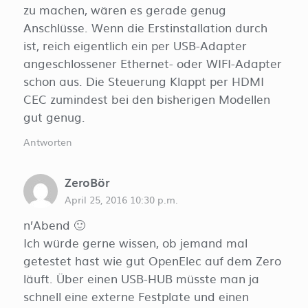
zu machen, wären es gerade genug
Anschlüsse. Wenn die Erstinstallation durch
ist, reich eigentlich ein per USB-Adapter
angeschlossener Ethernet- oder WIFI-Adapter
schon aus. Die Steuerung Klappt per HDMI
CEC zumindest bei den bisherigen Modellen
gut genug.
Antworten
ZeroBör
April 25, 2016 10:30 p.m.
n’Abend 🙂
Ich würde gerne wissen, ob jemand mal
getestet hast wie gut OpenElec auf dem Zero
läuft. Über einen USB-HUB müsste man ja
schnell eine externe Festplate und einen