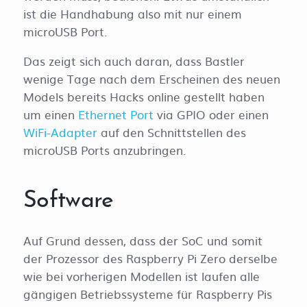
ist die Handhabung also mit nur einem
microUSB Port.
Das zeigt sich auch daran, dass Bastler
wenige Tage nach dem Erscheinen des neuen
Models bereits Hacks online gestellt haben
um einen
Ethernet Port
via GPIO oder einen
WiFi-Adapter
auf den Schnittstellen des
microUSB Ports anzubringen.
Software
Auf Grund dessen, dass der SoC und somit
der Prozessor des Raspberry Pi Zero derselbe
wie bei vorherigen Modellen ist laufen alle
gängigen Betriebssysteme für Raspberry Pis