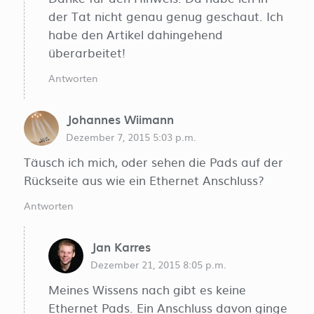
der Tat nicht genau genug geschaut. Ich
habe den Artikel dahingehend
überarbeitet!
Antworten
Johannes Wiimann
Dezember 7, 2015 5:03 p.m.
Täusch ich mich, oder sehen die Pads auf der
Rückseite aus wie ein Ethernet Anschluss?
Antworten
Jan Karres
Dezember 21, 2015 8:05 p.m.
Meines Wissens nach gibt es keine
Ethernet Pads. Ein Anschluss davon ginge