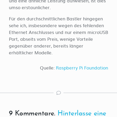
und eine ähnliche Leistung aufwiesen, ist dies
umso erstaunlicher.
Für den durchschnittlichen Bastler hingegen
sehe ich, insbesondere wegen des fehlenden
Ethernet Anschlusses und nur einem microUSB
Port, abseits vom Preis, wenige Vorteile
gegenüber anderer, bereits länger
erhältlicher Modelle.
Quelle:
Raspberry Pi Foundation
9
Kommentare
.
Hinterlasse eine