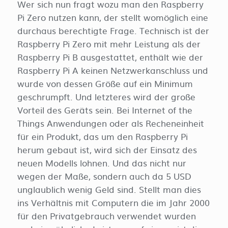
Wer sich nun fragt wozu man den Raspberry
Pi Zero nutzen kann, der stellt womöglich eine
durchaus berechtigte Frage. Technisch ist der
Raspberry Pi Zero mit mehr Leistung als der
Raspberry Pi B ausgestattet, enthält wie der
Raspberry Pi A keinen Netzwerkanschluss und
wurde von dessen Größe auf ein Minimum
geschrumpft. Und letzteres wird der große
Vorteil des Geräts sein. Bei Internet of the
Things Anwendungen oder als Recheneinheit
für ein Produkt, das um den Raspberry Pi
herum gebaut ist, wird sich der Einsatz des
neuen Modells lohnen. Und das nicht nur
wegen der Maße, sondern auch da 5 USD
unglaublich wenig Geld sind. Stellt man dies
ins Verhältnis mit Computern die im Jahr 2000
für den Privatgebrauch verwendet wurden