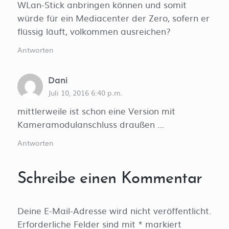
WLan-Stick anbringen können und somit
würde für ein Mediacenter der Zero, sofern er
flüssig läuft, volkommen ausreichen?
Antworten
Dani
Juli 10, 2016 6:40 p.m.
mittlerweile ist schon eine Version mit
Kameramodulanschluss draußen …
Antworten
Schreibe einen Kommentar
Deine E-Mail-Adresse wird nicht veröffentlicht.
Erforderliche Felder sind mit
*
markiert