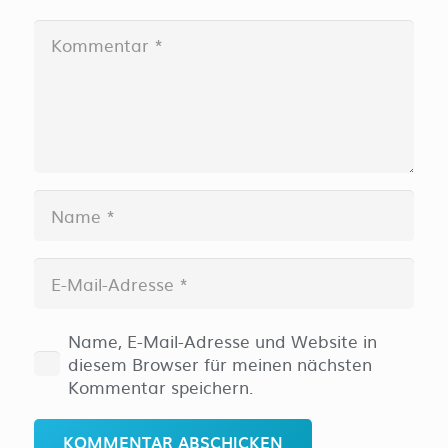
Name, E-Mail-Adresse und Website in
diesem Browser für meinen nächsten
Kommentar speichern.
KOMMENTAR ABSCHICKEN