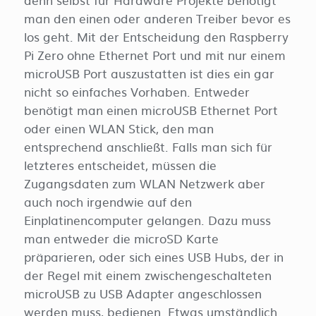
man den einen oder anderen Treiber bevor es
los geht. Mit der Entscheidung den Raspberry
Pi Zero ohne Ethernet Port und mit nur einem
microUSB Port auszustatten ist dies ein gar
nicht so einfaches Vorhaben. Entweder
benötigt man einen microUSB Ethernet Port
oder einen WLAN Stick, den man
entsprechend anschließt. Falls man sich für
letzteres entscheidet, müssen die
Zugangsdaten zum WLAN Netzwerk aber
auch noch irgendwie auf den
Einplatinencomputer gelangen. Dazu muss
man entweder die microSD Karte
präparieren, oder sich eines USB Hubs, der in
der Regel mit einem zwischengeschalteten
microUSB zu USB Adapter angeschlossen
werden muss, bedienen. Etwas umständlich