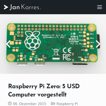
Raspberry Pi Zero: 5 USD
Computer vorgestellt
06. Dezember 2015
Raspberry Pi