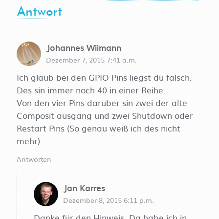
Antwort
Johannes Wiimann
Dezember 7, 2015 7:41 a.m.
Ich glaub bei den GPIO Pins liegst du falsch.
Des sin immer noch 40 in einer Reihe.
Von den vier Pins darüber sin zwei der alte
Composit ausgang und zwei Shutdown oder
Restart Pins (So genau weiß ich des nicht
mehr).
Antworten
Jan Karres
Dezember 8, 2015 6:11 p.m.
Danke für den Hinweis. Da habe ich in