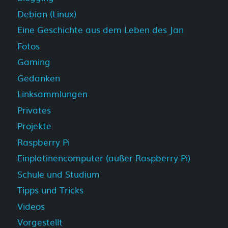
Debian (Linux)
Eine Geschichte aus dem Leben des Jan
Fotos
Gaming
Gedanken
Linksammlungen
Privates
Projekte
Raspberry Pi
Einplatinencomputer (außer Raspberry Pi)
Schule und Studium
Tipps und Tricks
Videos
Vorgestellt