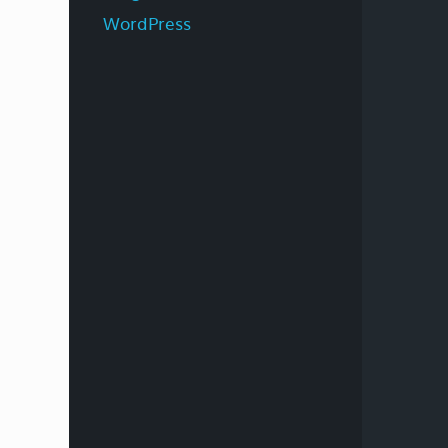
WordPress