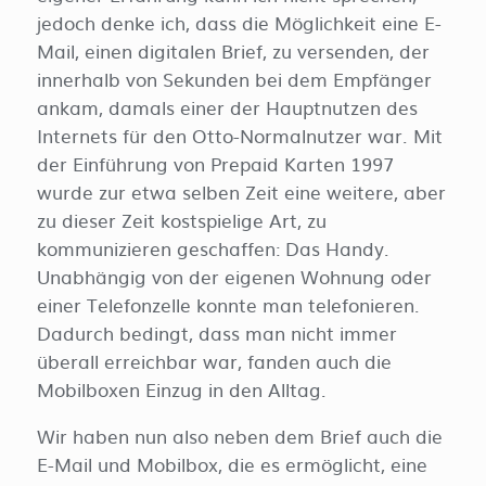
jedoch denke ich, dass die Möglichkeit eine E-
Mail, einen digitalen Brief, zu versenden, der
innerhalb von Sekunden bei dem Empfänger
ankam, damals einer der Hauptnutzen des
Internets für den Otto-Normalnutzer war. Mit
der Einführung von Prepaid Karten 1997
wurde zur etwa selben Zeit eine weitere, aber
zu dieser Zeit kostspielige Art, zu
kommunizieren geschaffen: Das Handy.
Unabhängig von der eigenen Wohnung oder
einer Telefonzelle konnte man telefonieren.
Dadurch bedingt, dass man nicht immer
überall erreichbar war, fanden auch die
Mobilboxen Einzug in den Alltag.
Wir haben nun also neben dem Brief auch die
E-Mail und Mobilbox, die es ermöglicht, eine