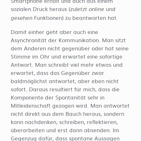
Smartphone erhält und auch aus einem
sozialen Druck heraus (
und
zuletzt online
Funktionen) zu beantworten hat.
gesehen
Damit einher geht aber auch eine
Asynchronität der Kommunikation. Man sitzt
dem Anderen nicht gegenüber oder hat seine
Stimme im Ohr und erwartet eine sofortige
Antwort. Man schreibt viel mehr etwas und
erwartet, dass das Gegenüber zwar
baldmöglichst antwortet, aber eben nicht
sofort. Daraus resultiert für mich, dass die
Komponente der Spontanität sehr in
Mitleidenschaft gezogen wird. Man antwortet
nicht direkt aus dem Bauch heraus, sondern
kann nachdenken, schreiben, reflektieren,
überarbeiten und erst dann absenden. Im
Gegenzug dafür, dass spontane Aussagen