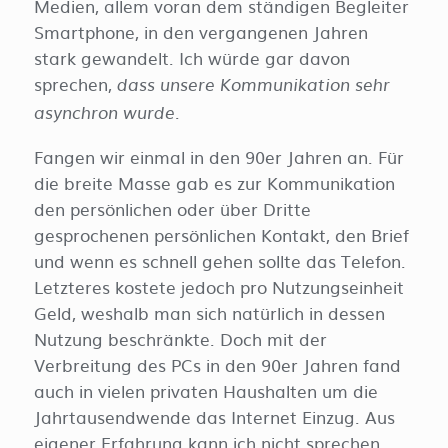
Medien, allem voran dem ständigen Begleiter
Smartphone, in den vergangenen Jahren
stark gewandelt. Ich würde gar davon
sprechen,
dass unsere Kommunikation sehr
.
asynchron wurde
Fangen wir einmal in den 90er Jahren an. Für
die breite Masse gab es zur Kommunikation
den persönlichen oder über Dritte
gesprochenen persönlichen Kontakt, den Brief
und wenn es schnell gehen sollte das Telefon.
Letzteres kostete jedoch pro Nutzungseinheit
Geld, weshalb man sich natürlich in dessen
Nutzung beschränkte. Doch mit der
Verbreitung des PCs in den 90er Jahren fand
auch in vielen privaten Haushalten um die
Jahrtausendwende das Internet Einzug. Aus
eigener Erfahrung kann ich nicht sprechen,