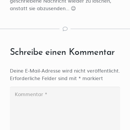
geschriebene Nachricht wieder zu löschen,
anstatt sie abzusenden… 😉
Schreibe einen Kommentar
Deine E-Mail-Adresse wird nicht veröffentlicht.
Erforderliche Felder sind mit
*
markiert