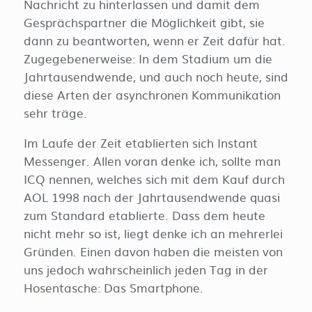
Nachricht zu hinterlassen und damit dem
Gesprächspartner die Möglichkeit gibt, sie
dann zu beantworten, wenn er Zeit dafür hat.
Zugegebenerweise: In dem Stadium um die
Jahrtausendwende, und auch noch heute, sind
diese Arten der asynchronen Kommunikation
sehr träge.
Im Laufe der Zeit etablierten sich Instant
Messenger. Allen voran denke ich, sollte man
ICQ nennen, welches sich mit dem Kauf durch
AOL 1998 nach der Jahrtausendwende quasi
zum Standard etablierte. Dass dem heute
nicht mehr so ist, liegt denke ich an mehrerlei
Gründen. Einen davon haben die meisten von
uns jedoch wahrscheinlich jeden Tag in der
Hosentasche: Das Smartphone.