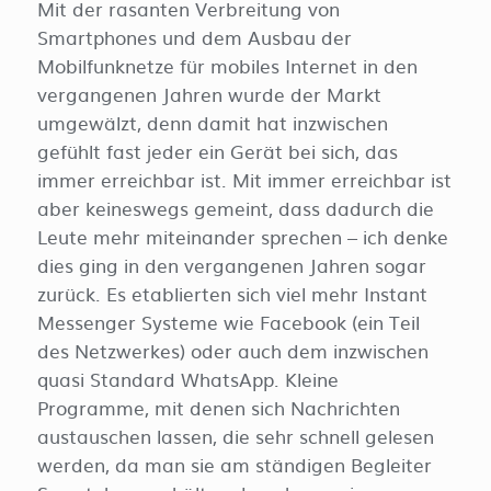
Mit der rasanten Verbreitung von
Smartphones und dem Ausbau der
Mobilfunknetze für mobiles Internet in den
vergangenen Jahren wurde der Markt
umgewälzt, denn damit hat inzwischen
gefühlt fast jeder ein Gerät bei sich, das
immer erreichbar ist. Mit immer erreichbar ist
aber keineswegs gemeint, dass dadurch die
Leute mehr miteinander sprechen – ich denke
dies ging in den vergangenen Jahren sogar
zurück. Es etablierten sich viel mehr Instant
Messenger Systeme wie Facebook (ein Teil
des Netzwerkes) oder auch dem inzwischen
quasi Standard WhatsApp. Kleine
Programme, mit denen sich Nachrichten
austauschen lassen, die sehr schnell gelesen
werden, da man sie am ständigen Begleiter