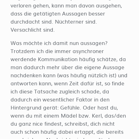
verloren gehen, kann man davon ausgehen,
dass die getätigten Aussagen besser
durchdacht sind. Nüchterner sind.
Versachlicht sind.
Was möchte ich damit nun aussagen?
Trotzdem ich die immer asynchroner
werdende Kommunikation häufig schätze, da
man dadurch mehr über die eigene Aussage
nachdenken kann (was häufig nützlich ist) und
antworten kann, wenn Zeit dafür ist, so finde
ich diese Tatsache zugleich schade, da
dadurch ein wesentlicher Faktor in den
Hintergrund gerät: Gefühle. Oder hast du,
wenn du mit einem Mädel bzw. Kerl, das/den
du ganz nice findest, schreibst, dich nicht
auch schon häufig dabei ertappt, die bereits