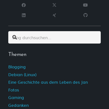
Themen
Blogging
Debian (Linux)
Eine Geschichte aus dem Leben des Jan
Fotos
Gaming
Gedanken