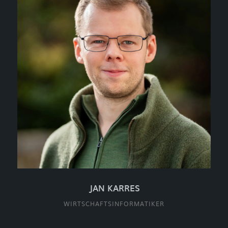
JAN KARRES
WIRTSCHAFTSINFORMATIKER