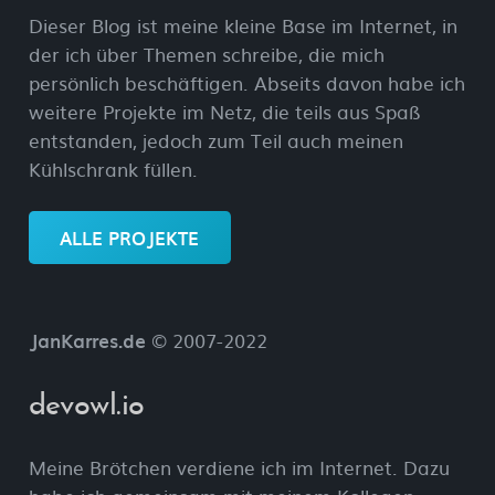
Dieser Blog ist meine kleine Base im Internet, in
der ich über Themen schreibe, die mich
persönlich beschäftigen. Abseits davon habe ich
weitere Projekte im Netz, die teils aus Spaß
entstanden, jedoch zum Teil auch meinen
Kühlschrank füllen.
ALLE PROJEKTE
JanKarres.de
© 2007-2022
devowl.io
Meine Brötchen verdiene ich im Internet. Dazu