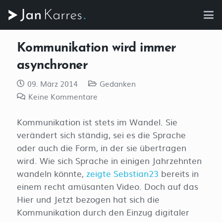
Kommunikation wird immer
asynchroner
09. März 2014
Gedanken
Keine Kommentare
Kommunikation ist stets im Wandel. Sie
verändert sich ständig, sei es die Sprache
oder auch die Form, in der sie übertragen
wird. Wie sich Sprache in einigen Jahrzehnten
wandeln könnte,
zeigte Sebstian23
bereits in
einem recht amüsanten Video. Doch auf das
Hier und Jetzt bezogen hat sich die
Kommunikation durch den Einzug digitaler