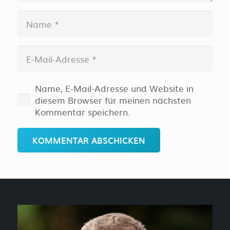
Name, E-Mail-Adresse und Website in
diesem Browser für meinen nächsten
Kommentar speichern.
KOMMENTAR ABSCHICKEN