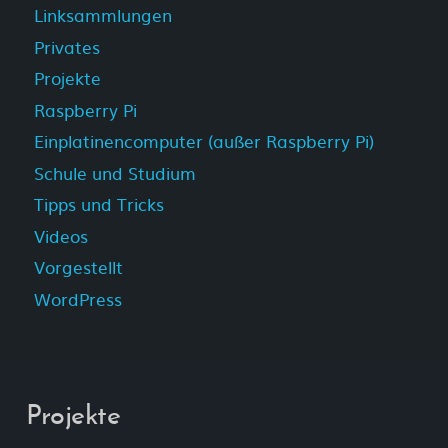
Linksammlungen
Privates
Projekte
Raspberry Pi
Einplatinencomputer (außer Raspberry Pi)
Schule und Studium
Tipps und Tricks
Videos
Vorgestellt
WordPress
Projekte