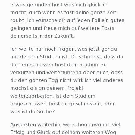
etwas gefunden hast was dich glücklich
macht, auch wenn es fast deine ganze Zeit
raubt. Ich wünsche dir auf jeden Fall ein gutes
gelingen und freue mich auf weitere Posts
deinerseits in der Zukunft.
Ich wollte nur noch fragen, was jetzt genau
mit deinem Studium ist. Du schriebst, dass du
dich entschlossen hast dein Studium zu
verkürzen und weiterführend aber auch, dass
du den ganzen Tag nicht wirklich viel anderes
machst als an deinem Projekt
weiterzuarbeiten. Ist dein Studium
abgeschlossen, hast du geschmissen, oder
was ist da Sache?
Ansonsten weiterhin, wie schon erwähnt, viel
Erfolg und Glück auf deinem weiteren Weg.