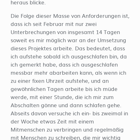
heraus blicke.
Die Folge dieser Masse von Anforderungen ist,
dass ich seit Februar mit nur zwei
Unterbrechungen von insgesamt 14 Tagen
soweit es mir möglich war an der Umsetzung
dieses Projektes arbeite. Das bedeutet, dass
ich aufstehe sobald ich ausgeschlafen bin, da
ich gemerkt habe, dass ich ausgeschlafen
messbar mehr abarbeiten kann, als wenn ich
zu einer fixen Uhrzeit aufstehe, und an
gewöhnlichen Tagen arbeite bis ich müde
werde, mit einer Stunde, die ich mir zum
Abschalten gönne und dann schlafen gehe.
Abseits davon versuche ich ein- bis zweimal in
der Woche etwas Zeit mit einem
Mitmenschen zu verbringen und regelmäßig
mit Menschen zu schreiben, die mir wichtig