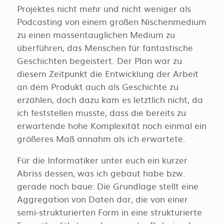
Projektes nicht mehr und nicht weniger als
Podcasting von einem großen Nischenmedium
zu einen massentauglichen Medium zu
überführen, das Menschen für fantastische
Geschichten begeistert. Der Plan war zu
diesem Zeitpunkt die Entwicklung der Arbeit
an dem Produkt auch als Geschichte zu
erzählen, doch dazu kam es letztlich nicht, da
ich feststellen musste, dass die bereits zu
erwartende hohe Komplexität noch einmal ein
größeres Maß annahm als ich erwartete.
Für die Informatiker unter euch ein kurzer
Abriss dessen, was ich gebaut habe bzw.
gerade noch baue: Die Grundlage stellt eine
Aggregation von Daten dar, die von einer
semi-strukturierten Form in eine strukturierte