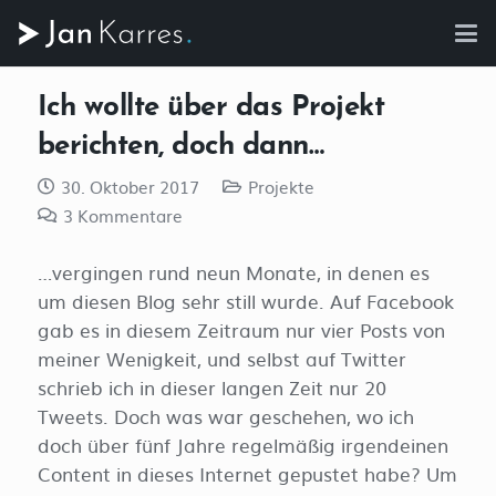
Ich wollte über das Projekt
berichten, doch dann…
30. Oktober 2017
Projekte
3
Kommentare
…vergingen rund neun Monate, in denen es
um diesen Blog sehr still wurde. Auf Facebook
gab es in diesem Zeitraum nur vier Posts von
meiner Wenigkeit, und selbst auf Twitter
schrieb ich in dieser langen Zeit nur 20
Tweets. Doch was war geschehen, wo ich
doch über fünf Jahre regelmäßig irgendeinen
Content in dieses Internet gepustet habe? Um