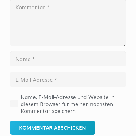
Name, E-Mail-Adresse und Website in
diesem Browser für meinen nächsten
Kommentar speichern.
KOMMENTAR ABSCHICKEN