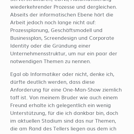
wiederkehrender Prozesse und dergleichen.
Abseits der informatischen Ebene hört die
Arbeit jedoch noch lange nicht auf:
Prozessplanung, Geschäftsmodell und
Businessplan, Screendesign und Corporate
Identity oder die Gründung einer
Unternehmensstruktur, um nur ein paar der
notwendigen Themen zu nennen.
Egal ob Informatiker oder nicht, denke ich,
dürfte deutlich werden, dass diese
Anforderung für eine One-Man-Show ziemlich
taff ist. Von meinem Bruder wie auch einem
Freund erhalte ich gelegentlich ein wenig
Unterstützung, für die ich dankbar bin, doch
im aktuellen Stadium sind das nur Themen,
die am Rand des Tellers liegen aus dem ich