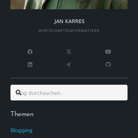
JAN KARRES
WIRTSCHAFTSINFORMATIKER
Themen
Blogging