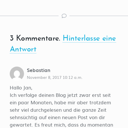
3
Kommentare
.
Hinterlasse eine
Antwort
Sebastian
November 8, 2017 10:12 a.m.
Hallo Jan,
Ich verfolge deinen Blog jetzt zwar erst seit
ein paar Monaten, habe mir aber trotzdem
sehr viel durchgelesen und die ganze Zeit
sehnsüchtig auf einen neuen Post von dir
gewartet. Es freut mich, dass du momentan