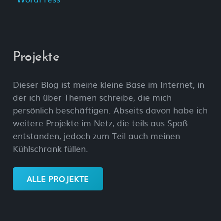
Projekte
Dieser Blog ist meine kleine Base im Internet, in
der ich über Themen schreibe, die mich
persönlich beschäftigen. Abseits davon habe ich
weitere Projekte im Netz, die teils aus Spaß
entstanden, jedoch zum Teil auch meinen
Kühlschrank füllen.
ALLE PROJEKTE