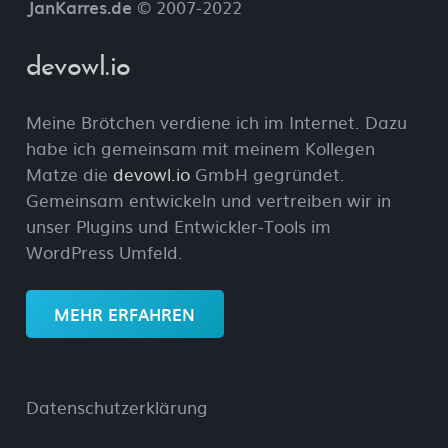
JanKarres.de
© 2007-2022
devowl.io
Meine Brötchen verdiene ich im Internet. Dazu
habe ich gemeinsam mit meinem Kollegen
Matze die
devowl.io
GmbH gegründet.
Gemeinsam entwickeln und vertreiben wir in
unser Plugins und Entwickler-Tools im
WordPress Umfeld.
MEHR ERFAHREN
Datenschutzerklärung