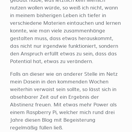
nutzen wollen würde, so weiß ich nicht, wann
in meinem bisherigen Leben ich tiefer in
verschiedene Materien eintauchen und lernen
konnte, wie man viele zusammenhänge
gestalten muss, dass etwas herauskommt,
das nicht nur irgendwie funktioniert, sondern
den Anspruch erfüllt etwas zu sein, dass das
Potential hat, etwas zu verändern.
Falls an dieser wie an anderer Stelle im Netz
mein Dasein in den kommenden Wochen
weiterhin verwaist sein sollte, so lässt sich in
absehbarer Zeit auf ein Ergebnis der
Abstinenz freuen. Mit etwas mehr Power als
einem Raspberry Pi, welcher mich rund drei
Jahre diesen Blog mit Begeisterung
regelmäßig füllen ließ.