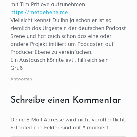
mit Tim Pritlove aufzunehmen.
https://metaebene.me
Vielleicht kennst Du ihn ja schon er ist so
ziemlich das Urgestein der deutschen Podcast
Szene und hat auch schon das eine oder
andere Projekt initiiert um Podcasten auf
Producer Ebene zu vereinfachen.
Ein Austausch könnte evtl. hilfreich sein
Gruß
Antworten
Schreibe einen Kommentar
Deine E-Mail-Adresse wird nicht veröffentlicht.
Erforderliche Felder sind mit
*
markiert