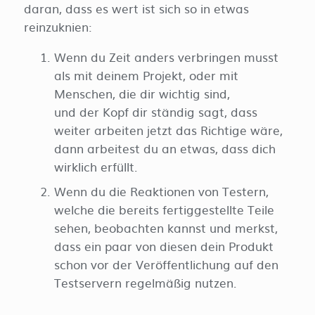
daran, dass es wert ist sich so in etwas
reinzuknien:
Wenn du Zeit anders verbringen musst
als mit deinem Projekt, oder mit
Menschen, die dir wichtig sind,
und der Kopf dir ständig sagt, dass
weiter arbeiten jetzt das Richtige wäre,
dann arbeitest du an etwas, dass dich
wirklich erfüllt.
Wenn du die Reaktionen von Testern,
welche die bereits fertiggestellte Teile
sehen, beobachten kannst und merkst,
dass ein paar von diesen dein Produkt
schon vor der Veröffentlichung auf den
Testservern regelmäßig nutzen.