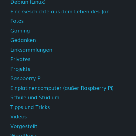
Debian (Linux)
Eine Geschichte aus dem Leben des Jan
Fotos
Gaming
Gedanken
Linksammlungen
Privates
Projekte
Raspberry Pi
Einplatinencomputer (außer Raspberry Pi)
Schule und Studium
Tipps und Tricks
Videos
Vorgestellt
WordPress