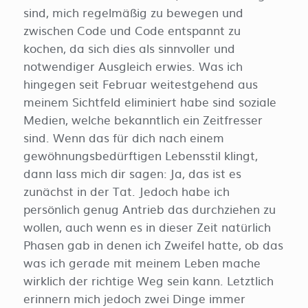
sind, mich regelmäßig zu bewegen und
zwischen Code und Code entspannt zu
kochen, da sich dies als sinnvoller und
notwendiger Ausgleich erwies. Was ich
hingegen seit Februar weitestgehend aus
meinem Sichtfeld eliminiert habe sind soziale
Medien, welche bekanntlich ein Zeitfresser
sind. Wenn das für dich nach einem
gewöhnungsbedürftigen Lebensstil klingt,
dann lass mich dir sagen: Ja, das ist es
zunächst in der Tat. Jedoch habe ich
persönlich genug Antrieb das durchziehen zu
wollen, auch wenn es in dieser Zeit natürlich
Phasen gab in denen ich Zweifel hatte, ob das
was ich gerade mit meinem Leben mache
wirklich der richtige Weg sein kann. Letztlich
erinnern mich jedoch zwei Dinge immer