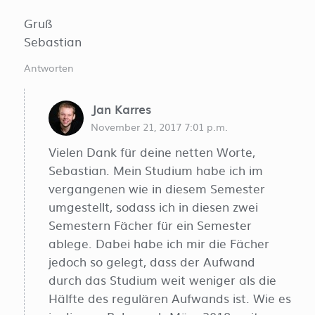
Gruß
Sebastian
Antworten
Jan Karres
November 21, 2017 7:01 p.m.
Vielen Dank für deine netten Worte,
Sebastian. Mein Studium habe ich im
vergangenen wie in diesem Semester
umgestellt, sodass ich in diesen zwei
Semestern Fächer für ein Semester
ablege. Dabei habe ich mir die Fächer
jedoch so gelegt, dass der Aufwand
durch das Studium weit weniger als die
Hälfte des regulären Aufwands ist. Wie es