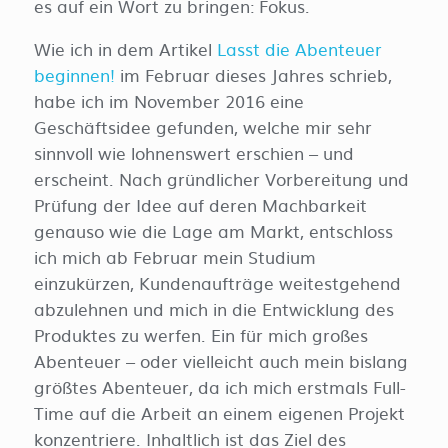
es auf ein Wort zu bringen: Fokus.
Wie ich in dem Artikel
Lasst die Abenteuer
beginnen!
im Februar dieses Jahres schrieb,
habe ich im November 2016 eine
Geschäftsidee gefunden, welche mir sehr
sinnvoll wie lohnenswert erschien – und
erscheint. Nach gründlicher Vorbereitung und
Prüfung der Idee auf deren Machbarkeit
genauso wie die Lage am Markt, entschloss
ich mich ab Februar mein Studium
einzukürzen, Kundenaufträge weitestgehend
abzulehnen und mich in die Entwicklung des
Produktes zu werfen. Ein für mich großes
Abenteuer – oder vielleicht auch mein bislang
größtes Abenteuer, da ich mich erstmals Full-
Time auf die Arbeit an einem eigenen Projekt
konzentriere. Inhaltlich ist das Ziel des