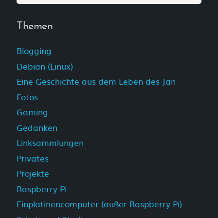
Themen
Blogging
Debian (Linux)
Eine Geschichte aus dem Leben des Jan
Fotos
Gaming
Gedanken
Linksammlungen
Privates
Projekte
Raspberry Pi
Einplatinencomputer (außer Raspberry Pi)