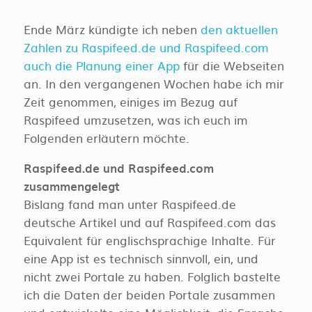
Ende März kündigte ich neben
den aktuellen
Zahlen zu Raspifeed.de und Raspifeed.com
auch die Planung einer App
für die Webseiten
an. In den vergangenen Wochen habe ich mir
Zeit genommen, einiges im Bezug auf
Raspifeed umzusetzen, was ich euch im
Folgenden erläutern möchte.
Raspifeed.de und Raspifeed.com
zusammengelegt
Bislang fand man unter Raspifeed.de
deutsche Artikel und auf Raspifeed.com das
Equivalent für englischsprachige Inhalte. Für
eine App ist es technisch sinnvoll, ein, und
nicht zwei Portale zu haben. Folglich bastelte
ich die Daten der beiden Portale zusammen