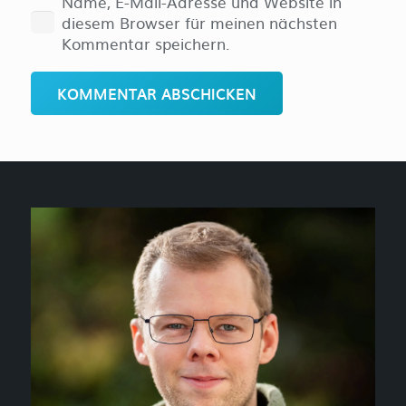
Name, E-Mail-Adresse und Website in
diesem Browser für meinen nächsten
Kommentar speichern.
KOMMENTAR ABSCHICKEN