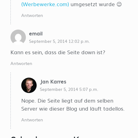
(Werbewerke.com)
umgesetzt wurde 😉
Antworten
email
September 5, 2014 12:02 p.m.
Kann es sein, dass die Seite down ist?
Antworten
Jan Karres
September 5, 2014 5:07 p.m.
Nope. Die Seite liegt auf dem selben
Server wie dieser Blog und läuft tadellos.
Antworten