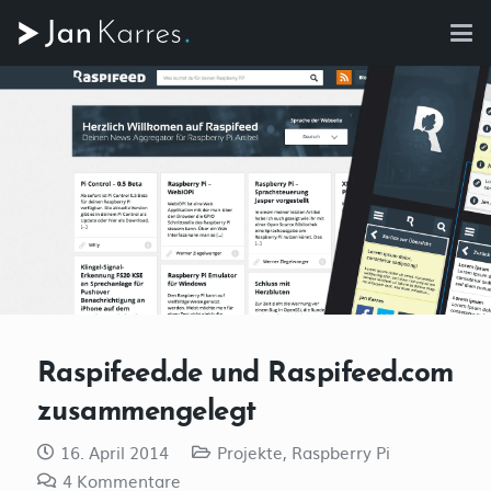
Raspifeed.de und Raspifeed.com
zusammengelegt
16. April 2014
Projekte
,
Raspberry Pi
4
Kommentare