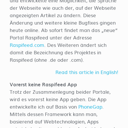
und entwickelte eine Möglichkeit, die Sprache
der Webseite wie auch der, auf der Webseite
angezeigten Artikel zu ändern. Diese
Änderung und weitere kleine Bugfixes gingen
heute online. Ab sofort findet man das „neue“
Portal Raspifeed unter der Adresse
Raspifeed.com
. Des Weiteren ändert sich
damit die Bezeichnung des Projektes in
Raspifeed (ohne .de oder .com).
Read this article in English!
Vorerst keine Raspifeed App
Trotz der Zusammenlegung beider Portale,
wird es vorerst keine App geben. Die App
entwickelte ich auf Basis von
PhoneGap
.
Mittels dessen Framework kann man,
basierend auf Webtechnologien, Apps