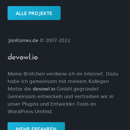
ALLE PROJEKTE
JanKarres.de
© 2007-2022
devowl.io
Meine Brötchen verdiene ich im Internet. Dazu
habe ich gemeinsam mit meinem Kollegen
Matze die
devowl.io
GmbH gegründet.
Gemeinsam entwickeln und vertreiben wir in
unser Plugins und Entwickler-Tools im
WordPress Umfeld.
MEHR ERFAHREN