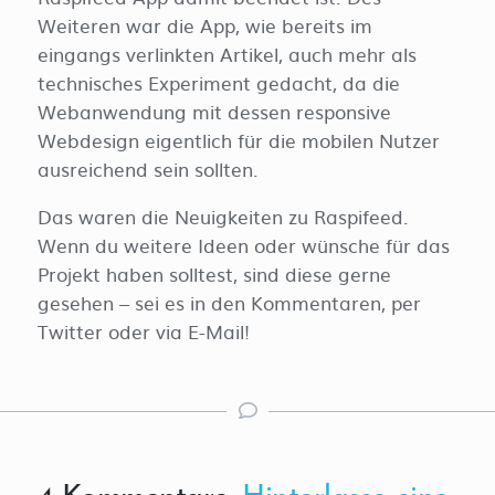
Weiteren war die App, wie bereits im
eingangs verlinkten Artikel, auch mehr als
technisches Experiment gedacht, da die
Webanwendung mit dessen responsive
Webdesign eigentlich für die mobilen Nutzer
ausreichend sein sollten.
Das waren die Neuigkeiten zu Raspifeed.
Wenn du weitere Ideen oder wünsche für das
Projekt haben solltest, sind diese gerne
gesehen – sei es in den Kommentaren, per
Twitter oder via E-Mail!