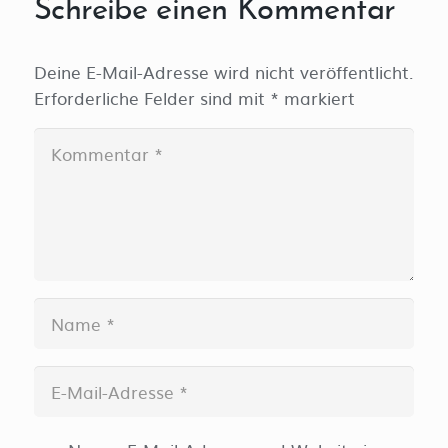
Schreibe einen Kommentar
Deine E-Mail-Adresse wird nicht veröffentlicht.
Erforderliche Felder sind mit
*
markiert