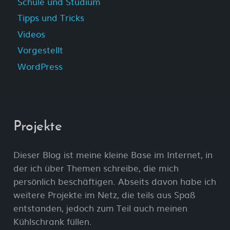
Schule und Studium
Tipps und Tricks
Videos
Vorgestellt
WordPress
Projekte
Dieser Blog ist meine kleine Base im Internet, in
der ich über Themen schreibe, die mich
persönlich beschäftigen. Abseits davon habe ich
weitere Projekte im Netz, die teils aus Spaß
entstanden, jedoch zum Teil auch meinen
Kühlschrank füllen.