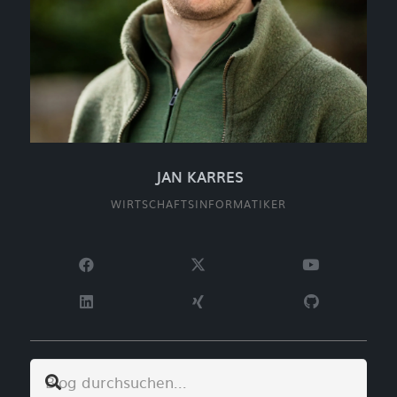
JAN KARRES
WIRTSCHAFTSINFORMATIKER