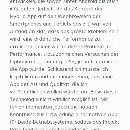
entwickeln, die sowohl unter Android als auch
iOS laufen. Jedoch, da das Konzept der
Hybrid App auf den Webbrowsern der
Smartphones und Tablets basiert, war von
Anfang an klar, dass das größte Problem sein
wird, eine ordentliche Performance zu
erreichen. Leider wurde dieses Problem der
Performance, trotz zahlreichen Versuchen der
Optimierung, immer größer, je umfangreicher
die App wurde. Schlussendlich musste ich
kapitulieren und mir eingestehen, dass eine
App der Art und Qualität, die ich
veröffentlichen wollen würde, auf Basis dieser
Technologie nicht wirklich möglich ist. Mir
fehlen momentan jedoch die nötigen
Kenntnisse zur Entwicklung einer nativen App
für beide Betriebssysteme, sodass das Projekt
Raspifeed App damit beendet ist. Des