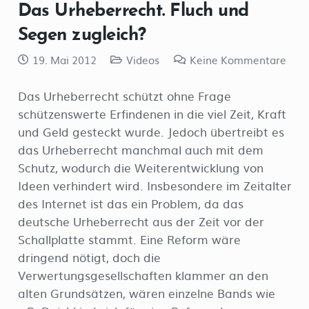
Das Urheberrecht. Fluch und
Segen zugleich?
19. Mai 2012
Videos
Keine Kommentare
Das Urheberrecht schützt ohne Frage
schützenswerte Erfindenen in die viel Zeit, Kraft
und Geld gesteckt wurde. Jedoch übertreibt es
das Urheberrecht manchmal auch mit dem
Schutz, wodurch die Weiterentwicklung von
Ideen verhindert wird. Insbesondere im Zeitalter
des Internet ist das ein Problem, da das
deutsche Urheberrecht aus der Zeit vor der
Schallplatte stammt. Eine Reform wäre
dringend nötigt, doch die
Verwertungsgesellschaften klammer an den
alten Grundsätzen, wären einzelne Bands wie