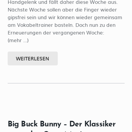
Handgelenk und fällt daher diese Woche aus.
Nächste Woche sollen aber die Finger wieder
gipsfrei sein und wir können wieder gemeinsam
am Vokabeltrainer basteln. Doch nun zu den
Erneuerungen der vergangenen Woche:
(mehr …)
WEITERLESEN
Big Buck Bunny – Der Klassiker