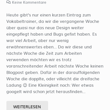
Keine Kommentare
Heute gibt’s nur einen kurzen Eintrag zum
Vokabeltrainer, da wir die vergangene Woche
über quasi nur das neue Design weiter
eingepflegt haben und Bugs gefixt haben. Es
war viel Arbeit, aber nur wenig
erwähnenswertes eben… Da wir diese und
nächste Woche die Zeit zum Arbeiten
verwenden möchten wir es trotz
voranschreitender Arbeit nächste Woche keinen
Blogpost geben. Dafür in der darauffolgenden
Woche die dopplte, oder villeicht die dreifache
Ladung 😉 Eine Kleinigkeit noch: Wer etwas
googelt wird schon jetzt herausfinden…
WEITERLESEN