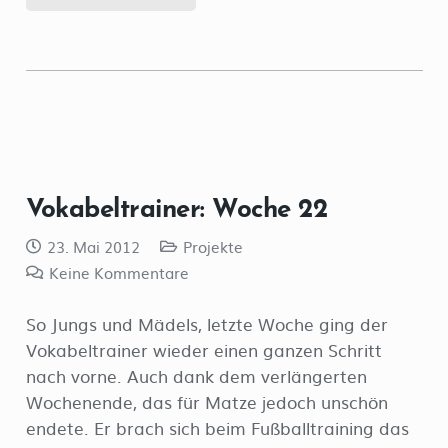
Vokabeltrainer: Woche 22
23. Mai 2012
Projekte
Keine Kommentare
So Jungs und Mädels, letzte Woche ging der
Vokabeltrainer wieder einen ganzen Schritt
nach vorne. Auch dank dem verlängerten
Wochenende, das für Matze jedoch unschön
endete. Er brach sich beim Fußballtraining das