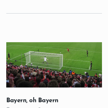
Bayern, oh Bayern