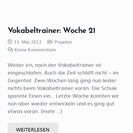
Vokabeltrainer: Woche 21
15. Mai 2012
Projekte
Keine Kommentare
Weder ich, noch der Vokabeltrainer ist
eingeschlafen. Auch die Zeit schläft nicht – im
Gegenteil. Zwei Wochen lang ging nun leider
nichts beim Vokabeltrainer voran. Die Schule
spannte Einen ein… Letzte Woche konnten wir
nun aber wieder entwickeln und es ging gut
etwas voran. (mehr …)
WEITERLESEN