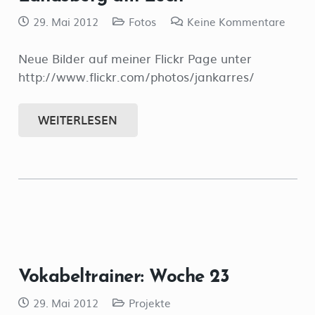
29. Mai 2012
Fotos
Keine Kommentare
Neue Bilder auf meiner Flickr Page unter
http://www.flickr.com/photos/jankarres/
WEITERLESEN
Vokabeltrainer: Woche 23
29. Mai 2012
Projekte