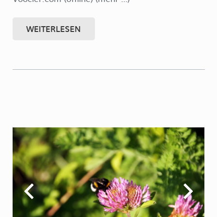
WEITERLESEN