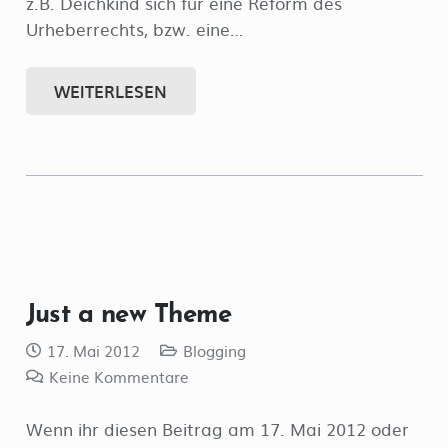
z.B. Deichkind sich für eine Reform des
Urheberrechts, bzw. eine…
WEITERLESEN
Just a new Theme
17. Mai 2012
Blogging
Keine Kommentare
Wenn ihr diesen Beitrag am 17. Mai 2012 oder