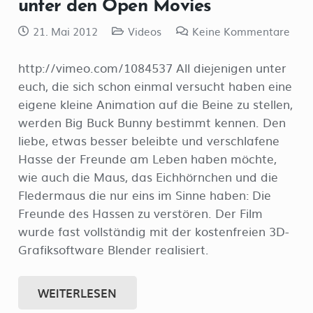
unter den Open Movies
21. Mai 2012
Videos
Keine Kommentare
http://vimeo.com/1084537 All diejenigen unter
euch, die sich schon einmal versucht haben eine
eigene kleine Animation auf die Beine zu stellen,
werden Big Buck Bunny bestimmt kennen. Den
liebe, etwas besser beleibte und verschlafene
Hasse der Freunde am Leben haben möchte,
wie auch die Maus, das Eichhörnchen und die
Fledermaus die nur eins im Sinne haben: Die
Freunde des Hassen zu verstören. Der Film
wurde fast vollständig mit der kostenfreien 3D-
Grafiksoftware Blender realisiert.
WEITERLESEN