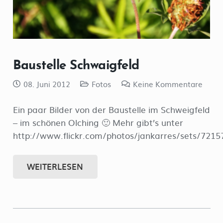
Baustelle Schwaigfeld
08. Juni 2012
Fotos
Keine Kommentare
Ein paar Bilder von der Baustelle im Schweigfeld
– im schönen Olching 🙂 Mehr gibt’s unter
http://www.flickr.com/photos/jankarres/sets/721
WEITERLESEN