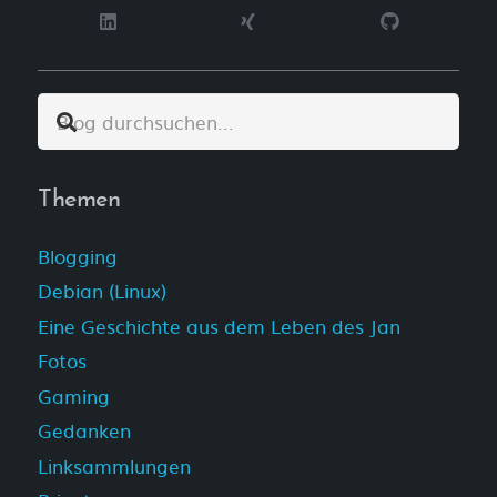
Themen
Blogging
Debian (Linux)
Eine Geschichte aus dem Leben des Jan
Fotos
Gaming
Gedanken
Linksammlungen