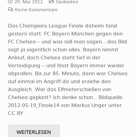
20. Mai 2012
Gedanken
Keine Kommentare
Das Champions League Finale daheim fand
gestern statt. FC Bayern München gegen den
FC Chelsea – und was soll man sagen… das Bild
sagt ja eigentlich schon alles. Bayern nimmt
Anlauf, doch Chelsea steht tief in der
Verteidigung – und lässt Bayern immer wieder
abprallen. Bis zur 85. Minute, dann war Chelsea
auf einmal im Angriff da und erziehe den
Ausgleich. War das Elfmeterschießen von
Chelsea geplant? Ich denke schon… Bildquelle:
2012-05-19_Finale14 von Markus Unger unter
CC BY
WEITERLESEN