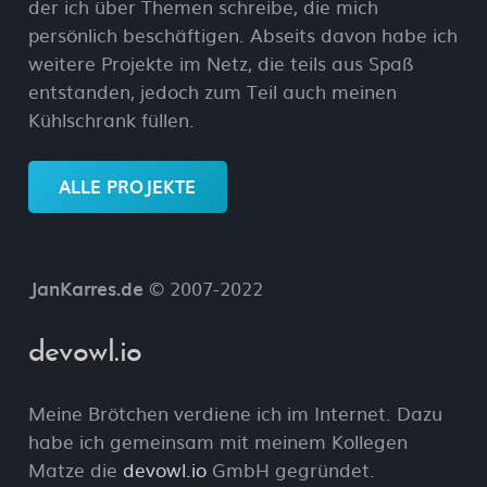
der ich über Themen schreibe, die mich
persönlich beschäftigen. Abseits davon habe ich
weitere Projekte im Netz, die teils aus Spaß
entstanden, jedoch zum Teil auch meinen
Kühlschrank füllen.
ALLE PROJEKTE
JanKarres.de
© 2007-2022
devowl.io
Meine Brötchen verdiene ich im Internet. Dazu
habe ich gemeinsam mit meinem Kollegen
Matze die
devowl.io
GmbH gegründet.