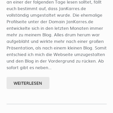
an einer der folgenden Tage lesen solltet, fällt
euch bestimmt auf, dass JanKarres.de
vollständig umgestaltet wurde. Die ehemalige
Profilseite unter der Domain JanKarres.de
entwickelte sich in den letzten Monaten immer
mehr zu meinem Blog. Alles drum herum war
aufgebläht und wirkte mehr nach einer großen
Präsentation, als nach einem kleinen Blog. Somit
entschied ich mich die Webseite umzugestalten
und den Blog in der Vordergrund zu rücken. Ab
sofort gibt es neben…
WEITERLESEN