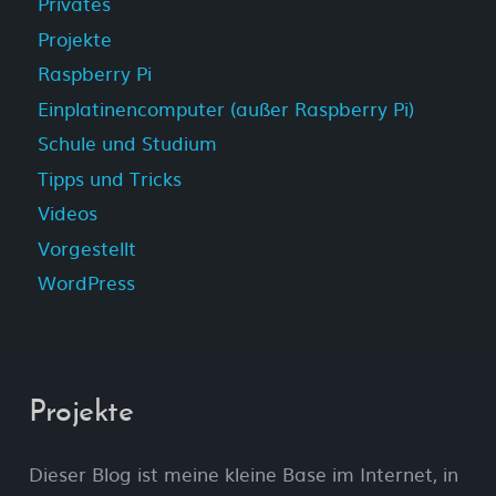
Privates
Projekte
Raspberry Pi
Einplatinencomputer (außer Raspberry Pi)
Schule und Studium
Tipps und Tricks
Videos
Vorgestellt
WordPress
Projekte
Dieser Blog ist meine kleine Base im Internet, in