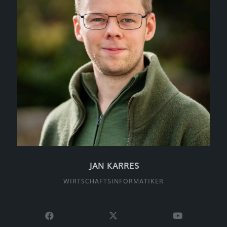
JAN KARRES
WIRTSCHAFTSINFORMATIKER