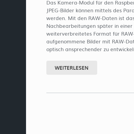
Das Kamera-Modul für den Raspberry
JPEG-Bilder können mittels des Pa
werden. Mit den RAW-Daten ist das
Nachbearbeitungen später in einer 
weiterverbreitetes Format für RAW-
aufgenommene Bilder mit RAW-Date
optisch ansprechender zu entwickeln
WEITERLESEN