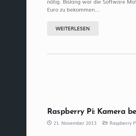
nötig. Bislang war die Software Mat
Euro zu bekommen.…
WEITERLESEN
Raspberry Pi: Kamera be
21. November 2013
Raspberry P