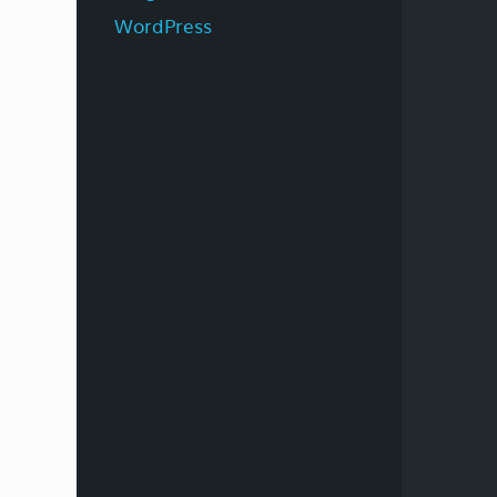
WordPress