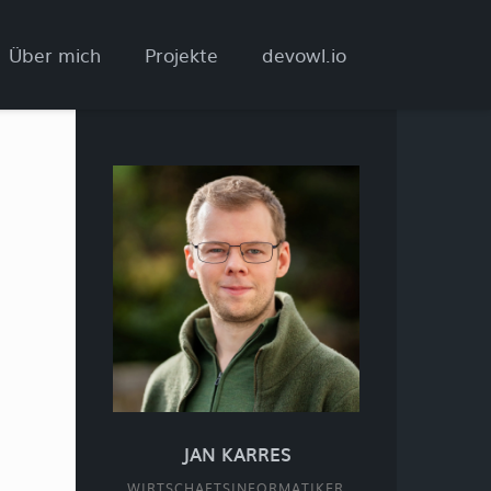
Über mich
Projekte
devowl.io
JAN KARRES
WIRTSCHAFTSINFORMATIKER