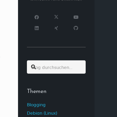
Themen
Blogging
Debian (Linux)