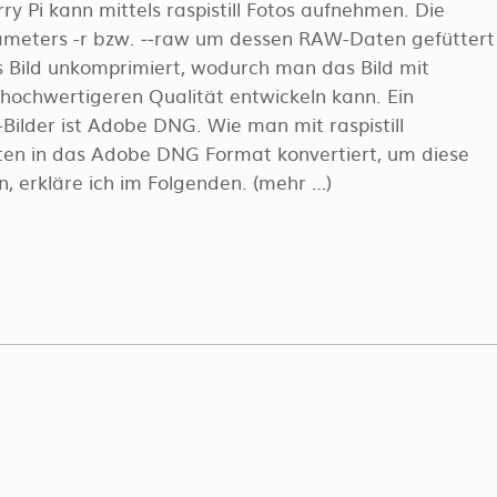
 Pi kann mittels raspistill Fotos aufnehmen. Die
rameters -r bzw. ‐‐raw um dessen RAW-Daten gefüttert
 Bild unkomprimiert, wodurch man das Bild mit
hochwertigeren Qualität entwickeln kann. Ein
Bilder ist Adobe DNG. Wie man mit raspistill
n in das Adobe DNG Format konvertiert, um diese
, erkläre ich im Folgenden. (mehr …)