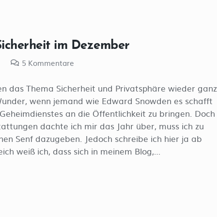
Sicherheit im Dezember
i
5
Kommentare
en das Thema Sicherheit und Privatsphäre wieder ganz
 Wunder, wenn jemand wie Edward Snowden es schafft
eheimdienstes an die Öffentlichkeit zu bringen. Doch
tattungen dachte ich mir das Jahr über, muss ich zu
en Senf dazugeben. Jedoch schreibe ich hier ja ab
ich weiß ich, dass sich in meinem Blog,…