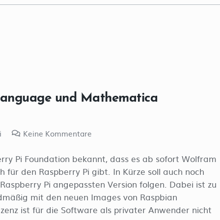
 Language und Mathematica
i
Keine Kommentare
y Pi Foundation bekannt, dass es ab sofort Wolfram
ür den Raspberry Pi gibt. In Kürze soll auch noch
Raspberry Pi angepassten Version folgen. Dabei ist zu
rdmäßig mit den neuen Images von Raspbian
zenz ist für die Software als privater Anwender nicht