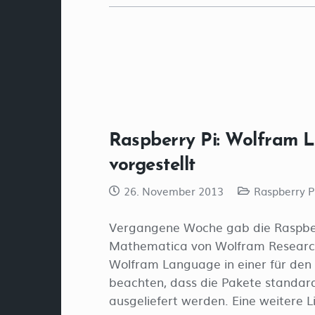
Raspberry Pi: Wolfram
vorgestellt
26. November 2013
Raspberry P
Vergangene Woche gab die Raspberr
Mathematica von Wolfram Research f
Wolfram Language in einer für den 
beachten, dass die Pakete standa
ausgeliefert werden. Eine weitere Li