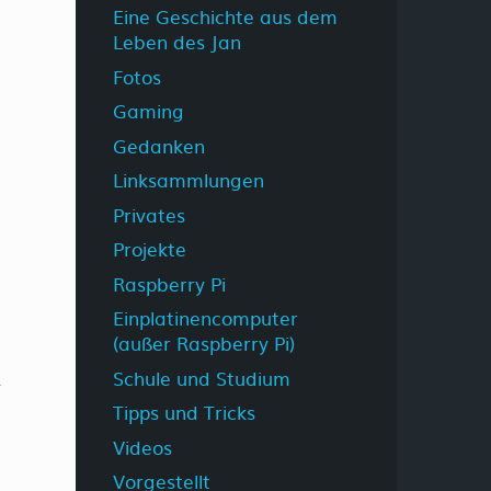
Eine Geschichte aus dem
Leben des Jan
Fotos
Gaming
Gedanken
Linksammlungen
Privates
Projekte
Raspberry Pi
Einplatinencomputer
(außer Raspberry Pi)
Schule und Studium
Tipps und Tricks
Videos
Vorgestellt